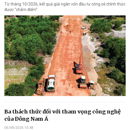
Từ tháng 10/2026, kết quả giải ngân vốn đầu tư công sẽ chính thức
được “chấm điểm”.
Ba thách thức đối với tham vọng công nghệ
của Đông Nam Á
06/08/2026 10:48