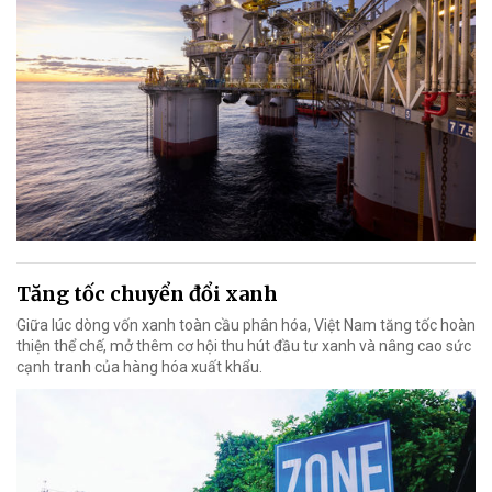
Tăng tốc chuyển đổi xanh
Giữa lúc dòng vốn xanh toàn cầu phân hóa, Việt Nam tăng tốc hoàn
thiện thể chế, mở thêm cơ hội thu hút đầu tư xanh và nâng cao sức
cạnh tranh của hàng hóa xuất khẩu.