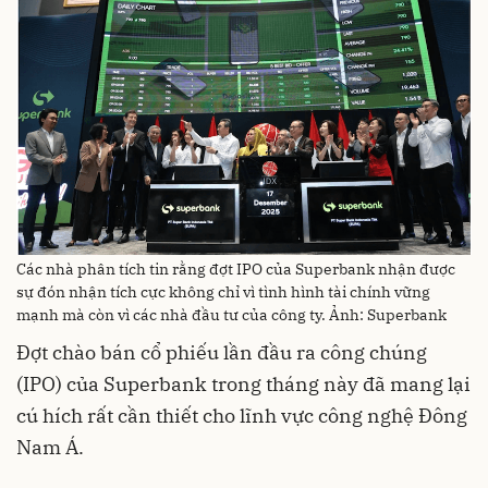
Các nhà phân tích tin rằng đợt IPO của Superbank nhận được
sự đón nhận tích cực không chỉ vì tình hình tài chính vững
mạnh mà còn vì các nhà đầu tư của công ty. Ảnh: Superbank
Đợt chào bán cổ phiếu lần đầu ra công chúng
(IPO) của Superbank trong tháng này đã mang lại
cú hích rất cần thiết cho lĩnh vực công nghệ Đông
Nam Á.