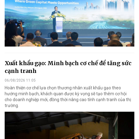
Xuất khẩu gạo: Minh bạch cơ chế để tăng sức
cạnh tranh
06/08/2026 11:05
Hoàn thiện cơ chế lựa chọn thương nhân xuất khẩu gạo theo
hướng minh bạch, khách quan được kỳ vọng sẽ tạo thêm cơ hội
cho doanh nghiệp mới, đồng thời nâng cao tính cạnh tranh của thị
trường.