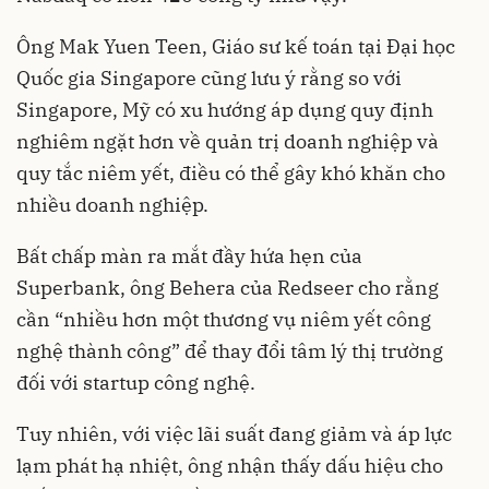
Ông Mak Yuen Teen, Giáo sư kế toán tại Đại học
Quốc gia Singapore cũng lưu ý rằng so với
Singapore, Mỹ có xu hướng áp dụng quy định
nghiêm ngặt hơn về quản trị doanh nghiệp và
quy tắc niêm yết, điều có thể gây khó khăn cho
nhiều doanh nghiệp.
Bất chấp màn ra mắt đầy hứa hẹn của
Superbank, ông Behera của Redseer cho rằng
cần “nhiều hơn một thương vụ niêm yết công
nghệ thành công” để thay đổi tâm lý thị trường
đối với startup công nghệ.
Tuy nhiên, với việc lãi suất đang giảm và áp lực
lạm phát hạ nhiệt, ông nhận thấy dấu hiệu cho