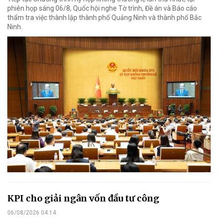
phiên họp sáng 06/8, Quốc hội nghe Tờ trình, Đề án và Báo cáo
thẩm tra việc thành lập thành phố Quảng Ninh và thành phố Bắc
Ninh.
KPI cho giải ngân vốn đầu tư công
06/08/2026 04:14