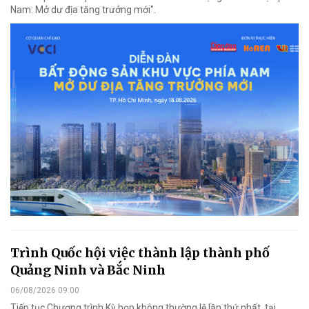
Nam: Mở dư địa tăng trưởng mới".
Trình Quốc hội việc thành lập thành phố
Quảng Ninh và Bắc Ninh
06/08/2026 09:00
Tiếp tục Chương trình Kỳ họp không thường lệ lần thứ nhất, tại