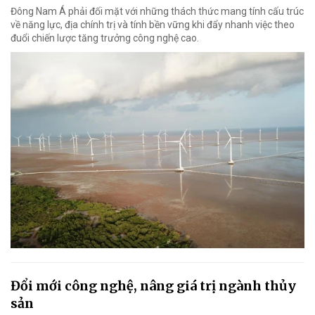
Đông Nam Á phải đối mặt với những thách thức mang tính cấu trúc
về năng lực, địa chính trị và tính bền vững khi đẩy nhanh việc theo
đuổi chiến lược tăng trưởng công nghệ cao.
Đổi mới công nghệ, nâng giá trị ngành thủy
sản