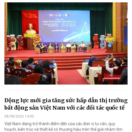
Động lực mới gia tăng sức hấp dẫn thị trường
bất động sản Việt Nam với các đối tác quốc tế
08/08/2026 14:00
Việt Nam đang trở thành điểm đến của các đơn vị tư vấn, quy
hoạch, kiến trúc và thiết kế có thương hiệu trên thế giới nhằm tìm