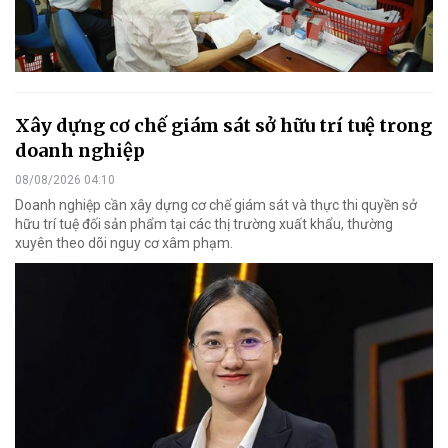
Xây dựng cơ chế giám sát sở hữu trí tuệ trong
doanh nghiệp
08/08/2026 04:10
Doanh nghiệp cần xây dựng cơ chế giám sát và thực thi quyền sở
hữu trí tuệ đối sản phẩm tại các thị trường xuất khẩu, thường
xuyên theo dõi nguy cơ xâm phạm.