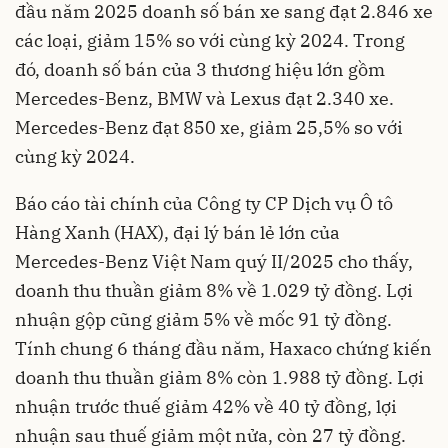
đầu năm 2025 doanh số bán xe sang đạt 2.846 xe
các loại, giảm 15% so với cùng kỳ 2024. Trong
đó, doanh số bán của 3 thương hiệu lớn gồm
Mercedes-Benz, BMW và Lexus đạt 2.340 xe.
Mercedes-Benz đạt 850 xe, giảm 25,5% so với
cùng kỳ 2024.
Báo cáo tài chính của Công ty CP Dịch vụ Ô tô
Hàng Xanh (HAX), đại lý bán lẻ lớn của
Mercedes-Benz Việt Nam quý II/2025 cho thấy,
doanh thu thuần giảm 8% về 1.029 tỷ đồng. Lợi
nhuận gộp cũng giảm 5% về mốc 91 tỷ đồng.
Tính chung 6 tháng đầu năm, Haxaco chứng kiến
doanh thu thuần giảm 8% còn 1.988 tỷ đồng. Lợi
nhuận trước thuế giảm 42% về 40 tỷ đồng, lợi
nhuận sau thuế giảm một nửa, còn 27 tỷ đồng.