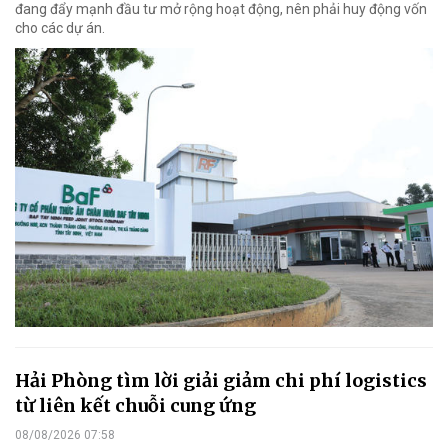
đang đẩy mạnh đầu tư mở rộng hoạt động, nên phải huy động vốn
cho các dự án.
Hải Phòng tìm lời giải giảm chi phí logistics
từ liên kết chuỗi cung ứng
08/08/2026 07:58