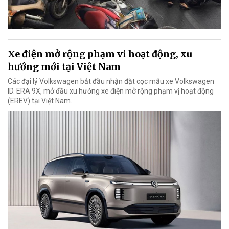
Xe điện mở rộng phạm vi hoạt động, xu
hướng mới tại Việt Nam
Các đại lý Volkswagen bắt đầu nhận đặt cọc mẫu xe Volkswagen
ID. ERA 9X, mở đầu xu hướng xe điện mở rộng phạm vị hoạt động
(EREV) tại Việt Nam.