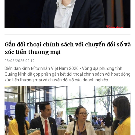
Gắn đối thoại chính sách với chuyển đổi số và
xúc tiến thương mại
08/08/2026 02:12
Diễn đàn Kinh tế tư nhân Việt Nam 2026 - Vòng địa phương tỉnh
Quảng Ninh đã góp phần gắn kết đối thoại chính sách với hoạt động
xúc tiến thương mại và chuyển đổi số của doanh nghiệp.