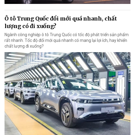
Ô tô Trung Quốc đổi mới quá nhanh, chất
lượng có đi xuống?
Ngành công nghiệp ô tô Trung Quốc có tốc độ phát triển sản phẩm
rất nhanh. Tốc độ đổi mới quá nhanh có mang lại lợi ích, hay khiến
chất lượng đi xuống?