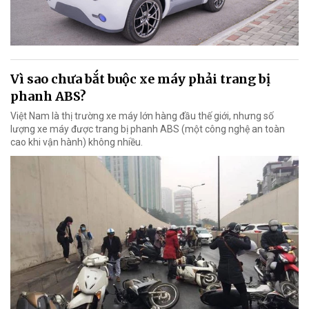
Vì sao chưa bắt buộc xe máy phải trang bị
phanh ABS?
Việt Nam là thị trường xe máy lớn hàng đầu thế giới, nhưng số
lượng xe máy được trang bị phanh ABS (một công nghệ an toàn
cao khi vận hành) không nhiều.