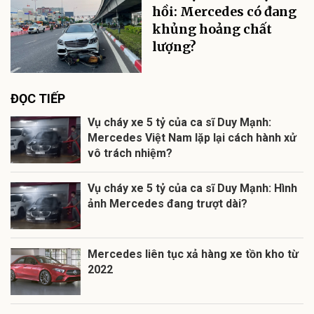
hồi: Mercedes có đang
khủng hoảng chất
lượng?
ĐỌC TIẾP
Vụ cháy xe 5 tỷ của ca sĩ Duy Mạnh:
Mercedes Việt Nam lặp lại cách hành xử
vô trách nhiệm?
Vụ cháy xe 5 tỷ của ca sĩ Duy Mạnh: Hình
ảnh Mercedes đang trượt dài?
Mercedes liên tục xả hàng xe tồn kho từ
2022