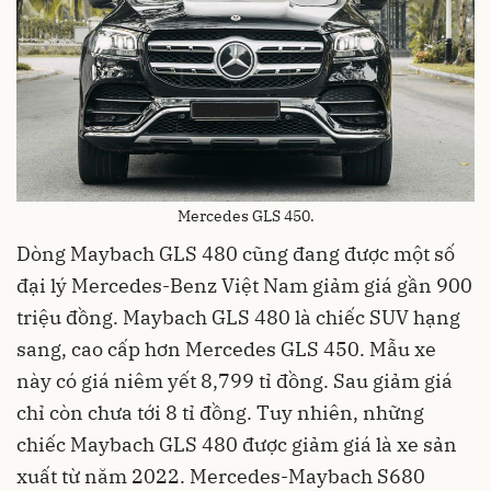
Mercedes GLS 450.
Dòng Maybach GLS 480 cũng đang được một số
đại lý Mercedes-Benz Việt Nam giảm giá gần 900
triệu đồng. Maybach GLS 480 là chiếc SUV hạng
sang, cao cấp hơn Mercedes GLS 450. Mẫu xe
này có giá niêm yết 8,799 tỉ đồng. Sau giảm giá
chỉ còn chưa tới 8 tỉ đồng. Tuy nhiên, những
chiếc Maybach GLS 480 được giảm giá là xe sản
xuất từ năm 2022. Mercedes-Maybach S680