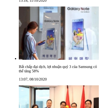
15:18, 11/10/2020
Bất chấp đại dịch, lợi nhuận quý 3 của Samsung có
thể tăng 58%
13:07, 08/10/2020