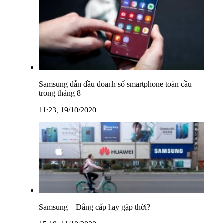
Samsung dẫn đầu doanh số smartphone toàn cầu
trong tháng 8
11:23, 19/10/2020
Samsung – Đẳng cấp hay gặp thời?