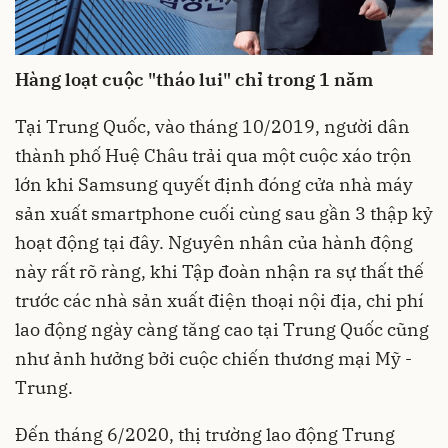
Hàng loạt cuộc "tháo lui" chỉ trong 1 năm
Tại Trung Quốc, vào tháng 10/2019, người dân
thành phố Huệ Châu trải qua một cuộc xáo trộn
lớn khi Samsung quyết định đóng cửa nhà máy
sản xuất smartphone cuối cùng sau gần 3 thập kỷ
hoạt động tại đây. Nguyên nhân của hành động
này rất rõ ràng, khi Tập đoàn nhận ra sự thất thế
trước các nhà sản xuất điện thoại nội địa, chi phí
lao động ngày càng tăng cao tại Trung Quốc cũng
như ảnh hưởng bởi cuộc chiến thương mại Mỹ -
Trung.
Đến tháng 6/2020, thị trường lao động Trung