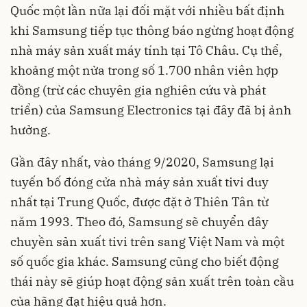
Quốc một lần nữa lại đối mặt với nhiều bất định
khi Samsung tiếp tục thông báo ngừng hoạt động
nhà máy sản xuất máy tính tại Tô Châu. Cụ thể,
khoảng một nửa trong số 1.700 nhân viên hợp
đồng (trừ các chuyên gia nghiên cứu và phát
triển) của Samsung Electronics tại đây đã bị ảnh
hưởng.
Gần đây nhất, vào tháng 9/2020, Samsung lại
tuyến bố đóng cửa nhà máy sản xuất tivi duy
nhất tại Trung Quốc, được đặt ở Thiên Tân từ
năm 1993. Theo đó, Samsung sẽ chuyển dây
chuyền sản xuất tivi trên sang Việt Nam và một
số quốc gia khác. Samsung cũng cho biết động
thái này sẽ giúp hoạt động sản xuất trên toàn cầu
của hãng đạt hiệu quả hơn.