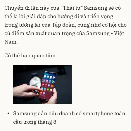
Chuyến đi lần này của "Thái tử" Samsung sẽ có
thể là lời giải đáp cho hướng đi và triển vọng
trong tương lai của Tập đoàn, cũng như cơ hội cho
cứ điểm sản xuất quan trọng của Samsung - Việt
Nam.
Có thể bạn quan tâm
Samsung dẫn đầu doanh số smartphone toàn
cầu trong tháng 8