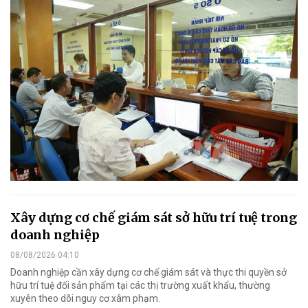
Xây dựng cơ chế giám sát sở hữu trí tuệ trong
doanh nghiệp
08/08/2026 04:10
Doanh nghiệp cần xây dựng cơ chế giám sát và thực thi quyền sở
hữu trí tuệ đối sản phẩm tại các thị trường xuất khẩu, thường
xuyên theo dõi nguy cơ xâm phạm.