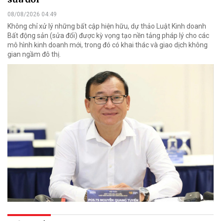
08/08/2026 04:49
Không chỉ xử lý những bất cập hiện hữu, dự thảo Luật Kinh doanh
Bất động sản (sửa đổi) được kỳ vọng tạo nền tảng pháp lý cho các
mô hình kinh doanh mới, trong đó có khai thác và giao dịch không
gian ngầm đô thị.