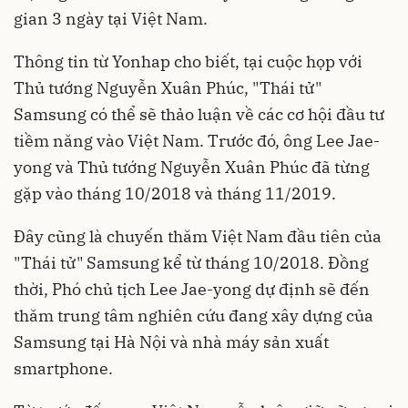
gian 3 ngày tại Việt Nam.
Thông tin từ Yonhap cho biết, tại cuộc họp với
Thủ tướng Nguyễn Xuân Phúc, "Thái tử"
Samsung có thể sẽ thảo luận về các cơ hội đầu tư
tiềm năng vào Việt Nam. Trước đó, ông Lee Jae-
yong và Thủ tướng Nguyễn Xuân Phúc đã từng
gặp vào tháng 10/2018 và tháng 11/2019.
Đây cũng là chuyến thăm Việt Nam đầu tiên của
"Thái tử" Samsung kể từ tháng 10/2018. Đồng
thời, Phó chủ tịch Lee Jae-yong dự định sẽ đến
thăm trung tâm nghiên cứu đang xây dựng của
Samsung tại Hà Nội và nhà máy sản xuất
smartphone.