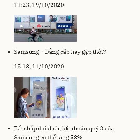
11:23, 19/10/2020
Samsung – Đẳng cấp hay gặp thời?
15:18, 11/10/2020
Bất chấp đại dịch, lợi nhuận quý 3 của
Samsung có thể tăng 58%