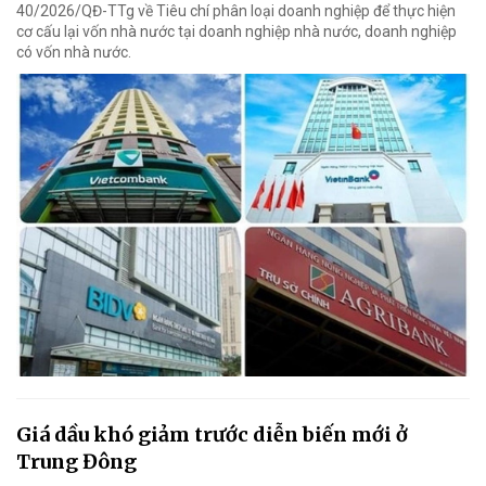
40/2026/QĐ-TTg về Tiêu chí phân loại doanh nghiệp để thực hiện
cơ cấu lại vốn nhà nước tại doanh nghiệp nhà nước, doanh nghiệp
có vốn nhà nước.
Giá dầu khó giảm trước diễn biến mới ở
Trung Đông