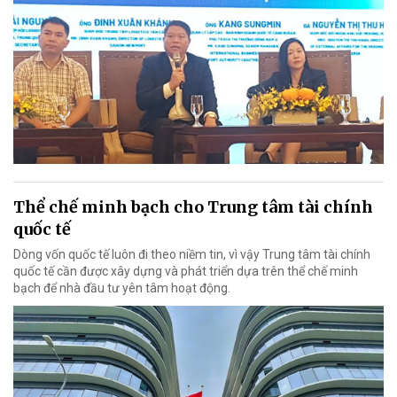
Thể chế minh bạch cho Trung tâm tài chính
quốc tế
Dòng vốn quốc tế luôn đi theo niềm tin, vì vậy Trung tâm tài chính
quốc tế cần được xây dựng và phát triển dựa trên thể chế minh
bạch để nhà đầu tư yên tâm hoạt động.