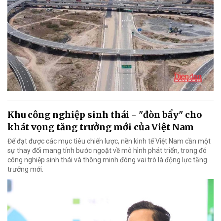
Khu công nghiệp sinh thái - "đòn bẩy" cho
khát vọng tăng trưởng mới của Việt Nam
Để đạt được các mục tiêu chiến lược, nền kinh tế Việt Nam cần một
sự thay đổi mang tính bước ngoặt về mô hình phát triển, trong đó
công nghiệp sinh thái và thông minh đóng vai trò là động lực tăng
trưởng mới.