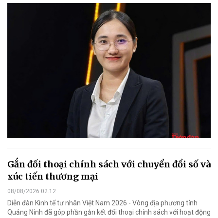
Gắn đối thoại chính sách với chuyển đổi số và
xúc tiến thương mại
08/08/2026 02:12
Diễn đàn Kinh tế tư nhân Việt Nam 2026 - Vòng địa phương tỉnh
Quảng Ninh đã góp phần gắn kết đối thoại chính sách với hoạt động