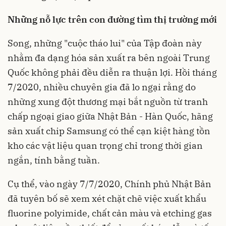
Những nỗ lực trên con đường tìm thị trường mới
Song, những "cuộc tháo lui" của Tập đoàn này
nhằm đa dạng hóa sản xuất ra bên ngoài Trung
Quốc không phải đều diễn ra thuận lợi. Hồi tháng
7/2020, nhiều chuyên gia đã lo ngại rằng do
những xung đột thương mại bắt nguồn từ tranh
chấp ngoại giao giữa Nhật Bản - Hàn Quốc, hãng
sản xuất chip Samsung có thể cạn kiệt hàng tồn
kho các vật liệu quan trọng chỉ trong thời gian
ngắn, tính bằng tuần.
Cụ thể, vào ngày 7/7/2020, Chính phủ Nhật Bản
đã tuyên bố sẽ xem xét chặt chẽ việc xuất khẩu
fluorine polyimide, chất cản màu và etching gas