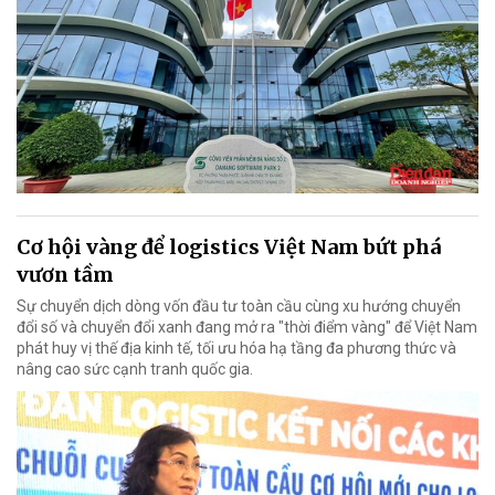
Cơ hội vàng để logistics Việt Nam bứt phá
vươn tầm
Sự chuyển dịch dòng vốn đầu tư toàn cầu cùng xu hướng chuyển
đổi số và chuyển đổi xanh đang mở ra "thời điểm vàng" để Việt Nam
phát huy vị thế địa kinh tế, tối ưu hóa hạ tầng đa phương thức và
nâng cao sức cạnh tranh quốc gia.