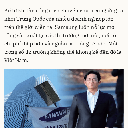
Kể từ khi làn sóng dịch chuyển chuỗi cung ứng ra
khỏi Trung Quốc của nhiều doanh nghiệp lớn
trên thế giới diễn ra, Samsung luôn nỗ lực mở
rộng sản xuất tại các thị trường mới nổi, nơi có
chi phí thấp hơn và nguồn lao động rẻ hơn. Một
trong số thị trường không thể không kể đến đó là
Việt Nam.