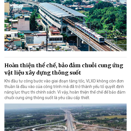
Hoàn thiện thể chế, bảo đảm chuỗi cung ứng
vật liệu xây dựng thông suốt
Khi đầu tư công bước vào giai đoạn tăng tốc, VLXD không còn đơn
thuần là đầu vào của công trình mà đã trở thành yếu tố quyết định
năng lực thực thi chính sách. Vì vậy, hoàn thiện thể chế để bảo đảm
chuỗi cung ứng thông suốt là yêu cầu cấp thiết.