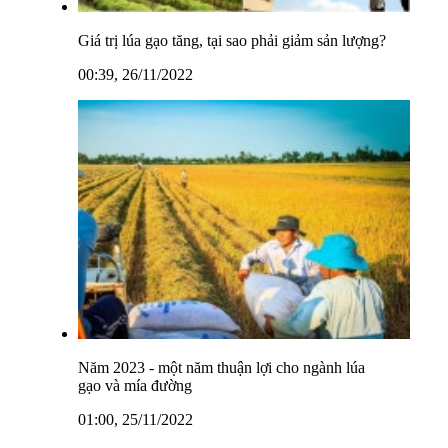
Giá trị lúa gạo tăng, tại sao phải giảm sản lượng?
00:39, 26/11/2022
Năm 2023 - một năm thuận lợi cho ngành lúa
gạo và mía đường
01:00, 25/11/2022