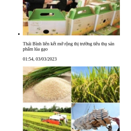
Thái Bình liên kết mở rộng thị trường tiêu thụ sản
phẩm lúa gạo
01:54, 03/03/2023