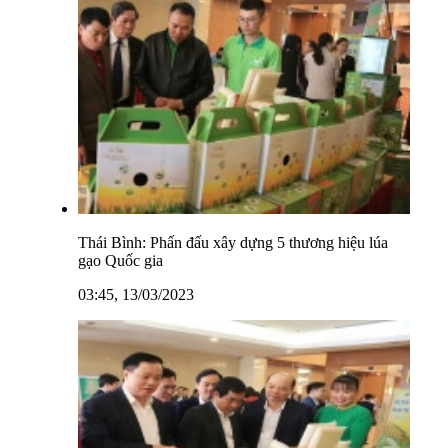
Thái Bình: Phấn đấu xây dựng 5 thương hiệu lúa
gạo Quốc gia
03:45, 13/03/2023