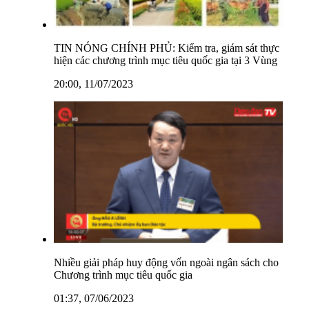
TIN NÓNG CHÍNH PHỦ: Kiểm tra, giám sát thực
hiện các chương trình mục tiêu quốc gia tại 3 Vùng
20:00, 11/07/2023
Nhiều giải pháp huy động vốn ngoài ngân sách cho
Chương trình mục tiêu quốc gia
01:37, 07/06/2023