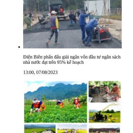
Điện Biên phấn đấu giải ngân vốn đầu tư ngân sách
nhà nước đạt trên 95% kế hoạch
13:00, 07/08/2023