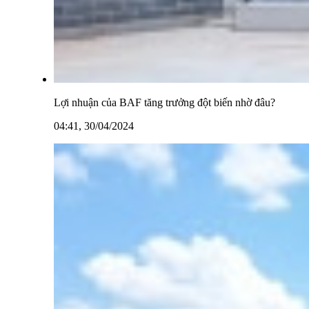
Lợi nhuận của BAF tăng trưởng đột biến nhờ đâu?
04:41, 30/04/2024