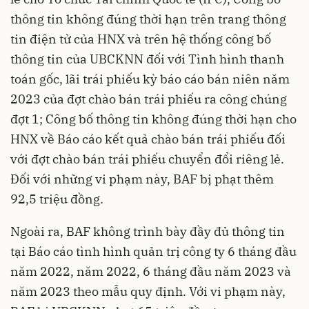
thông tin không đúng thời hạn trên trang thông
tin điện tử của HNX và trên hệ thống công bố
thông tin của UBCKNN đối với Tình hình thanh
toán gốc, lãi trái phiếu kỳ báo cáo bán niên năm
2023 của đợt chào bán trái phiếu ra công chúng
đợt 1; Công bố thông tin không đúng thời hạn cho
HNX về Báo cáo kết quả chào bán trái phiếu đối
với đợt chào bán trái phiếu chuyển đổi riêng lẻ.
Đối với những vi phạm này, BAF bị phạt thêm
92,5 triệu đồng.
Ngoài ra, BAF không trình bày đầy đủ thông tin
tại Báo cáo tình hình quản trị công ty 6 tháng đầu
năm 2022, năm 2022, 6 tháng đầu năm 2023 và
năm 2023 theo mẫu quy định. Với vi phạm này,