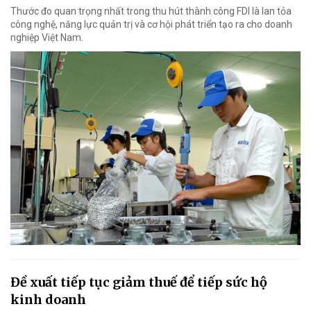
Thước đo quan trọng nhất trong thu hút thành công FDI là lan tỏa
công nghệ, năng lực quản trị và cơ hội phát triển tạo ra cho doanh
nghiệp Việt Nam.
Đề xuất tiếp tục giảm thuế để tiếp sức hộ
kinh doanh