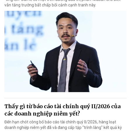
vẫn tăng trưởng bất chấp bối cảnh cạnh tranh này.
Thấy gì từ báo cáo tài chính quý II/2026 của
các doanh nghiệp niêm yết?
Đến hạn chót công bố báo cáo tài chính quý II/2026, hàng loạt
doanh nghiệp niêm yết đã và đang cấp tập "trình làng" kết quả kỳ