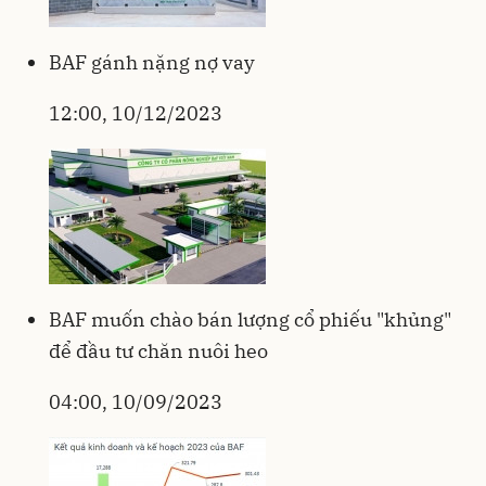
BAF gánh nặng nợ vay
12:00, 10/12/2023
BAF muốn chào bán lượng cổ phiếu "khủng"
để đầu tư chăn nuôi heo
04:00, 10/09/2023