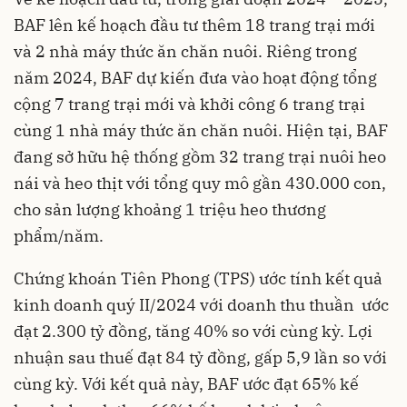
BAF lên kế hoạch đầu tư thêm 18 trang trại mới
và 2 nhà máy thức ăn chăn nuôi. Riêng trong
năm 2024, BAF dự kiến đưa vào hoạt động tổng
cộng 7 trang trại mới và khởi công 6 trang trại
cùng 1 nhà máy thức ăn chăn nuôi. Hiện tại, BAF
đang sở hữu hệ thống gồm 32 trang trại nuôi heo
nái và heo thịt với tổng quy mô gần 430.000 con,
cho sản lượng khoảng 1 triệu heo thương
phẩm/năm.
Chứng khoán Tiên Phong (TPS) ước tính kết quả
kinh doanh quý II/2024 với doanh thu thuần ước
đạt 2.300 tỷ đồng, tăng 40% so với cùng kỳ. Lợi
nhuận sau thuế đạt 84 tỷ đồng, gấp 5,9 lần so với
cùng kỳ. Với kết quả này, BAF ước đạt 65% kế