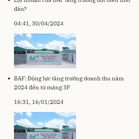
đâu?
04:41, 30/04/2024
BAF: Động lực tăng trưởng doanh thu năm
2024 đến từ mảng 3F
16:31, 16/01/2024