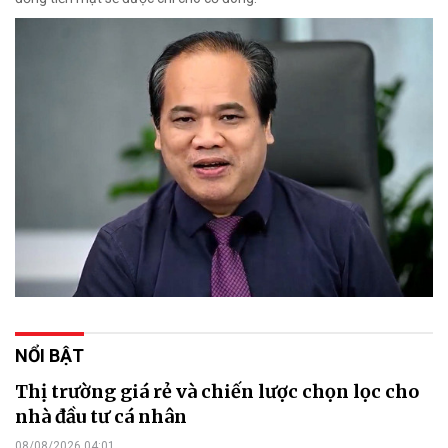
NỔI BẬT
Thị trường giá rẻ và chiến lược chọn lọc cho
nhà đầu tư cá nhân
08/08/2026 04:01