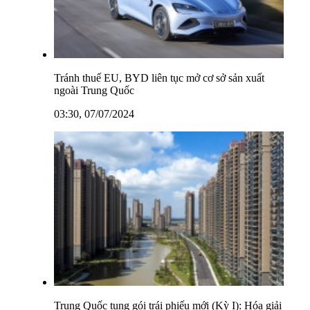
Tránh thuế EU, BYD liên tục mở cơ sở sản xuất
ngoài Trung Quốc
03:30, 07/07/2024
Trung Quốc tung gói trái phiếu mới (Kỳ I): Hóa giải