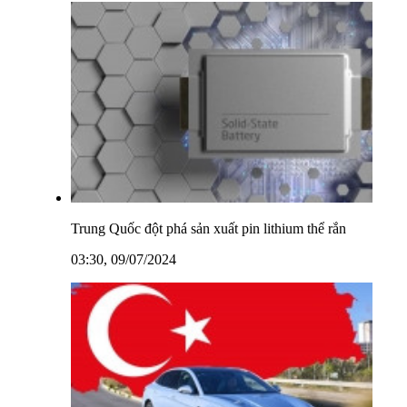
Trung Quốc đột phá sản xuất pin lithium thể rắn
03:30, 09/07/2024