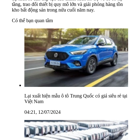
tầng, trao đổi thiết bị quy mô lớn và giải phóng hàng tồn
kho bất động sản trong nửa cuối năm nay.
Có thể bạn quan tâm
Lại xuất hiện mẫu ô tô Trung Quốc có giá siêu rẻ tại
Việt Nam
04:21, 12/07/2024