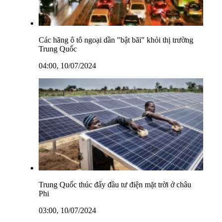
Các hãng ô tô ngoại dần "bật bãi" khỏi thị trường
Trung Quốc
04:00, 10/07/2024
Trung Quốc thúc đẩy đầu tư điện mặt trời ở châu
Phi
03:00, 10/07/2024