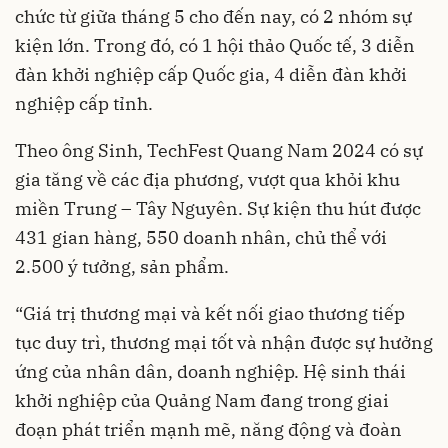
chức từ giữa tháng 5 cho đến nay, có 2 nhóm sự
kiện lớn. Trong đó, có 1 hội thảo Quốc tế, 3 diễn
đàn khởi nghiệp cấp Quốc gia, 4 diễn đàn khởi
nghiệp cấp tỉnh.
Theo ông Sinh, TechFest Quang Nam 2024 có sự
gia tăng về các địa phương, vượt qua khỏi khu
miền Trung – Tây Nguyên. Sự kiện thu hút được
431 gian hàng, 550 doanh nhân, chủ thể với
2.500 ý tưởng, sản phẩm.
“Giá trị thương mại và kết nối giao thương tiếp
tục duy trì, thương mại tốt và nhận được sự hưởng
ứng của nhân dân, doanh nghiệp. Hệ sinh thái
khởi nghiệp của Quảng Nam đang trong giai
đoạn phát triển mạnh mẽ, năng động và đoàn