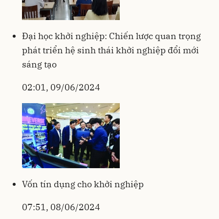
Đại học khởi nghiệp: Chiến lược quan trọng
phát triển hệ sinh thái khởi nghiệp đổi mới
sáng tạo
02:01, 09/06/2024
Vốn tín dụng cho khởi nghiệp
07:51, 08/06/2024