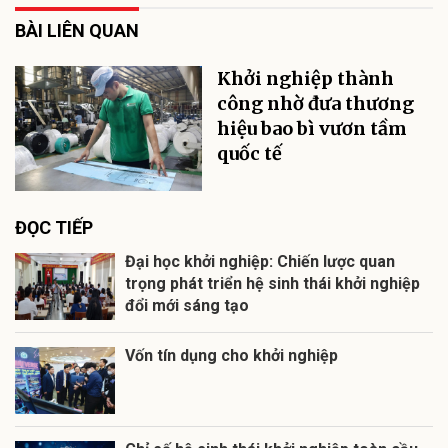
BÀI LIÊN QUAN
Khởi nghiệp thành
công nhờ đưa thương
hiệu bao bì vươn tầm
quốc tế
ĐỌC TIẾP
Đại học khởi nghiệp: Chiến lược quan
trọng phát triển hệ sinh thái khởi nghiệp
đổi mới sáng tạo
Vốn tín dụng cho khởi nghiệp