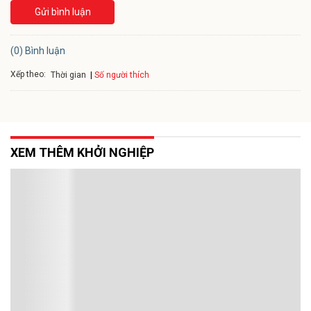
Gửi bình luận
(0) Bình luận
Xếp theo:
Số người thích
Thời gian
XEM THÊM KHỞI NGHIỆP