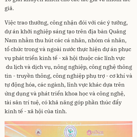
giả.
Việc trao thưởng, công nhận đói với các ý tưởng,
dự án khởi nghiệp
sáng tạo trên địa bàn Quảng
Nam nhằm thu hút các cá nhân, nhóm cá nhân,
tổ chức trong và ngoài nước thực hiện dự án phục
vụ phát triển kinh tế - xã hội thuộc các lĩnh vực
du lịch và dịch vụ, nông nghiệp, công nghệ thông
tin - truyền thông, công nghiệp phụ trợ - cơ khí và
tự động hóa, các ngành, lĩnh vực khác dựa trên
ứng dụng và phát triển khoa học và công nghệ,
tài sản trí tuệ, có khả năng góp phần thúc đẩy
kinh tế - xã hội của tỉnh.