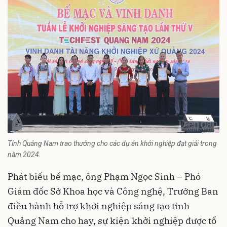
Tỉnh Quảng Nam trao thưởng cho các dự án khởi nghiệp đạt giải trong
năm 2024.
Phát biểu bế mạc, ông Phạm Ngọc Sinh – Phó
Giám đốc Sở Khoa học và Công nghệ, Trưởng Ban
điều hành hỗ trợ khởi nghiệp sáng tạo tỉnh
Quảng Nam cho hay, sự kiện khởi nghiệp được tổ