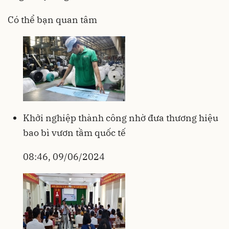
Có thể bạn quan tâm
Khởi nghiệp thành công nhờ đưa thương hiệu
bao bì vươn tầm quốc tế
08:46, 09/06/2024