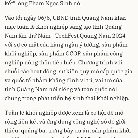
kết”, ông Phạm Ngọc Sinh nói.
Vào tối ngày 06/6, UBND tỉnh Quảng Nam khai
mạc tuần lễ Khởi nghiệp sáng tạo tỉnh Quảng
Nam lần thứ Năm - TechFest Quang Nam 2024
với sự có mặt của hàng ngàn ý tưởng, sản phẩm
khởi nghiệp, sản phẩm OCOP, sản phẩm công
nghiệp nông thôn tiêu biểu. Chương trình với
chuỗi các hoạt động, sự kiện quy mô cấp quốc gia
và quốc tế nhằm khẳng định vị trí, vai trò của
tỉnh Quảng Nam nói riêng và toàn quốc nói
chung trong phát triển hệ sinh thái khởi nghiệp.
Tuần lễ khởi nghiệp được xem là cơ hội để mở
rộng liên kết và ứng dụng công nghệ số để giới
thiệu, quảng bá, trưng bày dự án, sản phẩm khởi