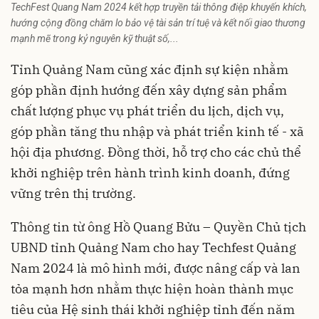
TechFest Quang Nam 2024 kết hợp truyền tải thông điệp khuyến khích,
hướng cộng đồng chăm lo bảo vệ tài sản trí tuệ và kết nối giao thương
mạnh mẽ trong kỷ nguyên kỹ thuật số,...
Tỉnh Quảng Nam cũng xác định sự kiện nhằm
góp phần định hướng đến xây dựng sản phẩm
chất lượng phục vụ phát triển du lịch, dịch vụ,
góp phần tăng thu nhập và phát triển kinh tế - xã
hội địa phương. Đồng thời, hỗ trợ cho các chủ thể
khởi nghiệp trên hành trình kinh doanh, đứng
vững trên thị trường.
Thông tin từ ông Hồ Quang Bửu – Quyền Chủ tịch
UBND tỉnh Quảng Nam cho hay Techfest Quảng
Nam 2024 là mô hình mới, được nâng cấp và lan
tỏa mạnh hơn nhằm thực hiện hoàn thành mục
tiêu của Hệ sinh thái khởi nghiệp tỉnh đến năm