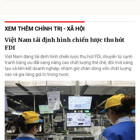
XEM THÊM CHÍNH TRỊ - XÃ HỘI
Việt Nam tái định hình chiến lược thu hút
FDI
Việt Nam đang tái định hình chiến lược thu hút FDI, chuyển từ cạnh
tranh bằng ưu đãi sang nâng cao chất lượng thể chế, đổi mới sáng
tạo và liên kết doanh nghiệp, nhằm giữ chân dòng vốn chất lượng
cao và gia tăng giá trị trong nước.