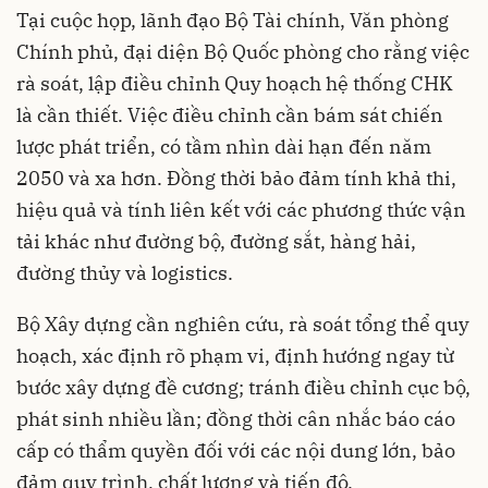
Tại cuộc họp, lãnh đạo Bộ Tài chính, Văn phòng
Chính phủ, đại diện Bộ Quốc phòng cho rằng việc
rà soát, lập điều chỉnh Quy hoạch hệ thống CHK
là cần thiết. Việc điều chỉnh cần bám sát chiến
lược phát triển, có tầm nhìn dài hạn đến năm
2050 và xa hơn. Đồng thời bảo đảm tính khả thi,
hiệu quả và tính liên kết với các phương thức vận
tải khác như đường bộ, đường sắt, hàng hải,
đường thủy và logistics.
Bộ Xây dựng cần nghiên cứu, rà soát tổng thể quy
hoạch, xác định rõ phạm vi, định hướng ngay từ
bước xây dựng đề cương; tránh điều chỉnh cục bộ,
phát sinh nhiều lần; đồng thời cân nhắc báo cáo
cấp có thẩm quyền đối với các nội dung lớn, bảo
đảm quy trình, chất lượng và tiến độ.