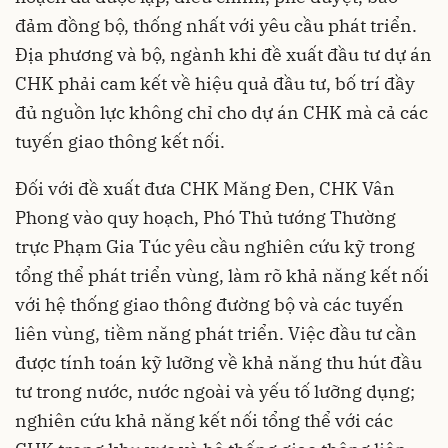
đảm đồng bộ, thống nhất với yêu cầu phát triển.
Địa phương và bộ, ngành khi đề xuất đầu tư dự án
CHK phải cam kết về hiệu quả đầu tư, bố trí đầy
đủ nguồn lực không chỉ cho dự án CHK mà cả các
tuyến giao thông kết nối.
Đối với đề xuất đưa CHK Măng Đen, CHK Vân
Phong vào quy hoạch, Phó Thủ tướng Thường
trực Phạm Gia Túc yêu cầu nghiên cứu kỹ trong
tổng thể phát triển vùng, làm rõ khả năng kết nối
với hệ thống giao thông đường bộ và các tuyến
liên vùng, tiềm năng phát triển. Việc đầu tư cần
được tính toán kỹ lưỡng về khả năng thu hút đầu
tư trong nước, nước ngoài và yếu tố lưỡng dụng;
nghiên cứu khả năng kết nối tổng thể với các