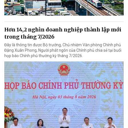
Hơn 14,2 nghìn doanh nghiệp thành lập mới
trong tháng 7/2026
Đây là thông tin được Bộ trưởng, Chủ nhiệm Văn phòng Chính phủ
Đặng Xuân Phong, Người phát ngôn của Chính phủ chia sẻ tại buổi
họp báo Chính phủ thường kỳ tháng 7/2026.