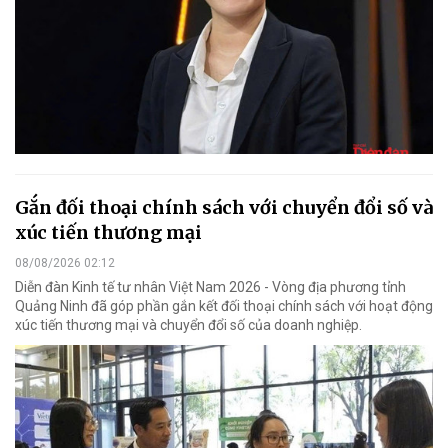
Gắn đối thoại chính sách với chuyển đổi số và
xúc tiến thương mại
08/08/2026 02:12
Diễn đàn Kinh tế tư nhân Việt Nam 2026 - Vòng địa phương tỉnh
Quảng Ninh đã góp phần gắn kết đối thoại chính sách với hoạt động
xúc tiến thương mại và chuyển đổi số của doanh nghiệp.