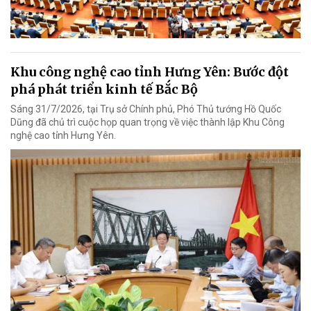
Khu công nghệ cao tỉnh Hưng Yên: Bước đột
phá phát triển kinh tế Bắc Bộ
Sáng 31/7/2026, tại Trụ sở Chính phủ, Phó Thủ tướng Hồ Quốc
Dũng đã chủ trì cuộc họp quan trọng về việc thành lập Khu Công
nghệ cao tỉnh Hưng Yên.