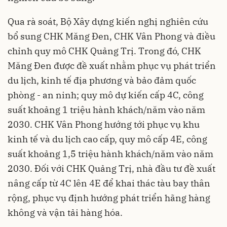
Qua rà soát, Bộ Xây dựng kiến nghị nghiên cứu
bổ sung CHK Măng Đen, CHK Vân Phong và điều
chỉnh quy mô CHK Quảng Trị. Trong đó, CHK
Măng Đen được đề xuất nhằm phục vụ phát triển
du lịch, kinh tế địa phương và bảo đảm quốc
phòng - an ninh; quy mô dự kiến cấp 4C, công
suất khoảng 1 triệu hành khách/năm vào năm
2030. CHK Vân Phong hướng tới phục vụ khu
kinh tế và du lịch cao cấp, quy mô cấp 4E, công
suất khoảng 1,5 triệu hành khách/năm vào năm
2030. Đối với CHK Quảng Trị, nhà đầu tư đề xuất
nâng cấp từ 4C lên 4E để khai thác tàu bay thân
rộng, phục vụ định hướng phát triển hãng hàng
không và vận tải hàng hóa.