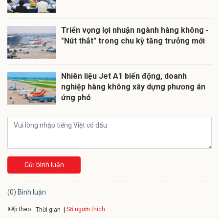
Triển vọng lợi nhuận ngành hàng không -
"Nút thắt" trong chu kỳ tăng trưởng mới
Nhiên liệu Jet A1 biến động, doanh
nghiệp hàng không xây dựng phương án
ứng phó
Gửi bình luận
(0) Bình luận
Xếp theo:
Số người thích
Thời gian