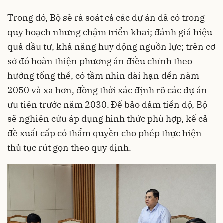
Trong đó, Bộ sẽ rà soát cả các dự án đã có trong
quy hoạch nhưng chậm triển khai; đánh giá hiệu
quả đầu tư, khả năng huy động nguồn lực; trên cơ
sở đó hoàn thiện phương án điều chỉnh theo
hướng tổng thể, có tầm nhìn dài hạn đến năm
2050 và xa hơn, đồng thời xác định rõ các dự án
ưu tiên trước năm 2030. Để bảo đảm tiến độ, Bộ
sẽ nghiên cứu áp dụng hình thức phù hợp, kể cả
đề xuất cấp có thẩm quyền cho phép thực hiện
thủ tục rút gọn theo quy định.