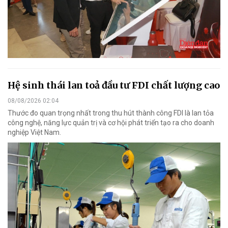
Hệ sinh thái lan toả đầu tư FDI chất lượng cao
08/08/2026 02:04
Thước đo quan trọng nhất trong thu hút thành công FDI là lan tỏa
công nghệ, năng lực quản trị và cơ hội phát triển tạo ra cho doanh
nghiệp Việt Nam.