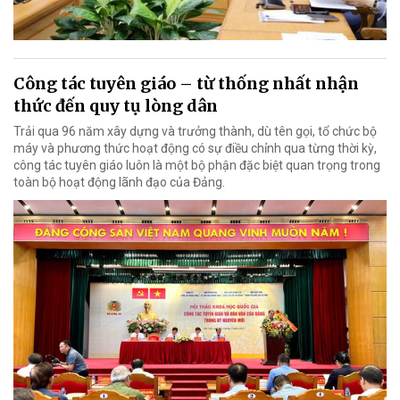
Công tác tuyên giáo – từ thống nhất nhận
thức đến quy tụ lòng dân
Trải qua 96 năm xây dựng và trưởng thành, dù tên gọi, tổ chức bộ
máy và phương thức hoạt động có sự điều chỉnh qua từng thời kỳ,
công tác tuyên giáo luôn là một bộ phận đặc biệt quan trọng trong
toàn bộ hoạt động lãnh đạo của Đảng.