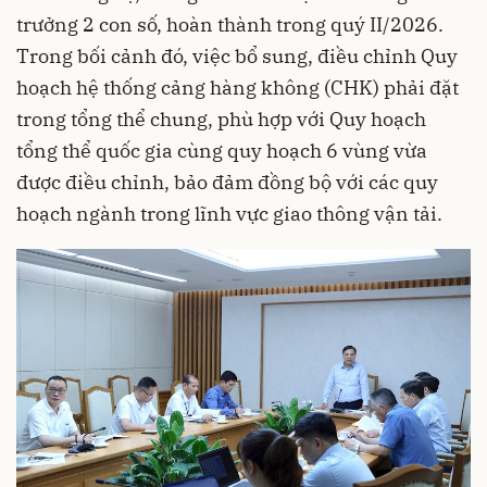
trưởng 2 con số, hoàn thành trong quý II/2026.
Trong bối cảnh đó, việc bổ sung, điều chỉnh Quy
hoạch hệ thống cảng hàng không (CHK) phải đặt
trong tổng thể chung, phù hợp với Quy hoạch
tổng thể quốc gia cùng quy hoạch 6 vùng vừa
được điều chỉnh, bảo đảm đồng bộ với các quy
hoạch ngành trong lĩnh vực giao thông vận tải.