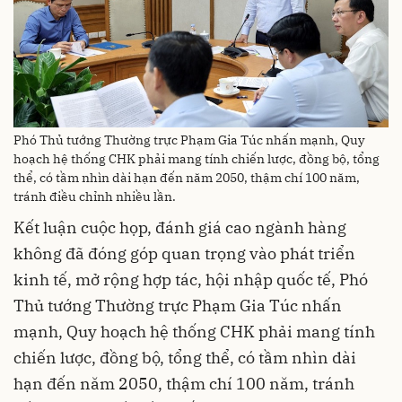
Phó Thủ tướng Thường trực Phạm Gia Túc nhấn mạnh, Quy
hoạch hệ thống CHK phải mang tính chiến lược, đồng bộ, tổng
thể, có tầm nhìn dài hạn đến năm 2050, thậm chí 100 năm,
tránh điều chỉnh nhiều lần.
Kết luận cuộc họp, đánh giá cao ngành hàng
không đã đóng góp quan trọng vào phát triển
kinh tế, mở rộng hợp tác, hội nhập quốc tế, Phó
Thủ tướng Thường trực Phạm Gia Túc nhấn
mạnh, Quy hoạch hệ thống CHK phải mang tính
chiến lược, đồng bộ, tổng thể, có tầm nhìn dài
hạn đến năm 2050, thậm chí 100 năm, tránh