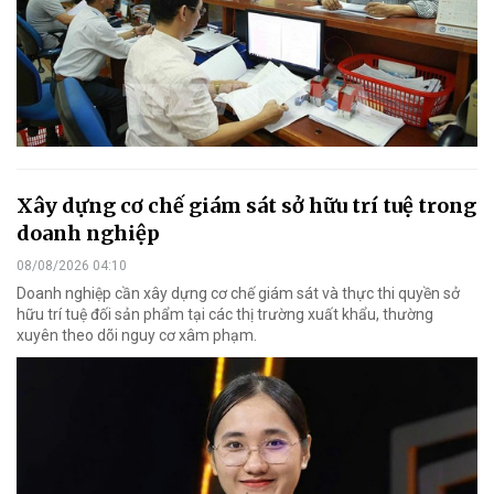
Xây dựng cơ chế giám sát sở hữu trí tuệ trong
doanh nghiệp
08/08/2026 04:10
Doanh nghiệp cần xây dựng cơ chế giám sát và thực thi quyền sở
hữu trí tuệ đối sản phẩm tại các thị trường xuất khẩu, thường
xuyên theo dõi nguy cơ xâm phạm.