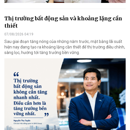
Thị trường bất động sản và khoảng lặng cần
thiết
07/08/2026 04:19
Sau giai đoạn tăng nóng của những năm trước, mặt bằng lãi suất
hiện nay đang tạo ra khoảng lặng cần thiết để thị trường điều chỉnh,
sàng lọc, hướng tới tăng trưởng bền vững.