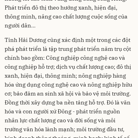
Phát triển đô thị theo hướng xanh, hiện đại,
thông minh, nâng cao chất lượng cuộc sống của
người dân…
Tỉnh Hải Dương cũng xác định một trong các đột
phá phát triển là tập trung phát triển năm trụ cột
chính bao gồm: Công nghiệp công nghệ cao và
công nghiệp hỗ trợ; dịch vụ chất lượng cao; đô thị
xanh, hiện đại, thông minh; nông nghiệp hàng
hóa ứng dụng công nghệ cao và nông nghiệp hữu
cơ; bảo đảm an sinh xã hội và bảo vệ môi trường.
Đồng thời xây dựng ba nền tảng hỗ trợ. Đó là văn
hóa và con người xứ Đông - phát triển nguồn
nhân lực chất lượng cao và đời sống và môi
trường văn hóa lành mạnh; môi trường đầu tư,