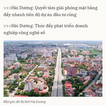
>>>
Hải Dương: Quyết tâm giải phóng mặt bằng
đẩy nhanh tiến độ dự án đầu tư công
>>>
Hải Dương: Thúc đẩy phát triển doanh
nghiệp công nghệ số
Một góc đô thị tỉnh Hải Dương