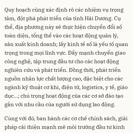
Quy hoạch cũng xác định rõ các nhiệm vụ trọng
tâm, đột phá phát triển của tỉnh Hải Dương. Cụ
thể, địa phương này sẽ thực hiện
chuyển đổi số
toàn diện, tổng thể vào các hoạt động quản lý,
sản xuất kinh doanh; lấy kinh tế số là yếu tố quan
trọng trong mọi lĩnh vực. Đẩy mạnh chuyển giao
công nghệ, tập trung đầu tư cho các hoạt động
nghiên cứu và phát triển. Đồng thời, phát triển
nguồn nhân lực chất lượng cao, đặc biệt cho các
ngành kỹ thuật cơ khí, điện tử, logistics, y tế, giáo
dục…; chú trọng hoạt động của các cơ sở đào tạo
gắn với nhu cầu của người sử dụng lao động.
Cùng với đó, ban hành các cơ chế chính sách, giải
pháp cải thiện mạnh mẽ môi trường đầu tư kinh