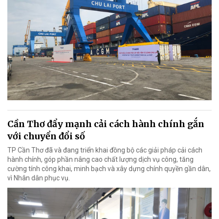
Cần Thơ đẩy mạnh cải cách hành chính gắn
với chuyển đổi số
TP Cần Thơ đã và đang triển khai đồng bộ các giải pháp cải cách
hành chính, góp phần nâng cao chất lượng dịch vụ công, tăng
cường tính công khai, minh bạch và xây dựng chính quyền gần dân,
vì Nhân dân phục vụ.