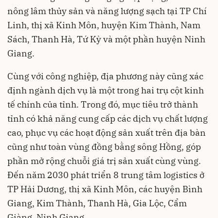
nông lâm thủy sản và năng lượng sạch tại TP Chí
Linh, thị xã Kinh Môn, huyện Kim Thành, Nam
Sách, Thanh Hà, Tứ Kỳ và một phần huyện Ninh
Giang.
Cùng với công nghiệp, địa phương này cũng xác
định ngành dịch vụ là một trong hai trụ cột kinh
tế chính của tỉnh. Trong đó, mục tiêu trở thành
tỉnh có khả năng cung cấp các dịch vụ chất lượng
cao, phục vụ các hoạt động sản xuất trên địa bàn
cũng như toàn vùng đồng bằng sông Hồng, góp
phần mở rộng chuỗi giá trị sản xuất cùng vùng.
Đến năm 2030 phát triển 8 trung tâm logistics ở
TP Hải Dương, thị xã Kinh Môn, các huyện Bình
Giang, Kim Thành, Thanh Hà, Gia Lộc, Cẩm
Giàng, Ninh Giang.