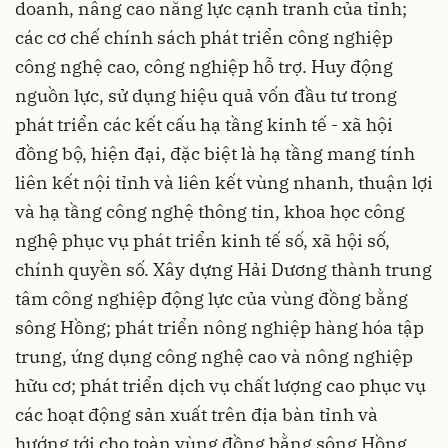
doanh, nâng cao năng lực cạnh tranh của tỉnh;
các cơ chế chính sách phát triển công nghiệp
công nghệ cao, công nghiệp hỗ trợ. Huy động
nguồn lực, sử dụng hiệu quả vốn đầu tư trong
phát triển các kết cấu hạ tầng kinh tế - xã hội
đồng bộ, hiện đại, đặc biệt là hạ tầng mang tính
liên kết nội tỉnh và liên kết vùng nhanh, thuận lợi
và hạ tầng công nghệ thông tin, khoa học công
nghệ phục vụ phát triển kinh tế số, xã hội số,
chính quyền số. Xây dựng Hải Dương thành trung
tâm công nghiệp động lực của vùng đồng bằng
sông Hồng; phát triển nông nghiệp hàng hóa tập
trung, ứng dụng công nghệ cao và nông nghiệp
hữu cơ; phát triển dịch vụ chất lượng cao phục vụ
các hoạt động sản xuất trên địa bàn tỉnh và
hướng tới cho toàn vùng đồng bằng sông Hồng.