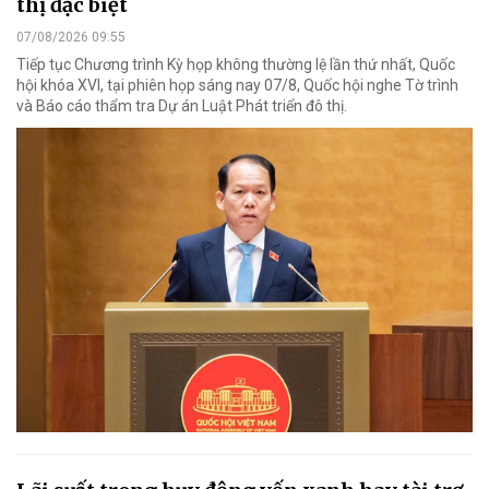
thị đặc biệt
07/08/2026 09:55
Tiếp tục Chương trình Kỳ họp không thường lệ lần thứ nhất, Quốc
hội khóa XVI, tại phiên họp sáng nay 07/8, Quốc hội nghe Tờ trình
và Báo cáo thẩm tra Dự án Luật Phát triển đô thị.