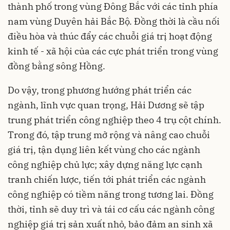
thành phố trong vùng Đông Bắc với các tỉnh phía
nam vùng Duyên hải Bắc Bộ. Đồng thời là cầu nối
điều hòa và thúc đẩy các chuỗi giá trị hoạt động
kinh tế - xã hội của các cực phát triển trong vùng
đồng bằng sông Hồng.
Do vậy, trong phương hướng phát triển các
ngành, lĩnh vực quan trọng, Hải Dương sẽ tập
trung phát triển công nghiệp theo 4 trụ cột chính.
Trong đó, tập trung mở rộng và nâng cao chuỗi
giá trị, tận dụng liên kết vùng cho các ngành
công nghiệp chủ lực; xây dựng năng lực cạnh
tranh chiến lược, tiến tới phát triển các ngành
công nghiệp có tiềm năng trong tương lai. Đồng
thời, tỉnh sẽ duy trì và tái cơ cấu các ngành công
nghiệp giá trị sản xuất nhỏ, bảo đảm an sinh xã