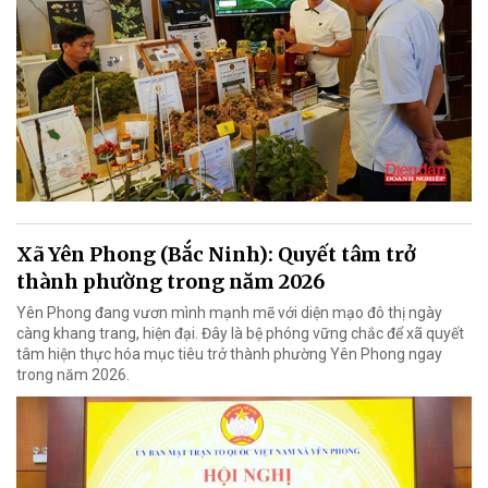
Xã Yên Phong (Bắc Ninh): Quyết tâm trở
thành phường trong năm 2026
Yên Phong đang vươn mình mạnh mẽ với diện mạo đô thị ngày
càng khang trang, hiện đại. Đây là bệ phóng vững chắc để xã quyết
tâm hiện thực hóa mục tiêu trở thành phường Yên Phong ngay
trong năm 2026.