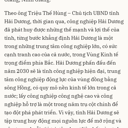
Theo ông Triệu Thế Hùng – Chủ tịch UBND tỉnh
Hải Dương, thời gian qua, công nghiệp Hải Dương
đã phát huy được những thế mạnh và lợi thế của
tỉnh, từng bước khẳng định Hải Dương là một
trong những trung tâm công nghiệp lớn, có sức
cạnh tranh cao của cả nước, trong Vùng Kinh tế
trọng điểm phía Bắc. Hải Dương phấn đấu đến
năm 2030 sẽ là tỉnh công nghiệp hiện đại, trung
tâm công nghiệp động lực của vùng đồng bằng
sông Hồng, có quy mô nền kinh tế lớn trong cả
nước; lấy công nghiệp công nghệ cao và công
nghiệp hỗ trợ là một trong năm trụ cột chính để
tạo đột phá phát triển. Vì vậy, tỉnh Hải Dương sẽ
tập trung huy động mọi nguồn lực để mở rộng và