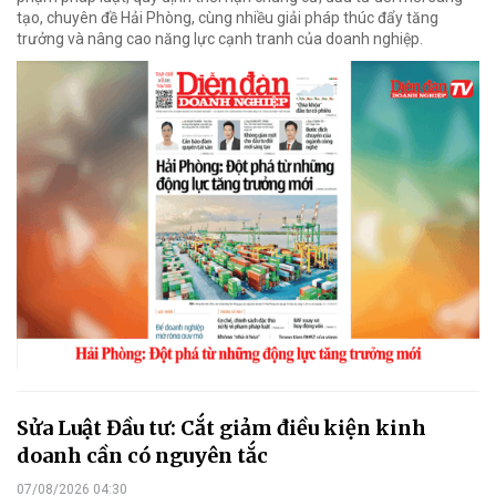
tạo, chuyên đề Hải Phòng, cùng nhiều giải pháp thúc đẩy tăng
trưởng và nâng cao năng lực cạnh tranh của doanh nghiệp.
Sửa Luật Đầu tư: Cắt giảm điều kiện kinh
doanh cần có nguyên tắc
07/08/2026 04:30