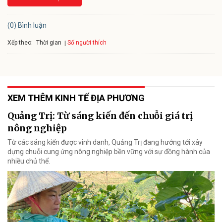
(0) Bình luận
Xếp theo:
Số người thích
Thời gian
XEM THÊM KINH TẾ ĐỊA PHƯƠNG
Quảng Trị: Từ sáng kiến đến chuỗi giá trị
nông nghiệp
Từ các sáng kiến được vinh danh, Quảng Trị đang hướng tới xây
dựng chuỗi cung ứng nông nghiệp bền vững với sự đồng hành của
nhiều chủ thể.