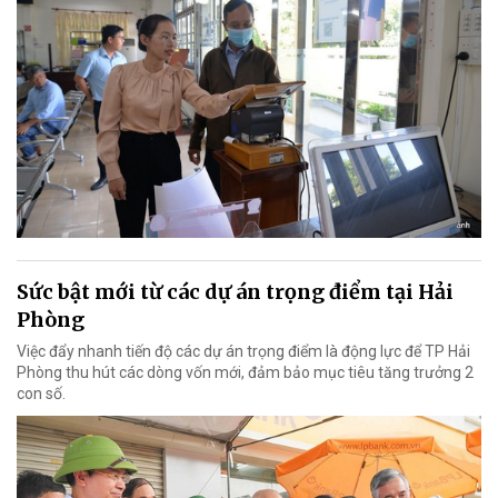
Sức bật mới từ các dự án trọng điểm tại Hải
Phòng
Việc đẩy nhanh tiến độ các dự án trọng điểm là động lực để TP Hải
Phòng thu hút các dòng vốn mới, đảm bảo mục tiêu tăng trưởng 2
con số.