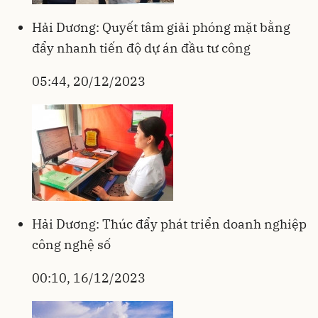
Hải Dương: Quyết tâm giải phóng mặt bằng
đẩy nhanh tiến độ dự án đầu tư công
05:44, 20/12/2023
Hải Dương: Thúc đẩy phát triển doanh nghiệp
công nghệ số
00:10, 16/12/2023