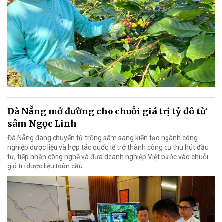
Đà Nẵng mở đường cho chuỗi giá trị tỷ đô từ
sâm Ngọc Linh
Đà Nẵng đang chuyển từ trồng sâm sang kiến tạo ngành công
nghiệp dược liệu và hợp tác quốc tế trở thành công cụ thu hút đầu
tư, tiếp nhận công nghệ và đưa doanh nghiệp Việt bước vào chuỗi
giá trị dược liệu toàn cầu.