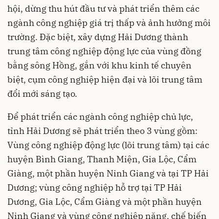
hội, dừng thu hút đầu tư và phát triển thêm các
ngành công nghiệp giá trị thấp và ảnh hưởng môi
trường. Đặc biệt, xây dựng Hải Dương thành
trung tâm công nghiệp động lực của vùng đồng
bằng sông Hồng, gắn với khu kinh tế chuyên
biệt, cụm công nghiệp hiện đại và lõi trung tâm
đổi mới sáng tạo.
Để phát triển các ngành công nghiệp chủ lực,
tỉnh Hải Dương sẽ phát triển theo 3 vùng gồm:
Vùng công nghiệp động lực (lõi trung tâm) tại các
huyện Bình Giang, Thanh Miện, Gia Lộc, Cẩm
Giàng, một phần huyện Ninh Giang và tại TP Hải
Dương; vùng công nghiệp hỗ trợ tại TP Hải
Dương, Gia Lộc, Cẩm Giàng và một phần huyện
Ninh Giang và vùng công nghiệp nặng, chế biến