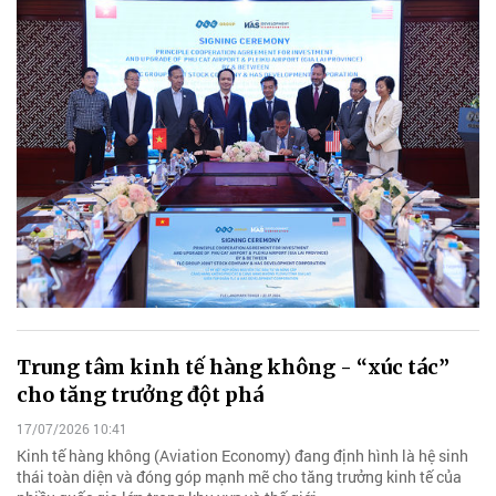
Trung tâm kinh tế hàng không - “xúc tác”
cho tăng trưởng đột phá
17/07/2026 10:41
Kinh tế hàng không (Aviation Economy) đang định hình là hệ sinh
thái toàn diện và đóng góp mạnh mẽ cho tăng trưởng kinh tế của