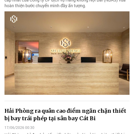
hoàn thiện bước chuyển mình đầy ấn tượng.
Hải Phòng ra quân cao điểm ngăn chặn thiết
bị bay trái phép tại sân bay Cát Bi
17/06/2026 00:30