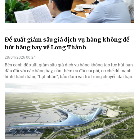
Đề xuất giảm sâu giá dịch vụ hàng không để
hút hãng bay về Long Thành
28/04/2026 00:24
Bên cạnh đề xuất giảm sâu giá dịch vụ hàng không tạo lực hút ban
đầu đối với các hãng bay, cần thêm ưu đãi chi phí, cơ chế đủ mạnh
hình thành hãng “hạt nhân”, bảo đảm vai trò trung chuyển dài hạn.