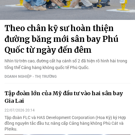
Theo chân kỹ sư hoàn thiện
đường băng mới sân bay Phú
Quốc từ ngày đến đêm
Nhìn từ trên cao, đường cất hạ cánh số 2 đã hiện rõ hình hài trong
tổng thể Cảng hàng không quốc tế Phú Quốc.
DOANH NGHIỆP - THỊ TRƯỜNG
Tập đoàn lớn của Mỹ đầu tư vào hai sân bay
Gia Lai
22/07/2026 20:14
Tập đoàn FLC và HAS Development Corporation (Hoa Kỳ) ký Hợp
đồng nguyên tắc đầu tư, nâng cấp Cảng hàng không Phù Cát và
Pleiku.