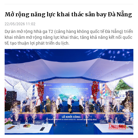
Mở rộng năng lực khai thác sân bay Đà Nẵng
22/05/2026 11:02
Dự án mở rộng Nhà ga T2 (cảng hàng không quốc tế Đà Nẵng) triển
khai nhằm mở rộng năng lực khai thác, tăng khả năng kết nối quốc
tế, tạo thuận lợi phát triển du lịch.