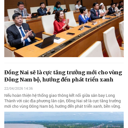
Đồng Nai sẽ là cực tăng trưởng mới cho vùng
Đông Nam bộ, hướng đến phát triển xanh
22/04/2026 14:36
Nếu hoàn thiện hệ thống giao thông kết nối giữa sân bay Long
Thành với các địa phương lân cận, Đồng Nai sẽ là cực tăng trưởng
mới cho vùng Đông Nam bộ, hướng đến phát triển xanh, bền vững.