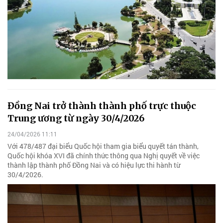
Đồng Nai trở thành thành phố trực thuộc
Trung ương từ ngày 30/4/2026
24/04/2026 11:11
Với 478/487 đại biểu Quốc hội tham gia biểu quyết tán thành,
Quốc hội khóa XVI đã chính thức thông qua Nghị quyết về việc
thành lập thành phố Đồng Nai và có hiệu lực thi hành từ
30/4/2026.