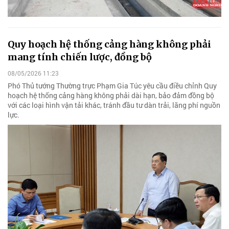
Quy hoạch hệ thống cảng hàng không phải
mang tính chiến lược, đồng bộ
08/05/2026 11:23
Phó Thủ tướng Thường trực Phạm Gia Túc yêu cầu điều chỉnh Quy
hoạch hệ thống cảng hàng không phải dài hạn, bảo đảm đồng bộ
với các loại hình vận tải khác, tránh đầu tư dàn trải, lãng phí nguồn
lực.