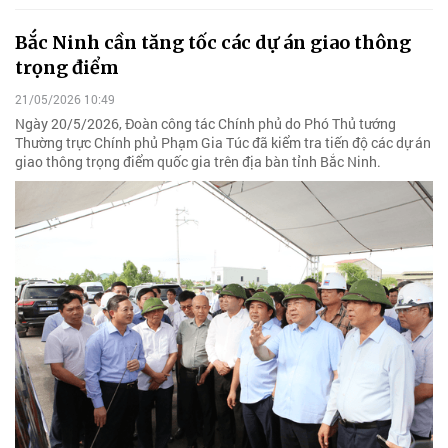
Bắc Ninh cần tăng tốc các dự án giao thông
trọng điểm
21/05/2026 10:49
Ngày 20/5/2026, Đoàn công tác Chính phủ do Phó Thủ tướng
Thường trực Chính phủ Phạm Gia Túc đã kiểm tra tiến độ các dự án
giao thông trọng điểm quốc gia trên địa bàn tỉnh Bắc Ninh.