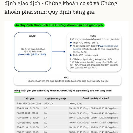
định giao dịch - Chứng khoán cơ sở và Chứng
khoán phái sinh; Quy định bảng giá.