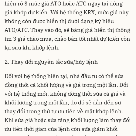
hiện rõ 3 mức giá ATO hoặc ATC ngay tại dòng
giá khớp dự kiến. Với hệ thống KRX, mức giá này
không còn được hiển thị dưới dạng ký hiệu
ATO/ATC. Thay vào đó, sẽ bảng giá hiển thị thông
tin 3 giá chào mua, chào bán tốt nhất dự kiến còn
lại sau khi khớp lệnh.
2. Thay đổi nguyên tắc sửa/hủy lệnh
Đối với hệ thống hiện tại, nhà đầu tư có thể sửa
đồng thời cả khối lượng và giá trong một lần. Đối
với hệ thống mới, không đồng thời sửa cả giá và
khối lượng trong một lần, do đó sẽ dẫn đến sự
thay đổi trong thứ tự ưu tiên về mặt khớp lệnh.
Khi sửa giá hoặc sửa tăng khối lượng làm thay đổi
ưu tiên thời gian của lệnh còn sửa giảm khối