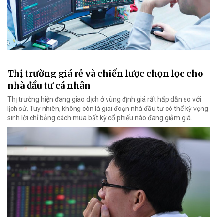
Thị trường giá rẻ và chiến lược chọn lọc cho
nhà đầu tư cá nhân
Thị trường hiện đang giao dịch ở vùng định giá rất hấp dẫn so với
lịch sử. Tuy nhiên, không còn là giai đoạn nhà đầu tư có thể kỳ vọng
sinh lời chỉ bằng cách mua bất kỳ cổ phiếu nào đang giảm giá.