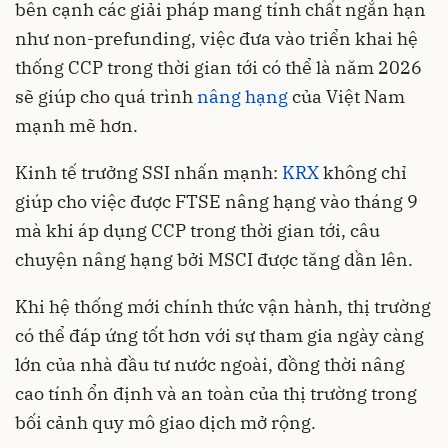
bên cạnh các giải pháp mang tính chất ngắn hạn
như non-prefunding, việc đưa vào triển khai hệ
thống CCP trong thời gian tới có thể là năm 2026
sẽ giúp cho quá trình
nâng hạng
của Việt Nam
mạnh mẽ hơn.
Kinh tế trưởng SSI nhấn mạnh:
KRX
không chỉ
giúp cho việc được FTSE nâng hạng vào tháng 9
mà khi áp dụng CCP trong thời gian tới, câu
chuyện nâng hạng bởi MSCI được tăng dần lên.
Khi hệ thống mới chính thức vận hành, thị trường
có thể đáp ứng tốt hơn với sự tham gia ngày càng
lớn của nhà đầu tư nước ngoài, đồng thời nâng
cao tính ổn định và an toàn của thị trường trong
bối cảnh quy mô giao dịch mở rộng.