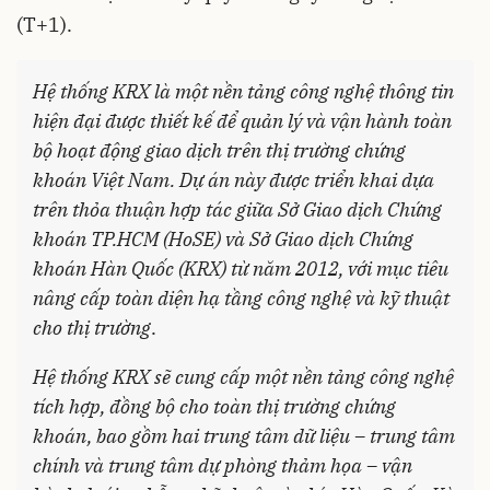
(T+1).
Hệ thống KRX là một nền tảng công nghệ thông tin
hiện đại được thiết kế để quản lý và vận hành toàn
bộ hoạt động giao dịch trên thị trường chứng
khoán Việt Nam. Dự án này được triển khai dựa
trên thỏa thuận hợp tác giữa Sở Giao dịch Chứng
khoán TP.HCM (HoSE) và Sở Giao dịch Chứng
khoán Hàn Quốc (KRX) từ năm 2012, với mục tiêu
nâng cấp toàn diện hạ tầng công nghệ và kỹ thuật
cho thị trường
.
Hệ thống KRX sẽ cung cấp một nền tảng công nghệ
tích hợp, đồng bộ cho toàn thị trường chứng
khoán, bao gồm hai trung tâm dữ liệu – trung tâm
chính và trung tâm dự phòng thảm họa – vận