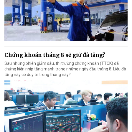
Chứng khoán tháng 8 sẽ giữ đà tăng?
Sau những phiên giảm sâu, thị trường chứng khoán (TTCK) đã
chứng kiến nhịp tăng mạnh trong những ngày đầu tháng 8. Liệu đà
tăng này có duy trì trong tháng này?