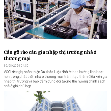
Cần gỡ rào cản gia nhập thị trường nhà ở
thương mại
10/08/2026 04:30
VCCI đề nghị hoàn thiện Dự thảo Luật Nhà ở theo hướng linh hoạt
hơn trong phát triển nhà ở thương mại, tránh tạo thêm điều kiện gia
nhập thị trường và bảo đảm đúng đối tượng thụ hưởng chính sách
nhà ở giá phù hợp.