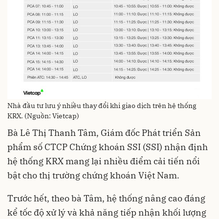
Nhà đầu tư lưu ý nhiều thay đổi khi giao dịch trên hệ thống
KRX. (Nguồn: Vietcap)
Bà Lê Thị Thanh Tâm, Giám đốc Phát triển Sản
phẩm số CTCP Chứng khoán SSI (SSI) nhận định
hệ thống KRX mang lại nhiều điểm cải tiến nổi
bật cho thị trường chứng khoán Việt Nam.
Trước hết, theo bà Tâm, hệ thống nâng cao đáng
kể tốc độ xử lý và khả năng tiếp nhận khối lượng