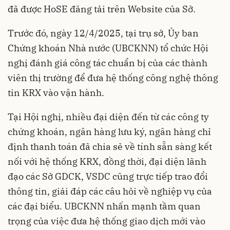
đã được HoSE đăng tải trên Website của Sở.
Trước đó, ngày 12/4/2025, tại trụ sở, Ủy ban
Chứng khoán Nhà nước (UBCKNN) tổ chức Hội
nghị đánh giá công tác chuẩn bị của các thành
viên thị trường để đưa hệ thống công nghệ thông
tin KRX vào vận hành.
Tại Hội nghị, nhiều đại diện đến từ các công ty
chứng khoán, ngân hàng lưu ký, ngân hàng chỉ
định thanh toán đã chia sẻ về tính sẵn sàng kết
nối với hệ thống KRX, đồng thời, đại diện lãnh
đạo các Sở GDCK, VSDC cũng trực tiếp trao đổi
thông tin, giải đáp các câu hỏi về nghiệp vụ của
các đại biểu. UBCKNN nhấn mạnh tầm quan
trọng của việc đưa hệ thống giao dịch mới vào