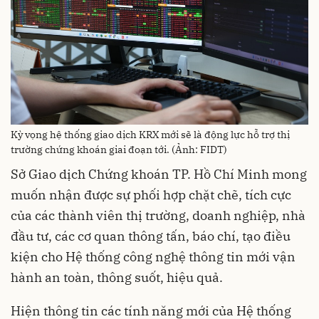
Kỳ vọng hệ thống giao dịch KRX mới sẽ là động lực hỗ trợ thị
trường chứng khoán giai đoạn tới. (Ảnh: FIDT)
Sở Giao dịch Chứng khoán TP. Hồ Chí Minh mong
muốn nhận được sự phối hợp chặt chẽ, tích cực
của các thành viên thị trường, doanh nghiệp, nhà
đầu tư, các cơ quan thông tấn, báo chí, tạo điều
kiện cho Hệ thống công nghệ thông tin mới vận
hành an toàn, thông suốt, hiệu quả.
Hiện thông tin các tính năng mới của Hệ thống