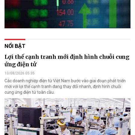
NỔI BẬT
Lợi thế cạnh tranh mới định hình chuỗi cung
ứng điện tử
10/08/2026 05:35
Các doanh nghiệp điện tử Việt Nam bước vào giai đoạn phát triển
mới với lợi thế cạnh tranh đang thay đổi nhanh, định hình chuỗi
cung ứng điện tử toàn cầu.