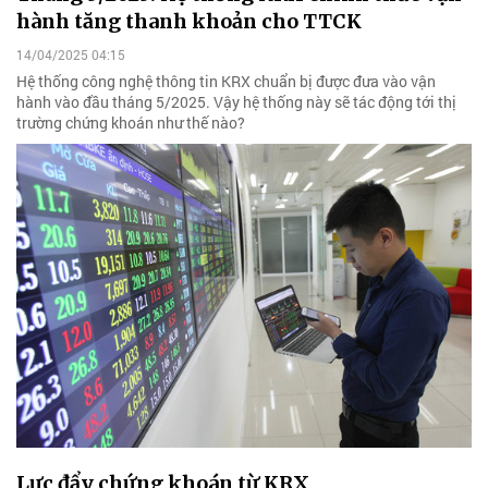
hành tăng thanh khoản cho TTCK
14/04/2025 04:15
Hệ thống công nghệ thông tin KRX chuẩn bị được đưa vào vận
hành vào đầu tháng 5/2025. Vậy hệ thống này sẽ tác động tới thị
trường chứng khoán như thế nào?
Lực đẩy chứng khoán từ KRX