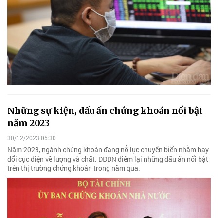
Những sự kiện, dấu ấn chứng khoán nổi bật
năm 2023
30/12/2023 05:30
Năm 2023, ngành chứng khoán đang nỗ lực chuyển biến nhằm hay
đổi cục diện về lượng và chất. DĐDN điểm lại những dấu ấn nổi bật
trên thị trường chứng khoán trong năm qua.