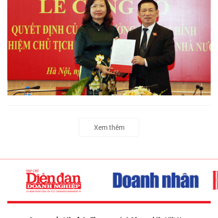
Xem thêm