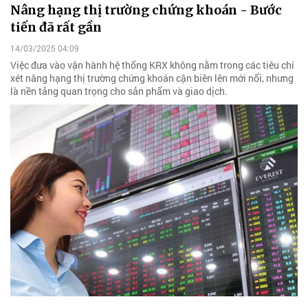
Nâng hạng thị trường chứng khoán - Bước
tiến đã rất gần
14/03/2025 04:09
Việc đưa vào vận hành hệ thống KRX không nằm trong các tiêu chí
xét nâng hạng thị trường chứng khoán cận biên lên mới nổi, nhưng
là nền tảng quan trọng cho sản phẩm và giao dịch.