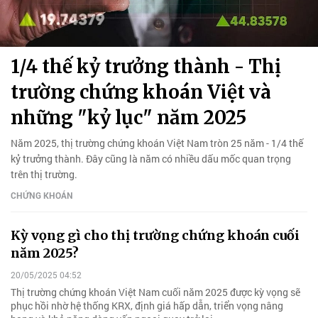
1/4 thế kỷ trưởng thành - Thị
trường chứng khoán Việt và
những "kỷ lục" năm 2025
Năm 2025, thị trường chứng khoán Việt Nam tròn 25 năm - 1/4 thế
kỷ trưởng thành. Đây cũng là năm có nhiều dấu mốc quan trọng
trên thị trường.
CHỨNG KHOÁN
Kỳ vọng gì cho thị trường chứng khoán cuối
năm 2025?
20/05/2025 04:52
Thị trường chứng khoán Việt Nam cuối năm 2025 được kỳ vọng sẽ
phục hồi nhờ hệ thống KRX, định giá hấp dẫn, triển vọng nâng