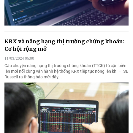
KRX và nâng hạng thị trường chứng khoán:
Cơ hội rộng mở
11/03/2024 05:00
Câu chuyện nâng hạng thị trường chứng khoán (TTCK) từ cận biên
lên mới nổi cùng vận hành hệ thống KRX tiếp tục nóng lên khi FTSE
Russell ra thông báo mới đây...