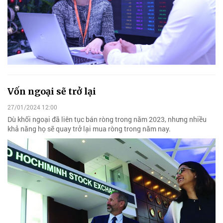
Vốn ngoại sẽ trở lại
27/01/2024 12:00
Dù khối ngoại đã liên tục bán ròng trong năm 2023, nhưng nhiều
khả năng họ sẽ quay trở lại mua ròng trong năm nay.