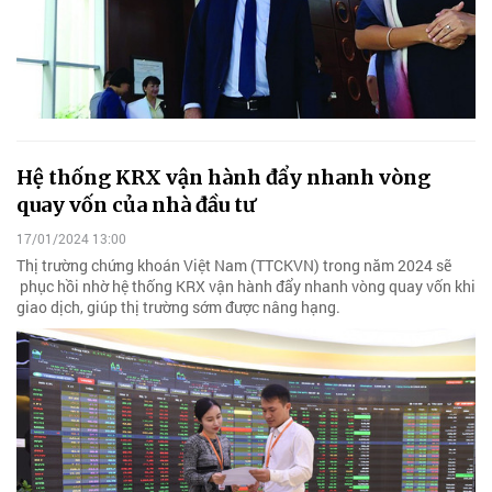
Hệ thống KRX vận hành đẩy nhanh vòng
quay vốn của nhà đầu tư
17/01/2024 13:00
Thị trường chứng khoán Việt Nam (TTCKVN) trong năm 2024 sẽ
phục hồi nhờ hệ thống KRX vận hành đẩy nhanh vòng quay vốn khi
giao dịch, giúp thị trường sớm được nâng hạng.