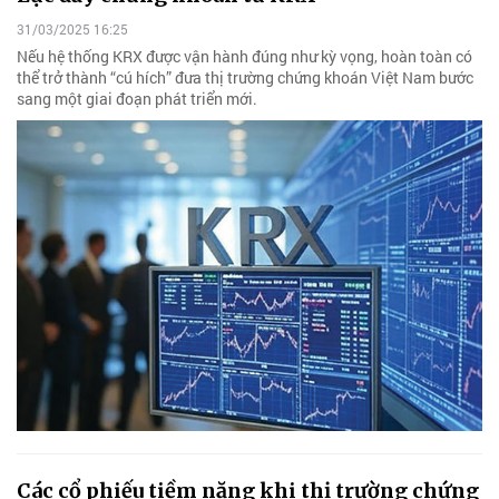
31/03/2025 16:25
Nếu hệ thống KRX được vận hành đúng như kỳ vọng, hoàn toàn có
thể trở thành “cú hích” đưa thị trường chứng khoán Việt Nam bước
sang một giai đoạn phát triển mới.
Các cổ phiếu tiềm năng khi thị trường chứng