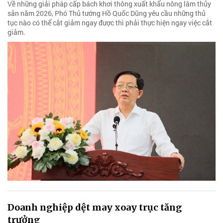
Về những giải pháp cấp bách khơi thông xuất khẩu nông lâm thủy
sản năm 2026, Phó Thủ tướng Hồ Quốc Dũng yêu cầu những thủ
tục nào có thể cắt giảm ngay được thì phải thực hiện ngay việc cắt
giảm.
Doanh nghiệp dệt may xoay trục tăng
trưởng