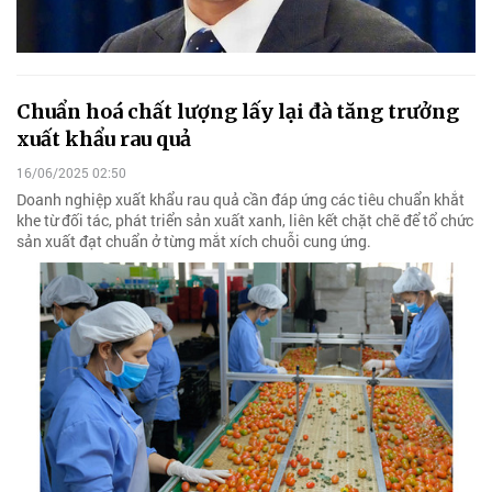
Chuẩn hoá chất lượng lấy lại đà tăng trưởng
xuất khẩu rau quả
16/06/2025 02:50
Doanh nghiệp xuất khẩu rau quả cần đáp ứng các tiêu chuẩn khắt
khe từ đối tác, phát triển sản xuất xanh, liên kết chặt chẽ để tổ chức
sản xuất đạt chuẩn ở từng mắt xích chuỗi cung ứng.