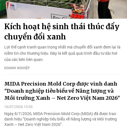
Kích hoạt hệ sinh thái thúc đẩy
chuyển đổi xanh
Lợi thế cạnh tranh quan trọng nhất mà chuyển đổi xanh đem lại là
niềm tin cho thương hiệu. Đây là kết quả quá trình đầu tư dài hơi
của các bên liên quan.
DOANH NGHIỆP
MIDA Precision Mold Corp được vinh danh
"Doanh nghiệp tiêu biểu về Năng lượng và
Môi trường Xanh – Net Zero Việt Nam 2026"
16/07/2026 15:00
Ngày 8/7/2026, MIDA Precision Mold Corp (MIDA) đã được trao
danh hiệu "Doanh nghiệp tiêu biểu về Năng lượng và Môi trường
Xanh – Net Zero Việt Nam 2026".