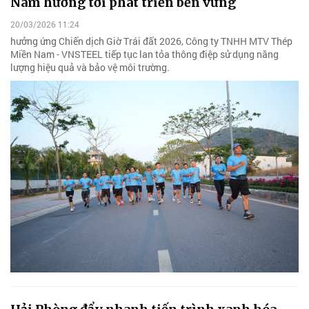
Nam hướng tới phát triển bền vững
20/03/2026 11:24
hưởng ứng Chiến dịch Giờ Trái đất 2026, Công ty TNHH MTV Thép
Miền Nam - VNSTEEL tiếp tục lan tỏa thông điệp sử dụng năng
lượng hiệu quả và bảo vệ môi trường.