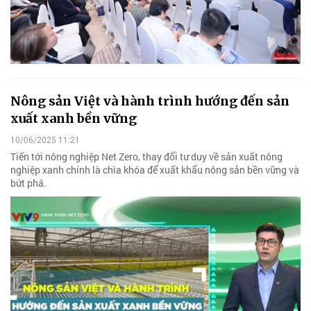
Nông sản Việt và hành trình hướng đến sản
xuất xanh bền vững
10/06/2025 11:21
Tiến tới nông nghiệp Net Zero, thay đổi tư duy về sản xuất nông
nghiệp xanh chính là chìa khóa để xuất khẩu nông sản bền vững và
bứt phá.