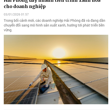
Hải Phòng đẩy nhanh tiến trình xanh hóa
cho doanh nghiệp
03/01/2026 01:57
Trong bối cảnh mới, các doanh nghiệp Hải Phòng đã và đang dần
chuyển đổi sang mô hình sản xuất xanh, hướng tới phát triển bền
vững.