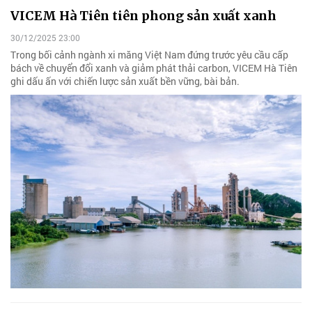
VICEM Hà Tiên tiên phong sản xuất xanh
30/12/2025 23:00
Trong bối cảnh ngành xi măng Việt Nam đứng trước yêu cầu cấp
bách về chuyển đổi xanh và giảm phát thải carbon, VICEM Hà Tiên
ghi dấu ấn với chiến lược sản xuất bền vững, bài bản.