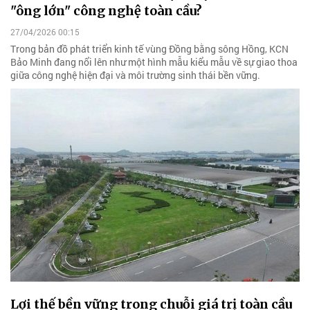
"ông lớn" công nghệ toàn cầu?
27/04/2026 00:15
Trong bản đồ phát triển kinh tế vùng Đồng bằng sông Hồng, KCN
Bảo Minh đang nổi lên như một hình mẫu kiểu mẫu về sự giao thoa
giữa công nghệ hiện đại và môi trường sinh thái bền vững.
Lợi thế bền vững trong chuỗi giá trị toàn cầu