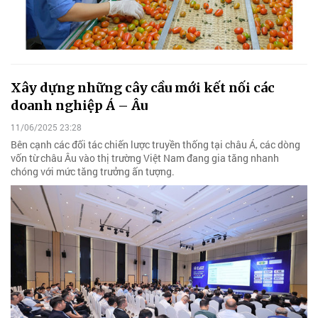
Xây dựng những cây cầu mới kết nối các
doanh nghiệp Á – Âu
11/06/2025 23:28
Bên cạnh các đối tác chiến lược truyền thống tại châu Á, các dòng
vốn từ châu Âu vào thị trường Việt Nam đang gia tăng nhanh
chóng với mức tăng trưởng ấn tượng.