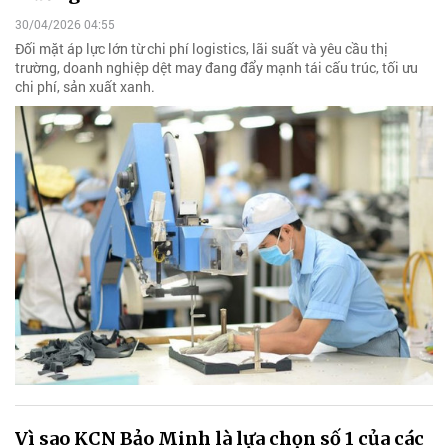
30/04/2026 04:55
Đối mặt áp lực lớn từ chi phí logistics, lãi suất và yêu cầu thị
trường, doanh nghiệp dệt may đang đẩy mạnh tái cấu trúc, tối ưu
chi phí, sản xuất xanh.
Vì sao KCN Bảo Minh là lựa chọn số 1 của các