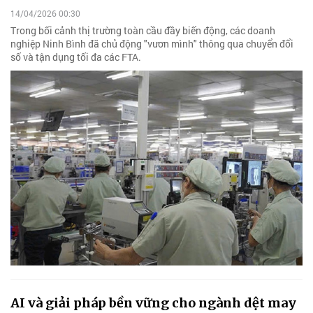
14/04/2026 00:30
Trong bối cảnh thị trường toàn cầu đầy biến động, các doanh
nghiệp Ninh Bình đã chủ động "vươn mình" thông qua chuyển đổi
số và tận dụng tối đa các FTA.
AI và giải pháp bền vững cho ngành dệt may