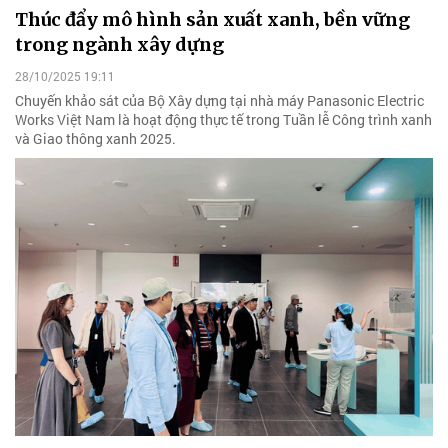
Thúc đẩy mô hình sản xuất xanh, bền vững
trong ngành xây dựng
28/10/2025 19:11
Chuyến khảo sát của Bộ Xây dựng tại nhà máy Panasonic Electric
Works Việt Nam là hoạt động thực tế trong Tuần lễ Công trình xanh
và Giao thông xanh 2025.