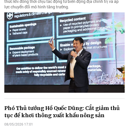
thức khi đồng thời chịu tác động từ biến động địa chính trị và áp
lực chuyển đổi mô hình tăng trưởng.
Phó Thủ tướng Hồ Quốc Dũng: Cắt giảm thủ
tục để khơi thông xuất khẩu nông sản
08/05/2026 17:01