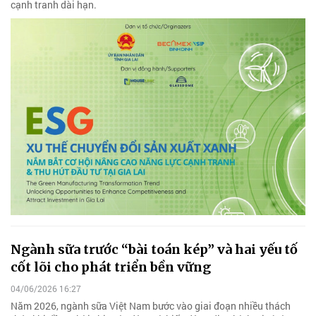
cạnh tranh dài hạn.
Ngành sữa trước “bài toán kép” và hai yếu tố
cốt lõi cho phát triển bền vững
04/06/2026 16:27
Năm 2026, ngành sữa Việt Nam bước vào giai đoạn nhiều thách