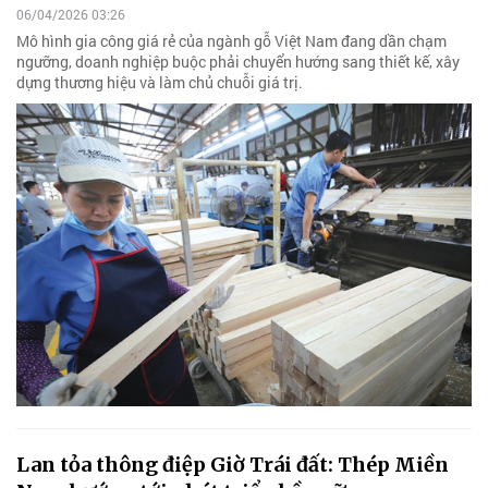
06/04/2026 03:26
Mô hình gia công giá rẻ của ngành gỗ Việt Nam đang dần chạm
ngưỡng, doanh nghiệp buộc phải chuyển hướng sang thiết kế, xây
dựng thương hiệu và làm chủ chuỗi giá trị.
Lan tỏa thông điệp Giờ Trái đất: Thép Miền