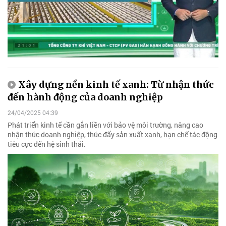
Xây dựng nền kinh tế xanh: Từ nhận thức
đến hành động của doanh nghiệp
24/04/2025 04:39
Phát triển kinh tế cần gắn liền với bảo vệ môi trường, nâng cao
nhận thức doanh nghiệp, thúc đẩy sản xuất xanh, hạn chế tác động
tiêu cực đến hệ sinh thái.