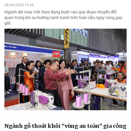
08/04/2026 16:34
Ngành dệt may Việt Nam đang bước vào giai đoạn chuyển đổi
quan trọng khi xu hướng cạnh tranh trên toàn cầu ngày càng gay
gắt.
Ngành gỗ thoát khỏi “vùng an toàn” gia công