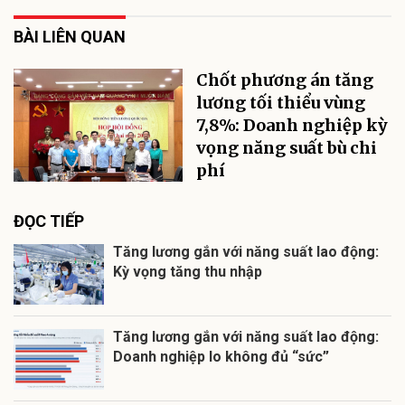
BÀI LIÊN QUAN
Chốt phương án tăng
lương tối thiểu vùng
7,8%: Doanh nghiệp kỳ
vọng năng suất bù chi
phí
ĐỌC TIẾP
Tăng lương gắn với năng suất lao động:
Kỳ vọng tăng thu nhập
Tăng lương gắn với năng suất lao động:
Doanh nghiệp lo không đủ “sức”