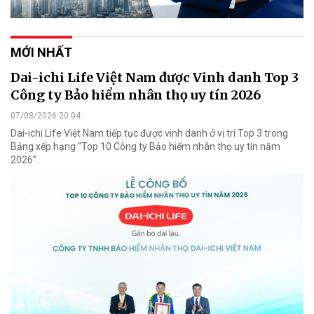
MỚI NHẤT
Dai-ichi Life Việt Nam được Vinh danh Top 3
Công ty Bảo hiểm nhân thọ uy tín 2026
07/08/2026 20:04
Dai-ichi Life Việt Nam tiếp tục được vinh danh ở vị trí Top 3 trong
Bảng xếp hạng “Top 10 Công ty Bảo hiểm nhân thọ uy tín năm
2026”.