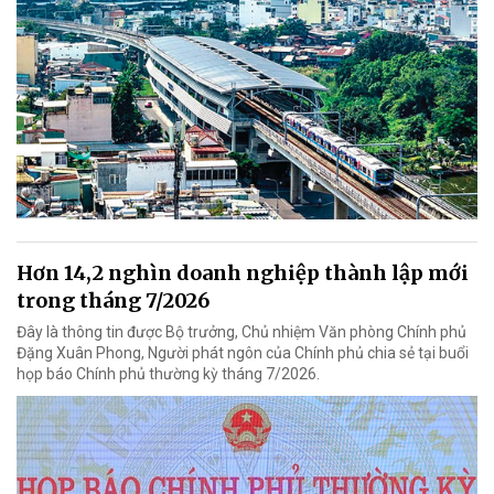
Hơn 14,2 nghìn doanh nghiệp thành lập mới
trong tháng 7/2026
Đây là thông tin được Bộ trưởng, Chủ nhiệm Văn phòng Chính phủ
Đặng Xuân Phong, Người phát ngôn của Chính phủ chia sẻ tại buổi
họp báo Chính phủ thường kỳ tháng 7/2026.