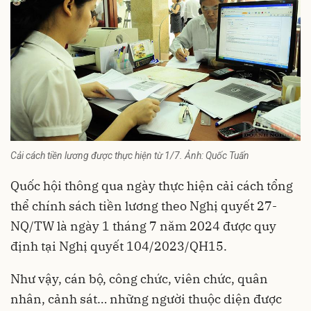
Cải cách tiền lương được thực hiện từ 1/7. Ảnh: Quốc Tuấn
Quốc hội thông qua ngày thực hiện cải cách tổng
thể chính sách tiền lương theo Nghị quyết 27-
NQ/TW là ngày 1 tháng 7 năm 2024 được quy
định tại Nghị quyết 104/2023/QH15.
Như vậy, cán bộ, công chức, viên chức, quân
nhân, cảnh sát… những người thuộc diện được