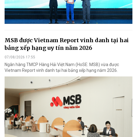
MSB được Vietnam Report vinh danh tại hai
bảng xếp hạng uy tín năm 2026
07/08/2026 17:55
Ngân hàng TMCP Hàng Hải Việt Nam (HoSE: MSB) vừa được
Vietnam Report vinh danh tại hai bảng xếp hạng năm 2026.