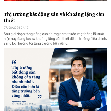
Thị trường bất động sản và khoảng lặng cần
thiết
07/08/2026 04:19
Sau giai đoạn tăng nóng của những năm trước, mặt bằng lãi suất
hiện nay đang tạo ra khoảng lặng cần thiết để thị trường điều chỉnh,
sàng lọc, hướng tới tăng trưởng bền vững.