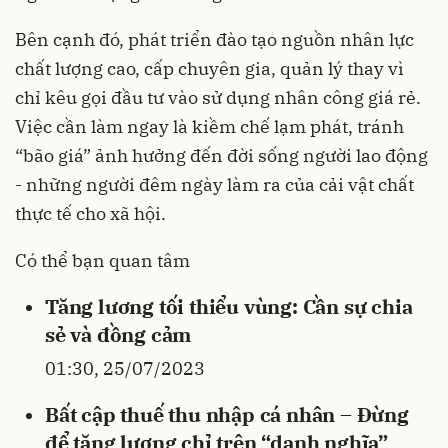
Bên cạnh đó, phát triển đào tạo nguồn nhân lực
chất lượng cao, cấp chuyên gia, quản lý thay vì
chỉ kêu gọi đầu tư vào sử dụng nhân công giá rẻ.
Việc cần làm ngay là kiềm chế lạm phát, tránh
“bão giá” ảnh hưởng đến đời sống người lao động
- những người đêm ngày làm ra của cải vật chất
thực tế cho xã hội.
Có thể bạn quan tâm
Tăng lương tối thiểu vùng: Cần sự chia
sẻ và đồng cảm
01:30, 25/07/2023
Bất cập thuế thu nhập cá nhân – Đừng
để tăng lương chỉ trên “danh nghĩa”