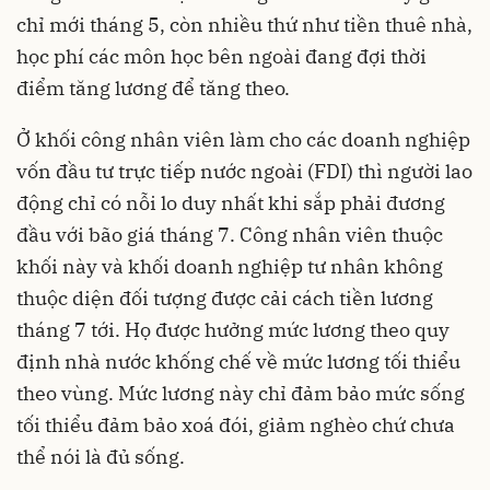
chỉ mới tháng 5, còn nhiều thứ như tiền thuê nhà,
học phí các môn học bên ngoài đang đợi thời
điểm tăng lương để tăng theo.
Ở khối công nhân viên làm cho các doanh nghiệp
vốn đầu tư trực tiếp nước ngoài (FDI) thì người lao
động chỉ có nỗi lo duy nhất khi sắp phải đương
đầu với bão giá tháng 7. Công nhân viên thuộc
khối này và khối doanh nghiệp tư nhân không
thuộc diện đối tượng được cải cách tiền lương
tháng 7 tới. Họ được hưởng mức lương theo quy
định nhà nước khống chế về mức lương tối thiểu
theo vùng. Mức lương này chỉ đảm bảo mức sống
tối thiểu đảm bảo xoá đói, giảm nghèo chứ chưa
thể nói là đủ sống.