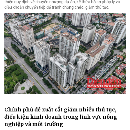
thiện quy định về chuyển nhượng dự án, kế thừa hồ sơ pháp lý và
điều khoản chuyển tiếp để tránh chồng chéo, giảm thủ tục.
Chính phủ đề xuất cắt giảm nhiều thủ tục,
điều kiện kinh doanh trong lĩnh vực nông
nghiệp và môi trường