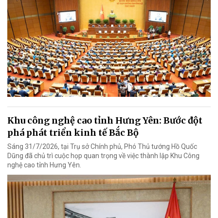
Khu công nghệ cao tỉnh Hưng Yên: Bước đột
phá phát triển kinh tế Bắc Bộ
Sáng 31/7/2026, tại Trụ sở Chính phủ, Phó Thủ tướng Hồ Quốc
Dũng đã chủ trì cuộc họp quan trọng về việc thành lập Khu Công
nghệ cao tỉnh Hưng Yên.