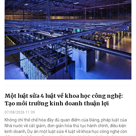
Một luật sửa 4 luật về khoa học công nghệ:
Tạo môi trường kinh doanh thuận lợi
07/08/2026 11:39
Không chỉ thể chế hóa đầy đủ quan điểm của Đảng, pháp luật của
Nhà nước về cắt giảm, đơn giản hóa thủ tục hành chính, điều kiện
kinh doanh, Dự án một luật sửa 4 luật về khoa học công nghệ còn