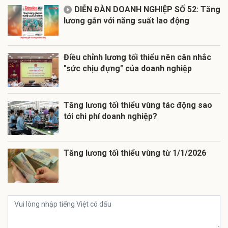
DIỄN ĐÀN DOANH NGHIỆP SỐ 52: Tăng
lương gắn với năng suất lao động
Điều chỉnh lương tối thiểu nên cân nhắc
"sức chịu đựng" của doanh nghiệp
Tăng lương tối thiểu vùng tác động sao
tới chi phí doanh nghiệp?
Tăng lương tối thiểu vùng từ 1/1/2026