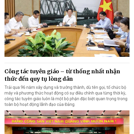
Công tác tuyên giáo – từ thống nhất nhận
thức đến quy tụ lòng dân
Trải qua 96 năm xây dựng và trưởng thành, dù tên gọi, tổ chức bộ
máy và phương thức hoạt động có sự điều chỉnh qua từng thời kỳ,
công tác tuyên giáo luôn là một bộ phận đặc biệt quan trọng trong
toàn bộ hoạt động lãnh đạo của Đảng.