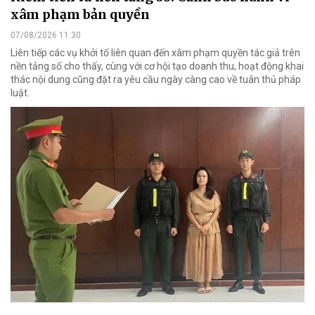
xâm phạm bản quyền
07/08/2026 11:30
Liên tiếp các vụ khởi tố liên quan đến xâm phạm quyền tác giả trên
nền tảng số cho thấy, cùng với cơ hội tạo doanh thu, hoạt động khai
thác nội dung cũng đặt ra yêu cầu ngày càng cao về tuân thủ pháp
luật.