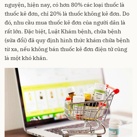
nguyện, hiện nay, có hơn 80% các loại thuốc là
thuốc kê đơn, chỉ 20% là thuốc không kê đơn. Do
đó, nhu cầu mua thuốc kê đơn của người dân là
rất lớn. Đặc biệt, Luật Khám bệnh, chữa bệnh
(sửa đổi) đã quy định hình thức khám chữa bệnh
từ xa, nếu không bán thuốc kê đơn điện tử cũng
là một khó khăn.