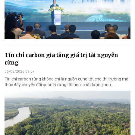
Tín chỉ carbon gia tăng giá trị tài nguyên
rừng
06/08/2026 09:07
Tín chỉ carbon rừng không chỉ là nguồn cung tốt cho thị trường mà
thúc đẩy chuyển đổi quản lý rừng tốt hơn, chất lượng hơn.