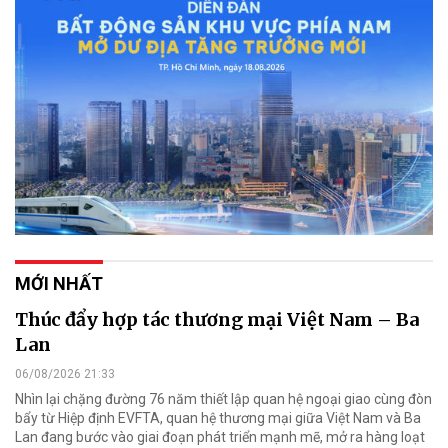
MỚI NHẤT
Thúc đẩy hợp tác thương mại Việt Nam – Ba
Lan
06/08/2026 21:33
Nhìn lại chặng đường 76 năm thiết lập quan hệ ngoại giao cùng đòn
bẩy từ Hiệp định EVFTA, quan hệ thương mại giữa Việt Nam và Ba
Lan đang bước vào giai đoạn phát triển mạnh mẽ, mở ra hàng loạt