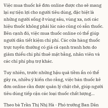
Việc mua thuốc kê đơn online được cho sẽ mang
lại sự tiện lợi cho người tiêu dùng, đặc biệt là
những người sống ở vùng sâu, vùng xa, nơi các
hiệu thuốc không phải lúc nào cũng có sẵn thuốc.
Bên cạnh đó, việc mua thuốc online có thể giúp
người dân tiết kiệm chi phí. Các cửa hàng thuốc
trực tuyến thường có giá cả cạnh tranh hơn do
giảm thiểu chi phí thuê mặt bằng, nhân viên và
các chỉ phí phụ trợ khác.
Tuy nhiên, trước những hậu quả tiềm ẩn có thể
gây ra, nhiều ý kiến cho rằng, việc bán thuốc kê
đơn online cần được quản lý chặt chẽ, giúp người
tiêu dùng tiếp cận các loại thuốc chất lượng…
Theo bà Trần Thị Nhị Hà - Phó trưởng Ban Dân