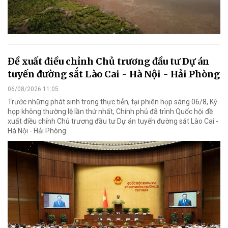
Đề xuất điều chỉnh Chủ trương đầu tư Dự án
tuyến đường sắt Lào Cai - Hà Nội - Hải Phòng
06/08/2026 11:05
Trước những phát sinh trong thực tiễn, tại phiên họp sáng 06/8, Kỳ
họp không thường lệ lần thứ nhất, Chính phủ đã trình Quốc hội đề
xuất điều chỉnh Chủ trương đầu tư Dự án tuyến đường sắt Lào Cai -
Hà Nội - Hải Phòng.