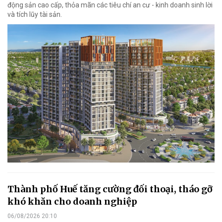
động sản cao cấp, thỏa mãn các tiêu chí an cư - kinh doanh sinh lời
và tích lũy tài sản.
Thành phố Huế tăng cường đối thoại, tháo gỡ
khó khăn cho doanh nghiệp
06/08/2026 20:10