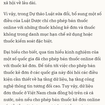
xã hội về lâu dài.
Vì vậy, trong Dự thảo Luật sửa đổi, bổ sung một số
điều của Luật Dược chỉ cho phép bán thuốc
online với những thuốc không kê đơn và thuốc
không trong danh mục hạn chế sử dụng hoặc
thuốc kiểm soát đặc biệt.
Đại biểu cho biết, qua tìm hiểu kinh nghiệm của
một số quốc gia đã cho phép bán thuốc online đối
với thuốc kê đơn. Để tiến tới việc cho phép bán
thuốc kê đơn ở các quốc gia này đòi hỏi các điều
kiện cần thiết về hạ tầng dữ liệu, hạ tầng công
nghệ thông tin tương đối cao. Tuy vậy, dữ liệu
đơn thuốc ở Việt Nam chưa đồng bộ trên cả cả
nước, nên nếu cho phép bán thuốc kê đơn online