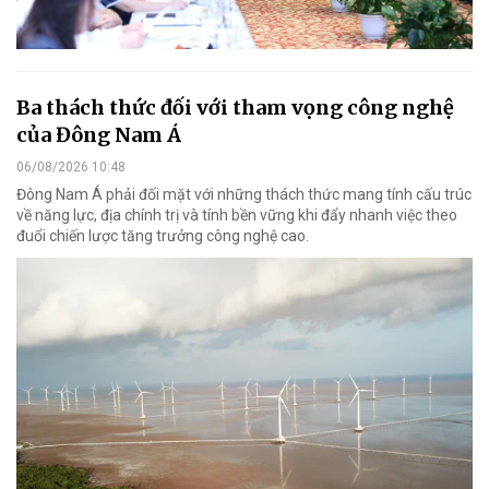
Ba thách thức đối với tham vọng công nghệ
của Đông Nam Á
06/08/2026 10:48
Đông Nam Á phải đối mặt với những thách thức mang tính cấu trúc
về năng lực, địa chính trị và tính bền vững khi đẩy nhanh việc theo
đuổi chiến lược tăng trưởng công nghệ cao.