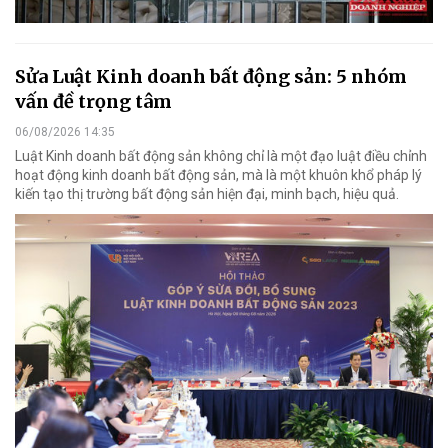
Sửa Luật Kinh doanh bất động sản: 5 nhóm
vấn đề trọng tâm
06/08/2026 14:35
Luật Kinh doanh bất động sản không chỉ là một đạo luật điều chỉnh
hoạt động kinh doanh bất động sản, mà là một khuôn khổ pháp lý
kiến tạo thị trường bất động sản hiện đại, minh bạch, hiệu quả.