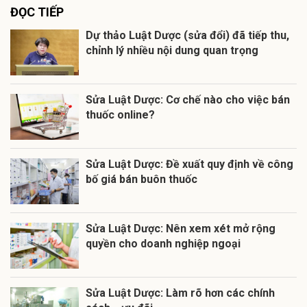
ĐỌC TIẾP
Dự thảo Luật Dược (sửa đổi) đã tiếp thu,
chỉnh lý nhiều nội dung quan trọng
Sửa Luật Dược: Cơ chế nào cho việc bán
thuốc online?
Sửa Luật Dược: Đề xuất quy định về công
bố giá bán buôn thuốc
Sửa Luật Dược: Nên xem xét mở rộng
quyền cho doanh nghiệp ngoại
Sửa Luật Dược: Làm rõ hơn các chính