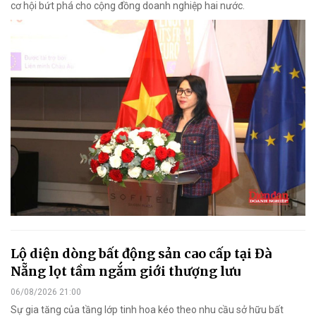
cơ hội bứt phá cho cộng đồng doanh nghiệp hai nước.
Lộ diện dòng bất động sản cao cấp tại Đà
Nẵng lọt tầm ngắm giới thượng lưu
06/08/2026 21:00
Sự gia tăng của tầng lớp tinh hoa kéo theo nhu cầu sở hữu bất