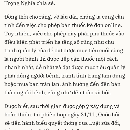
Trọng Nghĩa chia sẻ.
Đồng thời cho rằng, về lâu dài, chúng ta cũng cần
tính đến việc cho phép bán thuốc kê đơn online.
Tuy nhiên, việc cho phép này phải phụ thuộc vào
điều kiện phát triển hạ tầng số cũng như chu
trình quản lý của để đạt được mục tiêu cuối cùng
là người bệnh thì được tiếp cận thuốc một cách
nhanh nhất, dễ nhất và đạt được mục tiêu quản lý
phải đúng người bệnh, tránh tình trạng lạm dụng
hoặc mua bán tràn lan, ảnh hưởng đến đến bản
thân người bệnh, cũng như đến toàn xã hội.
Được biết, sau thời gian được góp ý xây dựng và
hoàn thiện, tại phiên họp ngày 21/11, Quốc hội
sẽ tiến hành biểu quyết thông qua Luật sửa đổi,