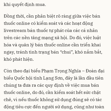
khi quyết định mua.
Đồng thời, cần phân biệt rõ ràng giữa việc bán
thuốc online có kiểm soát và các hoạt động
livestream bán thuốc tự phát của các cá nhân
trên các nền tảng mạng xã hội. Do đó, việc luật
hóa và quản lý bán thuốc online cần triển khai
ngay, tránh tình trạng bán “chui”, khó nắm bắt,
khó phát hiện.
Còn theo đại biểu Phạm Trọng Nghĩa – Đoàn đại
biểu Quốc hội tỉnh Lạng Sơn, đây là lần đầu tiên
chúng ta đưa ra các quy định về việc mua bán
thuốc online, do đó, cần kiểm soát hết sức chặt
chẽ, vì nếu thuốc không sử dụng đúng sẽ có tác
động tiêu cực đến người sử dụng, cũng như toàn