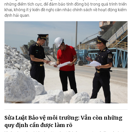
những điểm tích cực, để đảm bảo tính đồng bộ trong quá trình triển
khai, không ít ý kiến đề nghị cân nhắc chính sách về hoạt động kiểm
định hải quan.
Sửa Luật Bảo vệ môi trường: Vẫn còn những
quy định cần được làm rõ