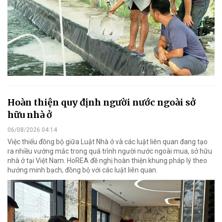
Hoàn thiện quy định người nước ngoài sở
hữu nhà ở
06/08/2026 04:14
Việc thiếu đồng bộ giữa Luật Nhà ở và các luật liên quan đang tạo
ra nhiều vướng mắc trong quá trình người nước ngoài mua, sở hữu
nhà ở tại Việt Nam. HoREA đề nghị hoàn thiện khung pháp lý theo
hướng minh bạch, đồng bộ với các luật liên quan.