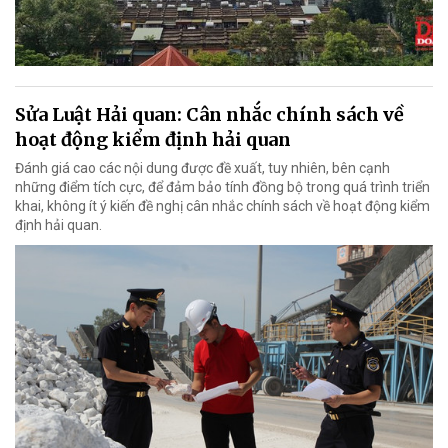
Sửa Luật Hải quan: Cân nhắc chính sách về
hoạt động kiểm định hải quan
Đánh giá cao các nội dung được đề xuất, tuy nhiên, bên cạnh
những điểm tích cực, để đảm bảo tính đồng bộ trong quá trình triển
khai, không ít ý kiến đề nghị cân nhắc chính sách về hoạt động kiểm
định hải quan.