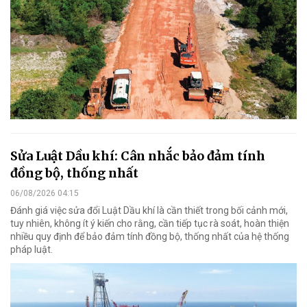
Sửa Luật Dầu khí: Cân nhắc bảo đảm tính
đồng bộ, thống nhất
06/08/2026 04:15
Đánh giá việc sửa đổi Luật Dầu khí là cần thiết trong bối cảnh mới,
tuy nhiên, không ít ý kiến cho rằng, cần tiếp tục rà soát, hoàn thiện
nhiều quy định để bảo đảm tính đồng bộ, thống nhất của hệ thống
pháp luật.