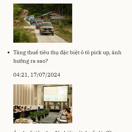
Tăng thuế tiêu thụ đặc biệt ô tô pick up, ảnh
hưởng ra sao?
04:21, 17/07/2024