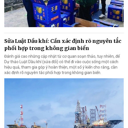
Sửa Luật Dầu khí: Cần xác định rõ nguyên tắc
phối hợp trong không gian biển
Đánh giá cao những cập nhật từ cơ quan soạn thảo, tuy nhiên, để
Dự thảo Luật Dầu khí (sửa đổi) có thể đi vào cuộc sống một cách
hiệu quả, tham gia góp ý hoàn thiện, một số ý kiến cho rằng, cần
xác định rõ nguyên tắc phối hợp trong không gian biển.