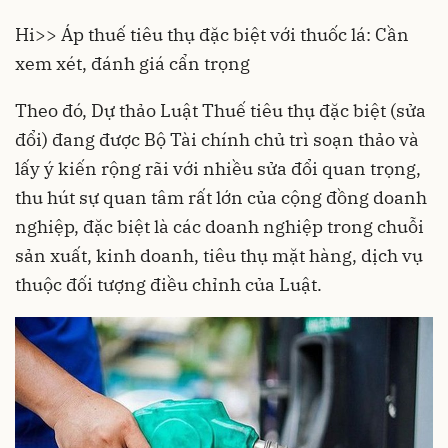
Hi
>> Áp thuế tiêu thụ đặc biệt với thuốc lá: Cần
xem xét, đánh giá cẩn trọng
Theo đó, Dự thảo Luật
Thuế tiêu thụ đặc biệt
(sửa
đổi) đang được
Bộ Tài chính
chủ trì soạn thảo và
lấy ý kiến rộng rãi với nhiều sửa đổi quan trọng,
thu hút sự quan tâm rất lớn của cộng đồng
doanh
nghiệp
, đặc biệt là các doanh nghiệp trong chuỗi
sản xuất, kinh doanh, tiêu thụ mặt hàng, dịch vụ
thuộc đối tượng điều chỉnh của Luật.