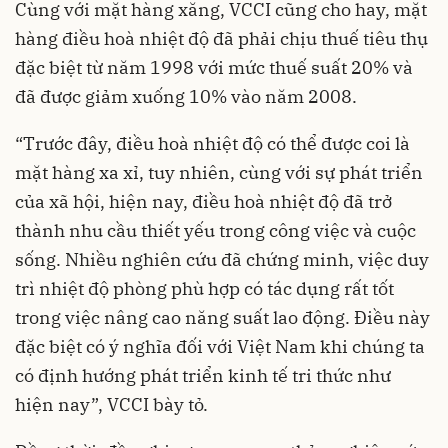
Cùng với mặt hàng xăng, VCCI cũng cho hay, mặt
hàng điều hoà nhiệt độ đã phải chịu thuế tiêu thụ
đặc biệt từ năm 1998 với mức thuế suất 20% và
đã được giảm xuống 10% vào năm 2008.
“Trước đây, điều hoà nhiệt độ có thể được coi là
mặt hàng xa xỉ, tuy nhiên, cùng với sự phát triển
của xã hội, hiện nay, điều hoà nhiệt độ đã trở
thành nhu cầu thiết yếu trong công việc và cuộc
sống. Nhiều nghiên cứu đã chứng minh, việc duy
trì nhiệt độ phòng phù hợp có tác dụng rất tốt
trong việc nâng cao năng suất lao động. Điều này
đặc biệt có ý nghĩa đối với Việt Nam khi chúng ta
có định hướng phát triển kinh tế tri thức như
hiện nay”, VCCI bày tỏ.