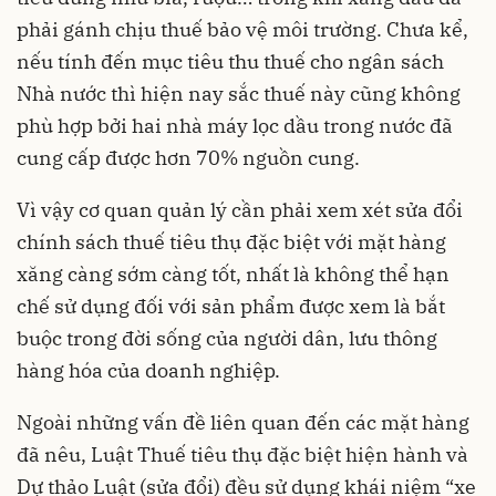
phải gánh chịu thuế bảo vệ môi trường. Chưa kể,
nếu tính đến mục tiêu thu thuế cho ngân sách
Nhà nước thì hiện nay sắc thuế này cũng không
phù hợp bởi hai nhà máy lọc dầu trong nước đã
cung cấp được hơn 70% nguồn cung.
Vì vậy cơ quan quản lý cần phải xem xét sửa đổi
chính sách thuế tiêu thụ đặc biệt với mặt hàng
xăng càng sớm càng tốt, nhất là không thể hạn
chế sử dụng đối với sản phẩm được xem là bắt
buộc trong đời sống của người dân, lưu thông
hàng hóa của doanh nghiệp.
Ngoài những vấn đề liên quan đến các mặt hàng
đã nêu, Luật Thuế tiêu thụ đặc biệt hiện hành và
Dự thảo Luật (sửa đổi) đều sử dụng khái niệm “xe