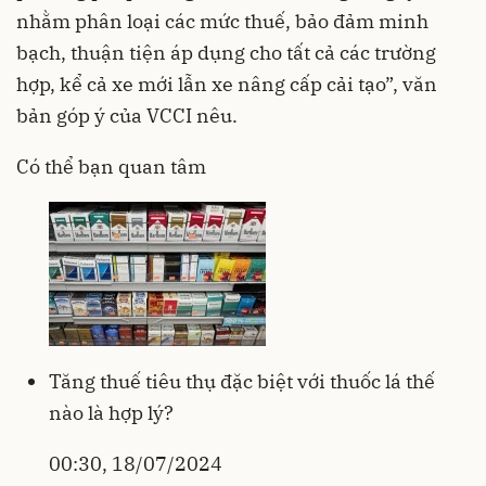
nhằm phân loại các mức thuế, bảo đảm minh
bạch, thuận tiện áp dụng cho tất cả các trường
hợp, kể cả xe mới lẫn xe nâng cấp cải tạo”, văn
bản góp ý của VCCI nêu.
Có thể bạn quan tâm
Tăng thuế tiêu thụ đặc biệt với thuốc lá thế
nào là hợp lý?
00:30, 18/07/2024