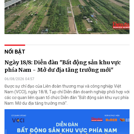
NỔI BẬT
Ngày 18/8: Diễn đàn "Bất động sản khu vực
phía Nam - Mở dư địa tăng trưởng mới"
06/08/2026 04:57
Được sự chỉ đạo của Liên đoàn thương mại và công nghiệp Việt
Nam (VCCI), ngày 18/8, Tạp chí Diễn đàn doanh nghiệp phối hợp với
các cơ quan liên quan tổ chức Diễn đàn "Bất động sản khu vực phía
Nam: Mở dư địa tăng trưởng mới".