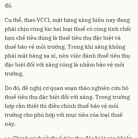
độ.
Cụ thể, thao VCCI, mặt hàng xăng hiện nay đang
phải chịu cùng lúc hai loại thuế có cùng tính chất
hạn chế tiêu dùng là thuế tiêu thụ đặc biệt và
thuế bảo vệ môi trường. Trong khi xăng không
phải mặt hàng xa xỉ, nên việc đánh thuế tiêu thụ
đặc biệt đối với xăng cũng là nhằm bảo vệ môi
trường.
Do đó, đề nghị cơ quan soạn thảo nghiên cứu bỏ
thuế tiêu thụ đặc biệt đối với xăng. Trong trường
hợp cần thiết thì điều chỉnh thuế bảo vệ môi
trường cho phù hợp với mục tiêu của loại thuế
này.