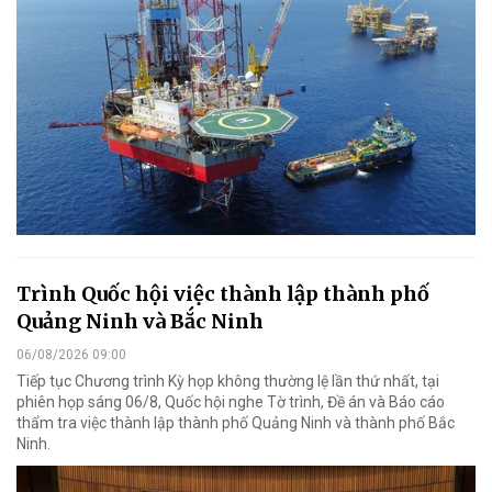
Trình Quốc hội việc thành lập thành phố
Quảng Ninh và Bắc Ninh
06/08/2026 09:00
Tiếp tục Chương trình Kỳ họp không thường lệ lần thứ nhất, tại
phiên họp sáng 06/8, Quốc hội nghe Tờ trình, Đề án và Báo cáo
thẩm tra việc thành lập thành phố Quảng Ninh và thành phố Bắc
Ninh.