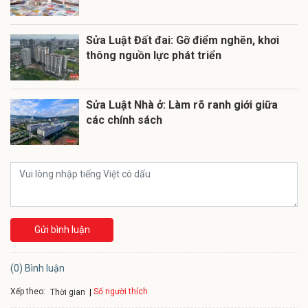
Sửa Luật Đất đai: Gỡ điểm nghẽn, khơi
thông nguồn lực phát triển
Sửa Luật Nhà ở: Làm rõ ranh giới giữa
các chính sách
Gửi bình luận
(0) Bình luận
Xếp theo:
Số người thích
Thời gian