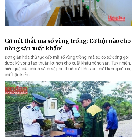
Gỡ nút thắt mã số vùng trồng: Cơ hội nào cho
nông sản xuất khẩu?
Đơn giản hóa thủ tục cấp mã số vùng trồng, mã số cơ sở đóng gói
được kỳ vọng tạo thuận lợi hơn cho xuất khẩu nông sản. Tuy nhiên,
hiệu quả của chính sách sẽ phụ thuộc rất lớn vào chất lượng của cơ
chế hậu kiểm.