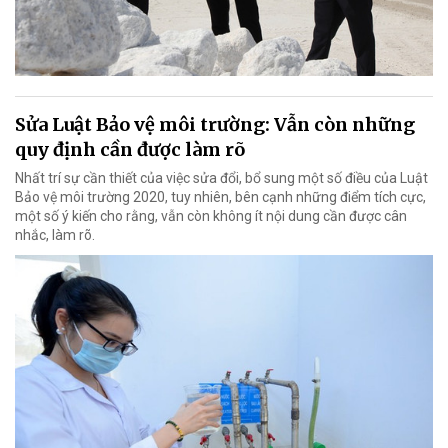
Sửa Luật Bảo vệ môi trường: Vẫn còn những
quy định cần được làm rõ
Nhất trí sự cần thiết của việc sửa đổi, bổ sung một số điều của Luật
Bảo vệ môi trường 2020, tuy nhiên, bên cạnh những điểm tích cực,
một số ý kiến cho rằng, vẫn còn không ít nội dung cần được cân
nhắc, làm rõ.