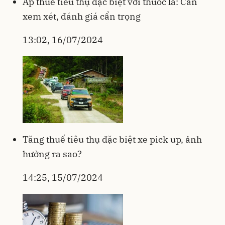
Áp thuế tiêu thụ đặc biệt với thuốc lá: Cần
xem xét, đánh giá cẩn trọng
13:02, 16/07/2024
Tăng thuế tiêu thụ đặc biệt xe pick up, ảnh
hưởng ra sao?
14:25, 15/07/2024