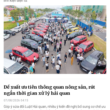
linh kiện điện tử.
Đề xuất ưu tiên thông quan nông sản, rút
ngắn thời gian xử lý hải quan
07/08/2026 04:15
Góp ý sửa đổi Luật Hải quan, nhiều ý kiến đề nghị bổ sung cơ chế ưu