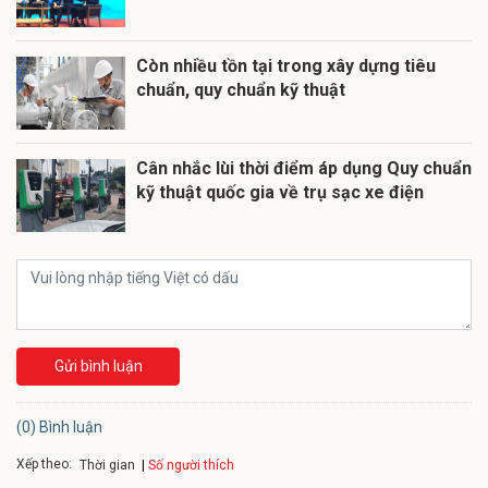
Còn nhiều tồn tại trong xây dựng tiêu
chuẩn, quy chuẩn kỹ thuật
Cân nhắc lùi thời điểm áp dụng Quy chuẩn
kỹ thuật quốc gia về trụ sạc xe điện
Gửi bình luận
(0) Bình luận
Xếp theo:
Số người thích
Thời gian