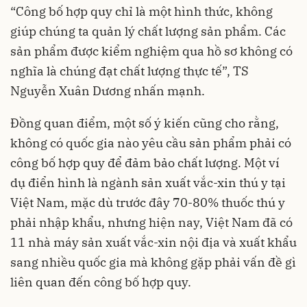
“Công bố hợp quy chỉ là một hình thức, không
giúp chúng ta quản lý chất lượng sản phẩm. Các
sản phẩm được kiểm nghiệm qua hồ sơ không có
nghĩa là chúng đạt chất lượng thực tế”, TS
Nguyễn Xuân Dương nhấn mạnh.
Đồng quan điểm, một số ý kiến cũng cho rằng,
không có quốc gia nào yêu cầu sản phẩm phải có
công bố hợp quy để đảm bảo chất lượng. Một ví
dụ điển hình là ngành sản xuất vắc-xin thú y tại
Việt Nam, mặc dù trước đây 70-80% thuốc thú y
phải nhập khẩu, nhưng hiện nay, Việt Nam đã có
11 nhà máy sản xuất vắc-xin nội địa và xuất khẩu
sang nhiều quốc gia mà không gặp phải vấn đề gì
liên quan đến công bố hợp quy.