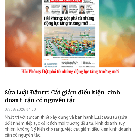
Sửa Luật Đầu tư: Cắt giảm điều kiện kinh
doanh cần có nguyên tắc
07/08/2026 04:30
Nhất trí với sự cần thiết xây dựng và ban hành Luật Đầu tư (sửa
đổi) nhằm tiếp tục cải cách môi trường đầu tư, kinh doanh, tuy
nhiên, không ít ý kiến cho rằng, việc cắt giảm điều kiện kinh doanh
cần có nguyên tắc.