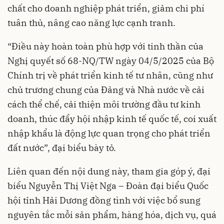
chất cho doanh nghiệp phát triển, giảm chi phí
tuân thủ, nâng cao năng lực cạnh tranh.
“Điều này hoàn toàn phù hợp với tinh thần của
Nghị quyết số 68-NQ/TW ngày 04/5/2025 của Bộ
Chính trị về phát triển kinh tế tư nhân, cũng như
chủ trương chung của Đảng và Nhà nước về cải
cách thể chế, cải thiện môi trường đầu tư kinh
doanh, thúc đẩy hội nhập kinh tế quốc tế, coi xuất
nhập khẩu là động lực quan trọng cho phát triển
đất nước”, đại biểu bày tỏ.
Liên quan đến nội dung này, tham gia góp ý, đại
biểu Nguyễn Thị Việt Nga – Đoàn đại biểu Quốc
hội tỉnh Hải Dương đồng tình với việc bổ sung
nguyên tắc mỗi sản phẩm, hàng hóa, dịch vụ, quá