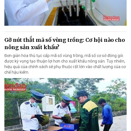
Gỡ nút thắt mã số vùng trồng: Cơ hội nào cho
nông sản xuất khẩu?
Đơn giản hóa thủ tục cấp mã số vùng trồng, mã số cơ sở đóng gói
được kỳ vọng tạo thuận lợi hơn cho xuất khẩu nông sản. Tuy nhiên,
hiệu quả của chính sách sẽ phụ thuộc rất lớn vào chất lượng của cơ
chế hậu kiểm.