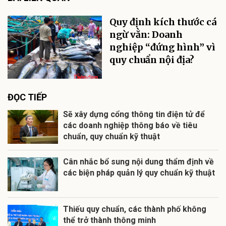
Quy định kích thước cá
ngừ vằn: Doanh
nghiệp “đứng hình” vì
quy chuẩn nội địa?
ĐỌC TIẾP
Sẽ xây dựng cổng thông tin điện tử để
các doanh nghiệp thông báo về tiêu
chuẩn, quy chuẩn kỹ thuật
Cân nhắc bổ sung nội dung thẩm định về
các biện pháp quản lý quy chuẩn kỹ thuật
Thiếu quy chuẩn, các thành phố không
thể trở thành thông minh