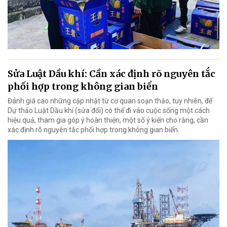
Sửa Luật Dầu khí: Cần xác định rõ nguyên tắc
phối hợp trong không gian biển
Đánh giá cao những cập nhật từ cơ quan soạn thảo, tuy nhiên, để
Dự thảo Luật Dầu khí (sửa đổi) có thể đi vào cuộc sống một cách
hiệu quả, tham gia góp ý hoàn thiện, một số ý kiến cho rằng, cần
xác định rõ nguyên tắc phối hợp trong không gian biển.