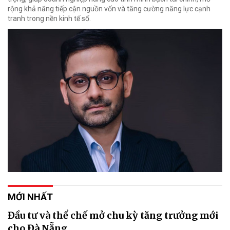
rộng khả năng tiếp cận nguồn vốn và tăng cường năng lực cạnh
tranh trong nền kinh tế số.
MỚI NHẤT
Đầu tư và thể chế mở chu kỳ tăng trưởng mới
cho Đà Nẵng