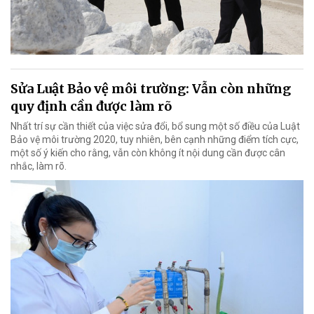
Sửa Luật Bảo vệ môi trường: Vẫn còn những
quy định cần được làm rõ
Nhất trí sự cần thiết của việc sửa đổi, bổ sung một số điều của Luật
Bảo vệ môi trường 2020, tuy nhiên, bên cạnh những điểm tích cực,
một số ý kiến cho rằng, vẫn còn không ít nội dung cần được cân
nhắc, làm rõ.