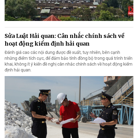
Sửa Luật Hải quan: Cân nhắc chính sách về
hoạt động kiểm định hải quan
Đánh giá cao các nội dung được đề xuất, tuy nhiên, bên cạnh
những điểm tích cực, để đảm bảo tính đồng bộ trong quá trình triển
khai, không ít ý kiến đề nghị cân nhắc chính sách về hoạt động kiểm
định hải quan.