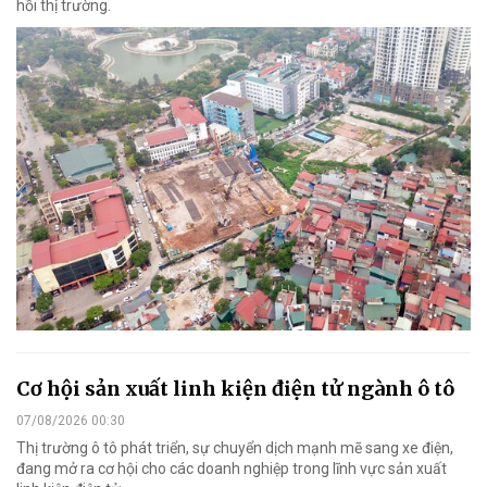
hồi thị trường.
Cơ hội sản xuất linh kiện điện tử ngành ô tô
07/08/2026 00:30
Thị trường ô tô phát triển, sự chuyển dịch mạnh mẽ sang xe điện,
đang mở ra cơ hội cho các doanh nghiệp trong lĩnh vực sản xuất