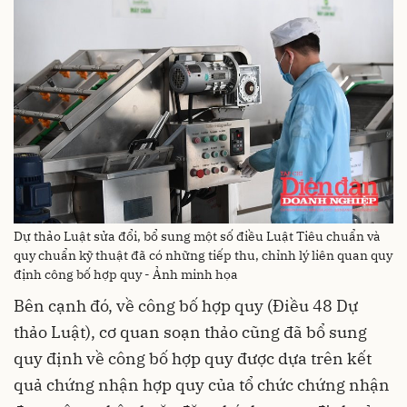
Dự thảo Luật sửa đổi, bổ sung một số điều Luật Tiêu chuẩn và
quy chuẩn kỹ thuật đã có những tiếp thu, chỉnh lý liên quan quy
định công bố hợp quy - Ảnh minh họa
Bên cạnh đó, về công bố hợp quy (Điều 48 Dự
thảo Luật), cơ quan soạn thảo cũng đã bổ sung
quy định về công bố hợp quy được dựa trên kết
quả chứng nhận hợp quy của tổ chức chứng nhận