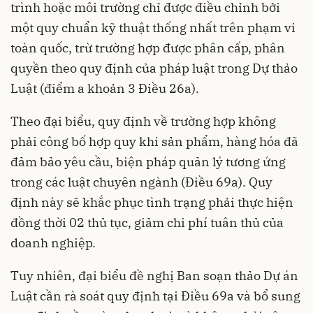
trình hoặc môi trường chỉ được điều chỉnh bởi
một quy chuẩn kỹ thuật thống nhất trên phạm vi
toàn quốc, trừ trường hợp được phân cấp, phân
quyền theo quy định của pháp luật trong Dự thảo
Luật (điểm a khoản 3 Điều 26a).
Theo đại biểu, quy định về trường hợp không
phải công bố hợp quy khi sản phẩm, hàng hóa đã
đảm bảo yêu cầu, biện pháp quản lý tương ứng
trong các luật chuyên ngành (Điều 69a). Quy
định này sẽ khắc phục tình trạng phải thực hiện
đồng thời 02 thủ tục, giảm chi phí tuân thủ của
doanh nghiệp.
Tuy nhiên, đại biểu đề nghị Ban soạn thảo Dự án
Luật cần rà soát quy định tại Điều 69a và bổ sung