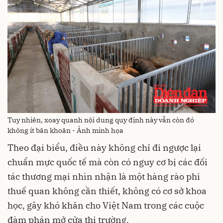
Tuy nhiên, xoay quanh nội dung quy định này vẫn còn đó
không ít băn khoăn - Ảnh minh họa
Theo đại biểu, điều này không chỉ đi ngược lại
chuẩn mực quốc tế mà còn có nguy cơ bị các đối
tác thương mại nhìn nhận là một hàng rào phi
thuế quan không cần thiết, không có cơ sở khoa
học, gây khó khăn cho Việt Nam trong các cuộc
đàm phán mở cửa thị trường.