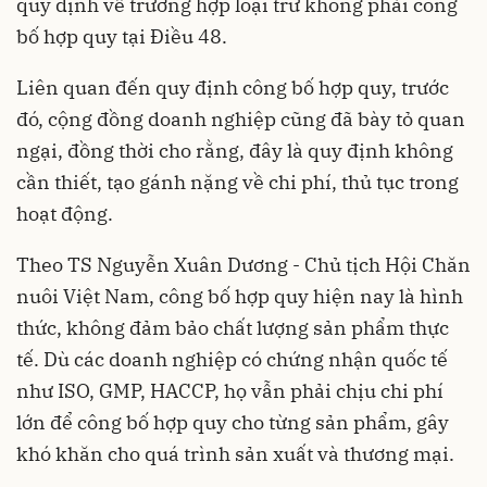
quy định về trường hợp loại trừ không phải công
bố hợp quy tại Điều 48.
Liên quan đến quy định công bố hợp quy, trước
đó, cộng đồng doanh nghiệp cũng đã bày tỏ quan
ngại, đồng thời cho rằng, đây là quy định không
cần thiết, tạo gánh nặng về chi phí, thủ tục trong
hoạt động.
Theo TS Nguyễn Xuân Dương - Chủ tịch Hội Chăn
nuôi Việt Nam, công bố hợp quy hiện nay là hình
thức, không đảm bảo chất lượng sản phẩm thực
tế. Dù các doanh nghiệp có chứng nhận quốc tế
như ISO, GMP, HACCP, họ vẫn phải chịu chi phí
lớn để công bố hợp quy cho từng sản phẩm, gây
khó khăn cho quá trình sản xuất và thương mại.