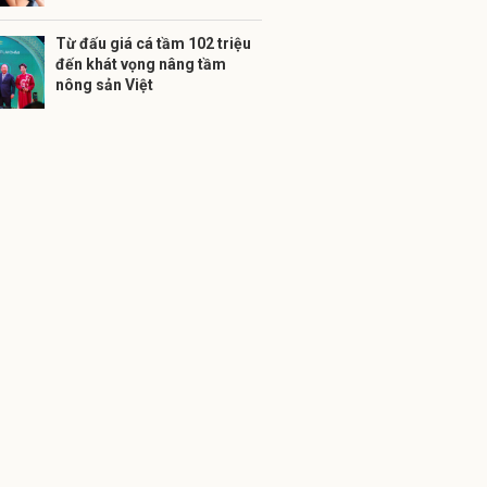
Từ đấu giá cá tầm 102 triệu
đến khát vọng nâng tầm
nông sản Việt