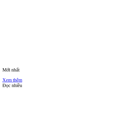
Mới nhất
Xem thêm
Đọc nhiều