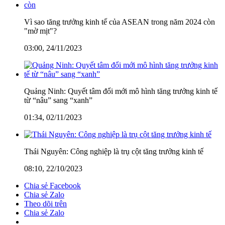
Vì sao tăng trưởng kinh tế của ASEAN trong năm 2024 còn
"mờ mịt"?
03:00, 24/11/2023
Quảng Ninh: Quyết tâm đổi mới mô hình tăng trưởng kinh tế
từ “nâu” sang “xanh”
01:34, 02/11/2023
Thái Nguyên: Công nghiệp là trụ cột tăng trưởng kinh tế
08:10, 22/10/2023
Chia sẻ Facebook
Chia sẻ Zalo
Theo dõi trên
Chia sẻ Zalo