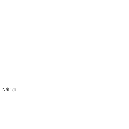
Nổi bật