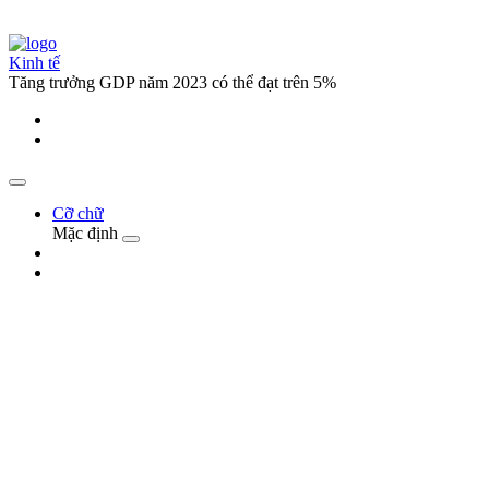
Kinh tế
Tăng trưởng GDP năm 2023 có thể đạt trên 5%
Cỡ chữ
Mặc định