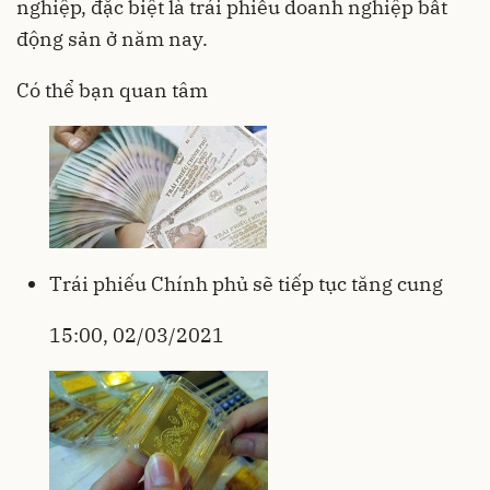
nghiệp, đặc biệt là trái phiếu doanh nghiệp bất
động sản ở năm nay.
Có thể bạn quan tâm
Trái phiếu Chính phủ sẽ tiếp tục tăng cung
15:00, 02/03/2021