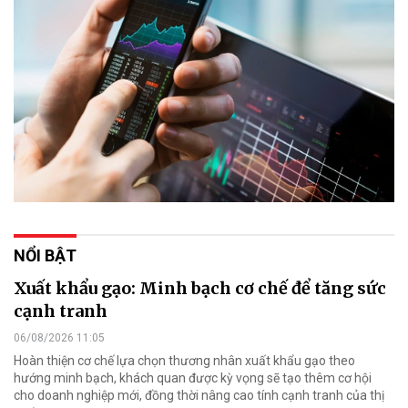
NỔI BẬT
Xuất khẩu gạo: Minh bạch cơ chế để tăng sức
cạnh tranh
06/08/2026 11:05
Hoàn thiện cơ chế lựa chọn thương nhân xuất khẩu gạo theo
hướng minh bạch, khách quan được kỳ vọng sẽ tạo thêm cơ hội
cho doanh nghiệp mới, đồng thời nâng cao tính cạnh tranh của thị