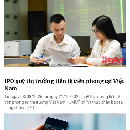
IPO quỹ thị trường tiền tệ tiên phong tại Việt
Nam
Từ ngày 03/08/2026 tới ngày 21/10/2026, quỹ thị trường tiền tệ
tiên phong tại thị trường Việt Nam - UMMF chính thức chào bán ra
công chúng (IPO).