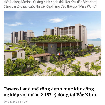
biển Halong Marina, Quảng Ninh đánh dấu lần đầu tiên Việt Nam
đăng cai tổ chức cuộc thi sắc đẹp hàng đầu thế giới “Miss World”.
Taseco Land mở rộng danh mục khu công
nghiệp với dự án 2.157 tỷ đồng tại Bắc Ninh
06/08/2026 13:00