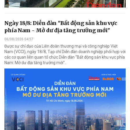
Ngày 18/8: Diễn đàn "Bất động sản khu vực
phía Nam - Mở dư địa tăng trưởng mới"
06/08/2026 04:57
Được sự chỉ đạo của Liên đoàn thương mại và công nghiệp Việt
Nam (VCCI), ngày 18/8, Tạp chí Diễn đàn doanh nghiệp phối hợp với
các cơ quan liên quan tổ chức Diễn đàn "Bất động sản khu vực phía
Nam: Mở dư địa tăng trưởng mới".