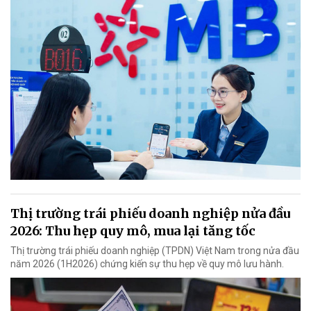
Thị trường trái phiếu doanh nghiệp nửa đầu
2026: Thu hẹp quy mô, mua lại tăng tốc
Thị trường trái phiếu doanh nghiệp (TPDN) Việt Nam trong nửa đầu
năm 2026 (1H2026) chứng kiến sự thu hẹp về quy mô lưu hành.