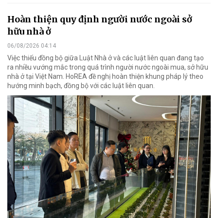
Hoàn thiện quy định người nước ngoài sở
hữu nhà ở
06/08/2026 04:14
Việc thiếu đồng bộ giữa Luật Nhà ở và các luật liên quan đang tạo
ra nhiều vướng mắc trong quá trình người nước ngoài mua, sở hữu
nhà ở tại Việt Nam. HoREA đề nghị hoàn thiện khung pháp lý theo
hướng minh bạch, đồng bộ với các luật liên quan.