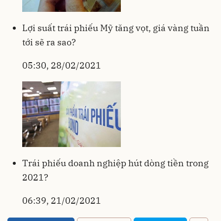
Lợi suất trái phiếu Mỹ tăng vọt, giá vàng tuần
tới sẽ ra sao?
05:30, 28/02/2021
Trái phiếu doanh nghiệp hút dòng tiền trong
2021?
06:39, 21/02/2021