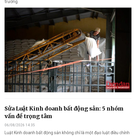
trường.
Sửa Luật Kinh doanh bất động sản: 5 nhóm
vấn đề trọng tâm
06/08/2026 14:35
Luật Kinh doanh bất động sản không chỉ là một đạo luật điều chỉnh