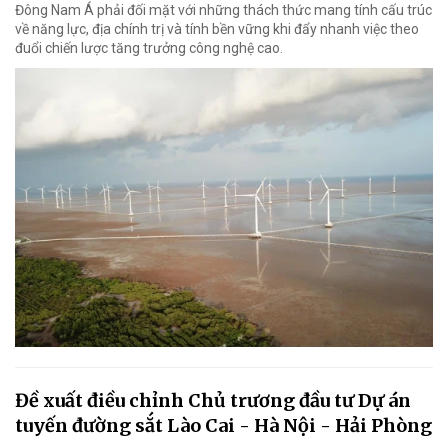
Đông Nam Á phải đối mặt với những thách thức mang tính cấu trúc
về năng lực, địa chính trị và tính bền vững khi đẩy nhanh việc theo
đuổi chiến lược tăng trưởng công nghệ cao.
Đề xuất điều chỉnh Chủ trương đầu tư Dự án
tuyến đường sắt Lào Cai - Hà Nội - Hải Phòng