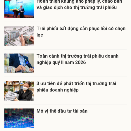
Hoàn thiện khung khổ pháp lý, chào bán
và giao dịch cho thị trường trái phiếu
Trái phiếu bất động sản phục hồi có chọn
lọc
Toàn cảnh thị trường trái phiếu doanh
nghiệp quý II năm 2026
3 ưu tiên để phát triển thị trường trái
phiếu doanh nghiệp
Mở vị thế đầu tư tài sản