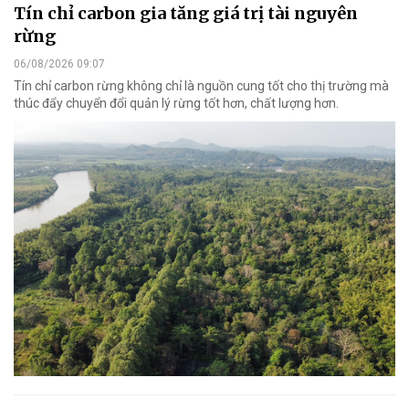
Tín chỉ carbon gia tăng giá trị tài nguyên
rừng
06/08/2026 09:07
Tín chỉ carbon rừng không chỉ là nguồn cung tốt cho thị trường mà
thúc đẩy chuyển đổi quản lý rừng tốt hơn, chất lượng hơn.