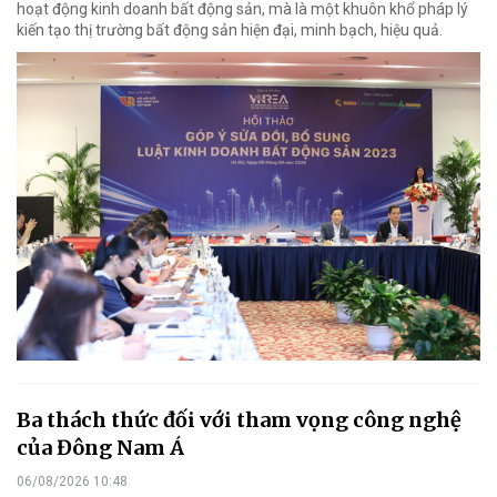
hoạt động kinh doanh bất động sản, mà là một khuôn khổ pháp lý
kiến tạo thị trường bất động sản hiện đại, minh bạch, hiệu quả.
Ba thách thức đối với tham vọng công nghệ
của Đông Nam Á
06/08/2026 10:48