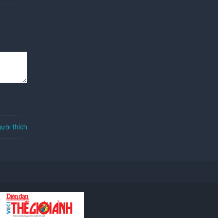
ười thích