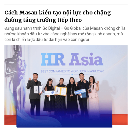
Cách Masan kiến tạo nội lực cho chặng
đường tăng trưởng tiếp theo
Đằng sau hành trình Go Digital – Go Global của Masan không chỉ là
những khoản đầu tư vào công nghệ hay mở rộng kinh doanh, mà
còn là chiến lược đầu tư dài hạn vào con người.