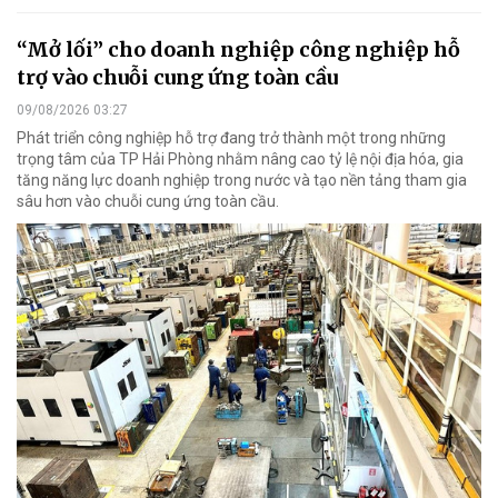
“Mở lối” cho doanh nghiệp công nghiệp hỗ
trợ vào chuỗi cung ứng toàn cầu
09/08/2026 03:27
Phát triển công nghiệp hỗ trợ đang trở thành một trong những
trọng tâm của TP Hải Phòng nhằm nâng cao tỷ lệ nội địa hóa, gia
tăng năng lực doanh nghiệp trong nước và tạo nền tảng tham gia
sâu hơn vào chuỗi cung ứng toàn cầu.