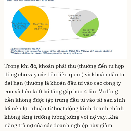
Trong khi đó, khoản phải thu (thường đến từ hợp
đồng cho vay các bên liên quan) và khoản đầu tư
dài hạn (thường là khoản đầu tư vào các công ty
con và liên kết) lại tăng gấp hơn 4 lần. Vì dòng
tiền không được tập trung đầu tư vào tài sản sinh
lời nên lợi nhuận từ hoạt động kinh doanh chính
không tăng trưởng tương xứng với nợ vay. Khả
năng trả nợ của các doanh nghiệp này giảm