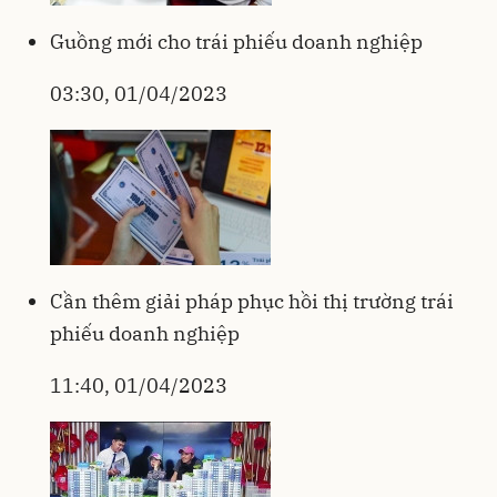
Guồng mới cho trái phiếu doanh nghiệp
03:30, 01/04/2023
Cần thêm giải pháp phục hồi thị trường trái
phiếu doanh nghiệp
11:40, 01/04/2023