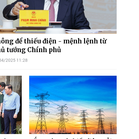
ông để thiếu điện - mệnh lệnh từ
ủ tướng Chính phủ
04/2025 11:28