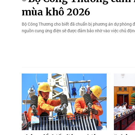
mùa khô 2026
Bộ Công Thương cho biết đã chuẩn bị phương án dự phòng đ
nguồn cung ứng điện sẽ được đảm bảo nhờ vào việc chủ độn