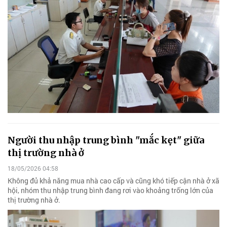
Người thu nhập trung bình "mắc kẹt" giữa
thị trường nhà ở
18/05/2026 04:58
Không đủ khả năng mua nhà cao cấp và cũng khó tiếp cận nhà ở xã
hội, nhóm thu nhập trung bình đang rơi vào khoảng trống lớn của
thị trường nhà ở.