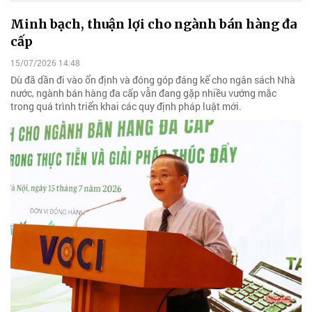
Minh bạch, thuận lợi cho ngành bán hàng đa
cấp
15/07/2026 14:48
Dù đã dần đi vào ổn định và đóng góp đáng kể cho ngân sách Nhà
nước, ngành bán hàng đa cấp vẫn đang gặp nhiều vướng mắc
trong quá trình triển khai các quy định pháp luật mới.