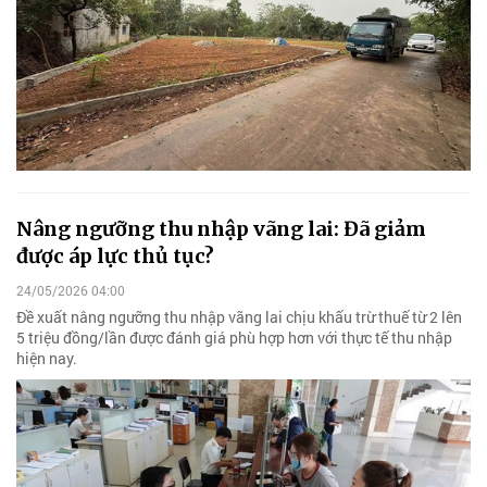
Nâng ngưỡng thu nhập vãng lai: Đã giảm
được áp lực thủ tục?
24/05/2026 04:00
Đề xuất nâng ngưỡng thu nhập vãng lai chịu khấu trừ thuế từ 2 lên
5 triệu đồng/lần được đánh giá phù hợp hơn với thực tế thu nhập
hiện nay.