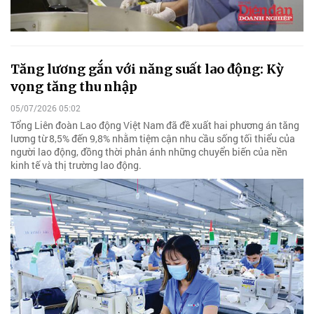
Tăng lương gắn với năng suất lao động: Kỳ
vọng tăng thu nhập
05/07/2026 05:02
Tổng Liên đoàn Lao động Việt Nam đã đề xuất hai phương án tăng
lương từ 8,5% đến 9,8% nhằm tiệm cận nhu cầu sống tối thiểu của
người lao động, đồng thời phản ánh những chuyển biến của nền
kinh tế và thị trường lao động.