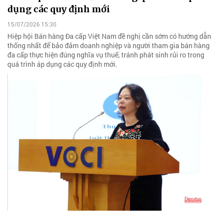
dụng các quy định mới
15/07/2026 15:30
Hiệp hội Bán hàng Đa cấp Việt Nam đề nghị cần sớm có hướng dẫn
thống nhất để bảo đảm doanh nghiệp và người tham gia bán hàng
đa cấp thực hiện đúng nghĩa vụ thuế, tránh phát sinh rủi ro trong
quá trình áp dụng các quy định mới.