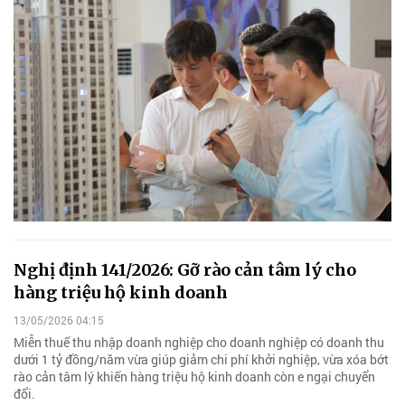
Nghị định 141/2026: Gỡ rào cản tâm lý cho
hàng triệu hộ kinh doanh
13/05/2026 04:15
Miễn thuế thu nhập doanh nghiệp cho doanh nghiệp có doanh thu
dưới 1 tỷ đồng/năm vừa giúp giảm chi phí khởi nghiệp, vừa xóa bớt
rào cản tâm lý khiến hàng triệu hộ kinh doanh còn e ngại chuyển
đổi.