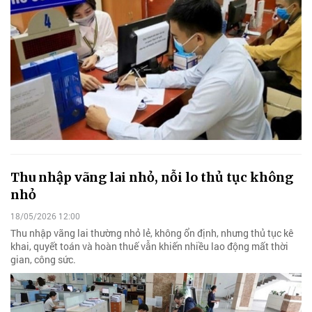
Thu nhập vãng lai nhỏ, nỗi lo thủ tục không
nhỏ
18/05/2026 12:00
Thu nhập vãng lai thường nhỏ lẻ, không ổn định, nhưng thủ tục kê
khai, quyết toán và hoàn thuế vẫn khiến nhiều lao động mất thời
gian, công sức.