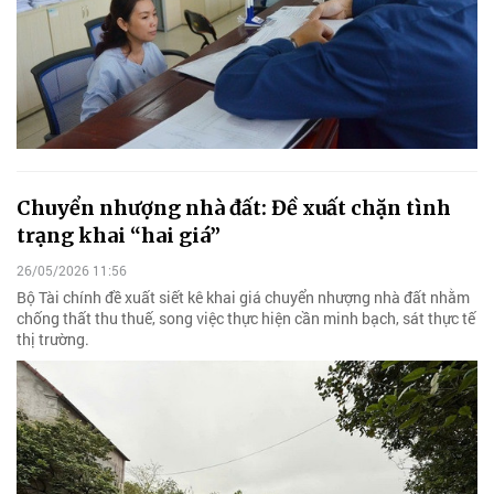
Chuyển nhượng nhà đất: Đề xuất chặn tình
trạng khai “hai giá”
26/05/2026 11:56
Bộ Tài chính đề xuất siết kê khai giá chuyển nhượng nhà đất nhằm
chống thất thu thuế, song việc thực hiện cần minh bạch, sát thực tế
thị trường.