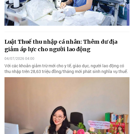
Luật Thuế thu nhập cá nhân: Thêm dư địa
giảm áp lực cho người lao động
04/07/2026 04:00
Với các khoản giảm trừ mới cho y tế, giáo dục, người lao động có
thu nhập trên 28,63 triệu đồng/tháng mới phát sinh nghĩa vụ thuế.