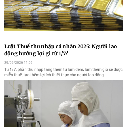
Luật Thuế thu nhập cá nhân 2025: Người lao
động hưởng lợi gì từ 1/7?
29/06/2026 11:05
Từ 1/7, phần thu nhập tăng thêm từ làm đêm, làm thêm giờ sẽ được
miễn thuế, tạo thêm lợi ích thiết thực cho người lao động.