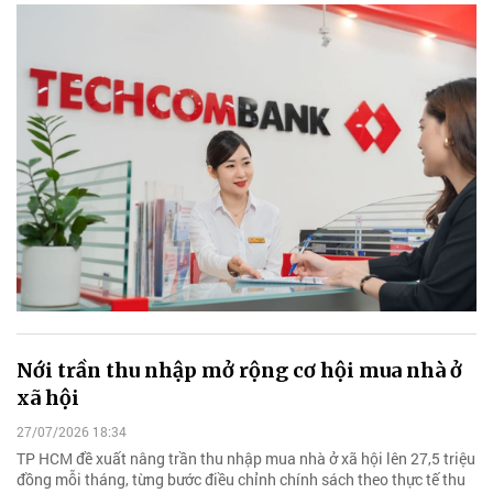
Nới trần thu nhập mở rộng cơ hội mua nhà ở
xã hội
27/07/2026 18:34
TP HCM đề xuất nâng trần thu nhập mua nhà ở xã hội lên 27,5 triệu
đồng mỗi tháng, từng bước điều chỉnh chính sách theo thực tế thu