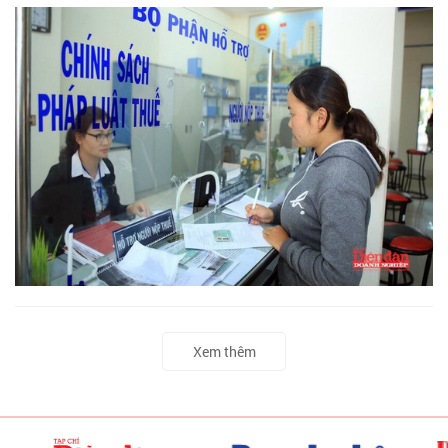
Xem thêm