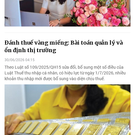
Đánh thuế vàng miếng: Bài toán quản lý và
ổn định thị trường
30/06/2026 04:15
Theo Luật số 109/2025/QH15 sửa đổi, bổ sung một số điều của
Luật Thuế thu nhập cá nhân, có hiệu lực từ ngày 1/7/2026, nhiều
khoản thu nhập mới được bổ sung vào diện chịu thuế.