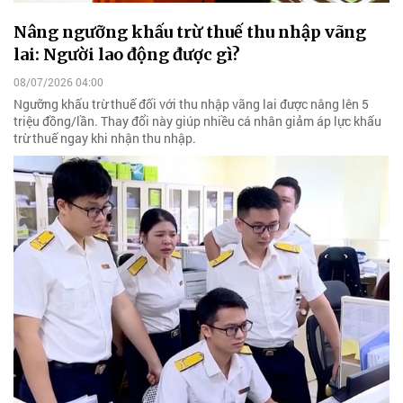
Nâng ngưỡng khấu trừ thuế thu nhập vãng
lai: Người lao động được gì?
08/07/2026 04:00
Ngưỡng khấu trừ thuế đối với thu nhập vãng lai được nâng lên 5
triệu đồng/lần. Thay đổi này giúp nhiều cá nhân giảm áp lực khấu
trừ thuế ngay khi nhận thu nhập.