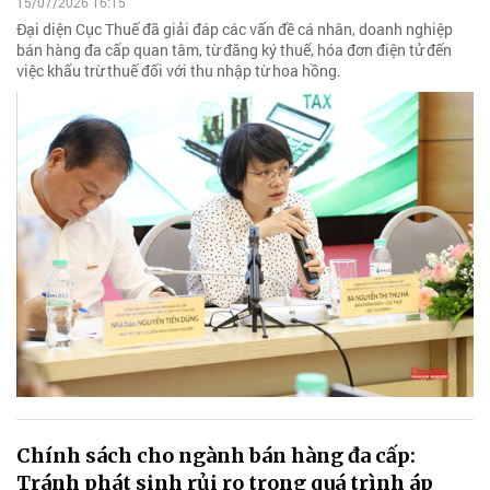
15/07/2026 16:15
Đại diện Cục Thuế đã giải đáp các vấn đề cá nhân, doanh nghiệp
bán hàng đa cấp quan tâm, từ đăng ký thuế, hóa đơn điện tử đến
việc khấu trừ thuế đối với thu nhập từ hoa hồng.
Chính sách cho ngành bán hàng đa cấp:
Tránh phát sinh rủi ro trong quá trình áp