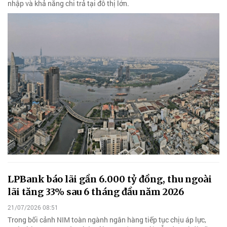
nhập và khả năng chi trả tại đô thị lớn.
LPBank báo lãi gần 6.000 tỷ đồng, thu ngoài
lãi tăng 33% sau 6 tháng đầu năm 2026
21/07/2026 08:51
Trong bối cảnh NIM toàn ngành ngân hàng tiếp tục chịu áp lực,