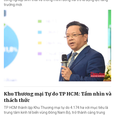
trưởng mới.
Khu Thương mại Tự do TP HCM: Tầm nhìn và
thách thức
TP HCM thành lập Khu Thương mại tự do 4.174 ha với mục tiêu là
trung tâm kinh tế biển vùng Đông Nam Bộ, trở thành cảng trung