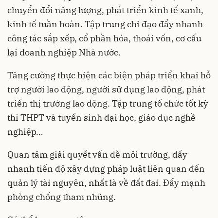
chuyển đổi năng lượng, phát triển kinh tế xanh,
kinh tế tuần hoàn. Tập trung chỉ đạo đẩy nhanh
công tác sắp xếp, cổ phần hóa, thoái vốn, cơ cấu
lại doanh nghiệp Nhà nước.
Tăng cường thực hiện các biện pháp triển khai hỗ
trợ người lao động, người sử dụng lao động, phát
triển thị trường lao động. Tập trung tổ chức tốt kỳ
thi THPT và tuyển sinh đại học, giáo dục nghề
nghiệp…
Quan tâm giải quyết vấn đề môi trường, đẩy
nhanh tiến độ xây dựng pháp luật liên quan đến
quản lý tài nguyên, nhất là về đất đai. Đẩy mạnh
phòng chống tham nhũng.