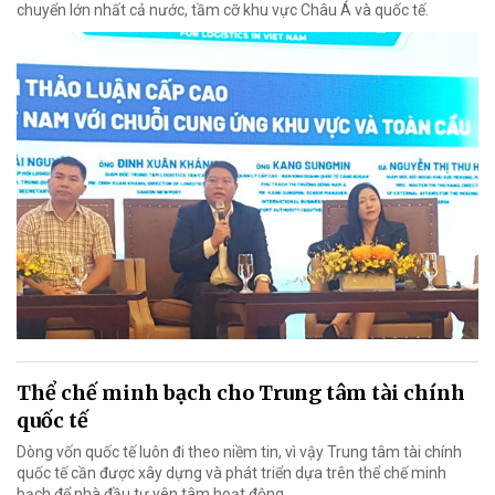
chuyển lớn nhất cả nước, tầm cỡ khu vực Châu Á và quốc tế.
Thể chế minh bạch cho Trung tâm tài chính
quốc tế
Dòng vốn quốc tế luôn đi theo niềm tin, vì vậy Trung tâm tài chính
quốc tế cần được xây dựng và phát triển dựa trên thể chế minh
bạch để nhà đầu tư yên tâm hoạt động.