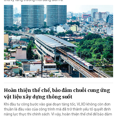
Hoàn thiện thể chế, bảo đảm chuỗi cung ứng
vật liệu xây dựng thông suốt
Khi đầu tư công bước vào giai đoạn tăng tốc, VLXD không còn đơn
thuần là đầu vào của công trình mà đã trở thành yếu tố quyết định
năng lực thực thi chính sách. Vì vậy, hoàn thiện thể chế để bảo đảm