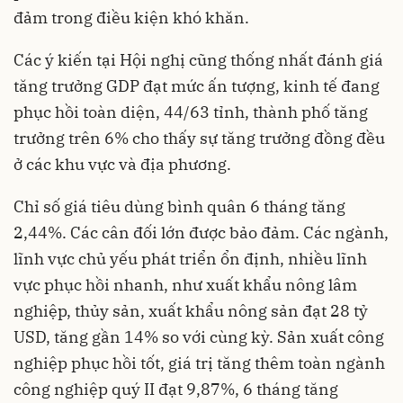
đảm trong điều kiện khó khăn.
Các ý kiến tại Hội nghị cũng thống nhất đánh giá
tăng trưởng GDP đạt mức ấn tượng, kinh tế đang
phục hồi toàn diện, 44/63 tỉnh, thành phố tăng
trưởng trên 6% cho thấy sự tăng trưởng đồng đều
ở các khu vực và địa phương.
Chỉ số giá tiêu dùng bình quân 6 tháng tăng
2,44%. Các cân đối lớn được bảo đảm. Các ngành,
lĩnh vực chủ yếu phát triển ổn định, nhiều lĩnh
vực phục hồi nhanh, như xuất khẩu nông lâm
nghiệp, thủy sản, xuất khẩu nông sản đạt 28 tỷ
USD, tăng gần 14% so với cùng kỳ. Sản xuất công
nghiệp phục hồi tốt, giá trị tăng thêm toàn ngành
công nghiệp quý II đạt 9,87%, 6 tháng tăng