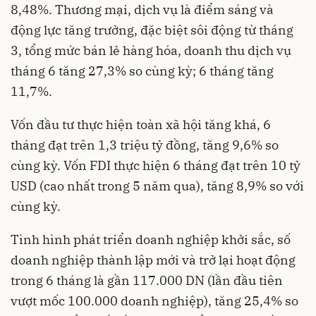
8,48%. Thương mại, dịch vụ là điểm sáng và
động lực tăng trưởng, đặc biệt sôi động từ tháng
3, tổng mức bán lẻ hàng hóa, doanh thu dịch vụ
tháng 6 tăng 27,3% so cùng kỳ; 6 tháng tăng
11,7%.
Vốn đầu tư thực hiện toàn xã hội tăng khá, 6
tháng đạt trên 1,3 triệu tỷ đồng, tăng 9,6% so
cùng kỳ. Vốn FDI thực hiện 6 tháng đạt trên 10 tỷ
USD (cao nhất trong 5 năm qua), tăng 8,9% so với
cùng kỳ.
Tình hình phát triển doanh nghiệp khởi sắc, số
doanh nghiệp thành lập mới và trở lại hoạt động
trong 6 tháng là gần 117.000 DN (lần đầu tiên
vượt mốc 100.000 doanh nghiệp), tăng 25,4% so