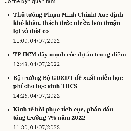
Có thể bạn quan tâm
Thủ tướng Phạm Minh Chính: Xác định
khó khăn, thách thức nhiều hơn thuận
lợi và thời cơ
11:00, 04/07/2022
TP HCM đẩy mạnh các dự án trọng điểm
12:48, 04/07/2022
Bộ trưởng Bộ GD&ĐT đề xuất miễn học
phí cho học sinh THCS
14:26, 04/07/2022
Kinh tế hồi phục tích cực, phấn đấu
tăng trưởng 7% năm 2022
11:30, 04/07/2022