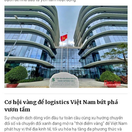
Cơ hội vàng để logistics Việt Nam bứt phá
vươn tầm
Sự chuyển dịch dòng vốn đầu tư toàn cầu cùng xu hướng chuyển
đổi số và chuyển đổi xanh đang mở ra "thời điểm vàng" để Việt Nam
phát huy vị thế địa kinh tế, tối ưu hóa hạ tầng đa phương thức và