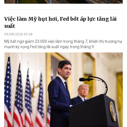
Việc làm Mỹ hụt hơi, Fed bớt áp lực tăng lãi
suất
09/08/2026 03:08
Mỹ bất ngờ giảm 23.000 việc làm trong tháng 7, khiến thị trường hạ
mạnh kỳ vọng Fed tăng lãi suất ngay trong tháng 9.