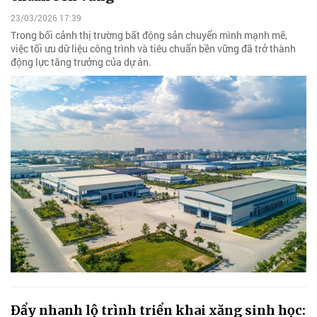
23/03/2026 17:39
Trong bối cảnh thị trường bất động sản chuyển mình mạnh mẽ,
việc tối ưu dữ liệu công trình và tiêu chuẩn bền vững đã trở thành
động lực tăng trưởng của dự án.
Đẩy nhanh lộ trình triển khai xăng sinh học: