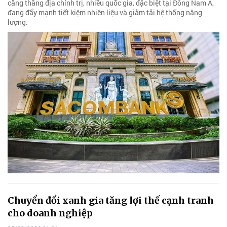
căng thẳng địa chính trị, nhiều quốc gia, đặc biệt tại Đông Nam Á,
đang đẩy mạnh tiết kiệm nhiên liệu và giảm tải hệ thống năng
lượng.
Chuyển đổi xanh gia tăng lợi thế cạnh tranh
cho doanh nghiệp