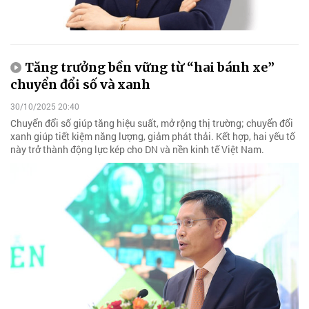
Tăng trưởng bền vững từ “hai bánh xe”
chuyển đổi số và xanh
30/10/2025 20:40
Chuyển đổi số giúp tăng hiệu suất, mở rộng thị trường; chuyển đổi
xanh giúp tiết kiệm năng lượng, giảm phát thải. Kết hợp, hai yếu tố
này trở thành động lực kép cho DN và nền kinh tế Việt Nam.