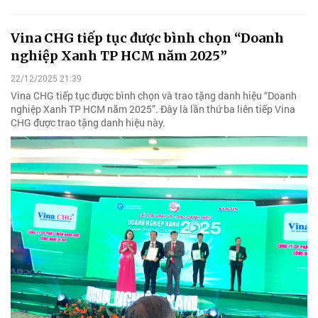
Vina CHG tiếp tục được bình chọn “Doanh
nghiệp Xanh TP HCM năm 2025”
22/12/2025 21:39
Vina CHG tiếp tục được bình chọn và trao tặng danh hiệu “Doanh
nghiệp Xanh TP HCM năm 2025”. Đây là lần thứ ba liên tiếp Vina
CHG được trao tặng danh hiệu này.