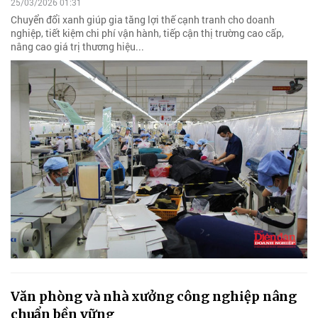
25/03/2026 01:31
Chuyển đổi xanh giúp gia tăng lợi thế cạnh tranh cho doanh
nghiệp, tiết kiệm chi phí vận hành, tiếp cận thị trường cao cấp,
nâng cao giá trị thương hiệu...
Văn phòng và nhà xưởng công nghiệp nâng
chuẩn bền vững