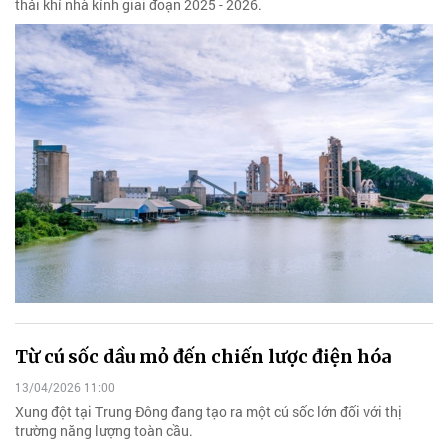
thải khí nhà kính giai đoạn 2025 - 2026.
Từ cú sốc dầu mỏ đến chiến lược điện hóa
13/04/2026 11:00
Xung đột tại Trung Đông đang tạo ra một cú sốc lớn đối với thị
trường năng lượng toàn cầu.