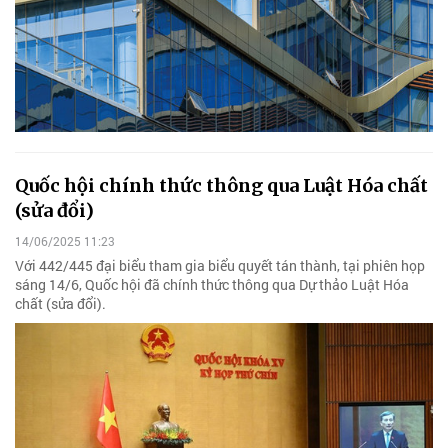
Quốc hội chính thức thông qua Luật Hóa chất
(sửa đổi)
14/06/2025 11:23
Với 442/445 đại biểu tham gia biểu quyết tán thành, tại phiên họp
sáng 14/6, Quốc hội đã chính thức thông qua Dự thảo Luật Hóa
chất (sửa đổi).