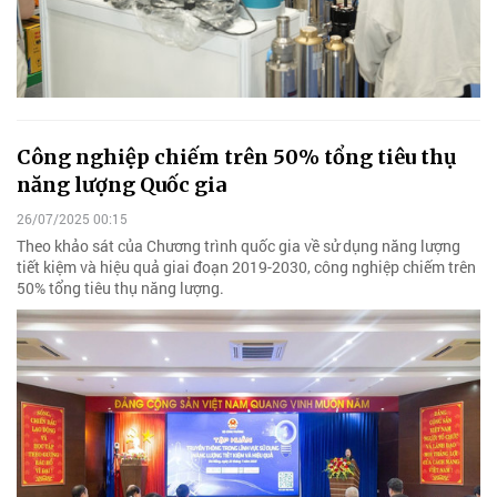
Công nghiệp chiếm trên 50% tổng tiêu thụ
năng lượng Quốc gia
26/07/2025 00:15
Theo khảo sát của Chương trình quốc gia về sử dụng năng lượng
tiết kiệm và hiệu quả giai đoạn 2019-2030, công nghiệp chiếm trên
50% tổng tiêu thụ năng lượng.