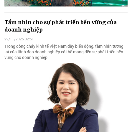
Tầm nhìn cho sự phát triển bền vững của
doanh nghiệp
29/11/2025 02:51
Trong dòng chảy kinh tế Việt Nam đầy biến động, tầm nhìn tương
lai của lãnh đạo doanh nghiệp có thể mang đến sự phát triển bền
vững cho doanh nghiệp.