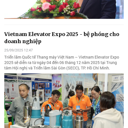
Vietnam Elevator Expo 2025 - bệ phóng cho
doanh nghiệp
25/09/2025 12:47
Triển lãm Quốc tế Thang máy Việt Nam – Vietnam Elevator Expo
2025 sẽ diễn ra từ ngày 04 đến 06 tháng 12 năm 2025 tại Trung
tâm Hội nghị và Triển lãm Sài Gòn (SECC), TP. Hồ Chí Minh.