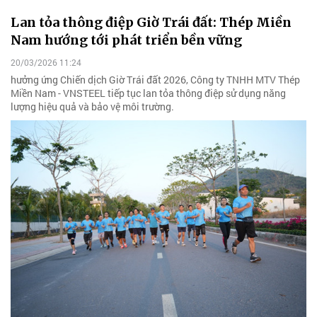
Lan tỏa thông điệp Giờ Trái đất: Thép Miền
Nam hướng tới phát triển bền vững
20/03/2026 11:24
hưởng ứng Chiến dịch Giờ Trái đất 2026, Công ty TNHH MTV Thép
Miền Nam - VNSTEEL tiếp tục lan tỏa thông điệp sử dụng năng
lượng hiệu quả và bảo vệ môi trường.