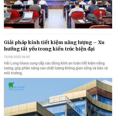
Giải pháp kính tiết kiệm năng lượng – Xu
hướng tất yếu trong kiến trúc hiện đại
15/06/2025 06:00
Hải Long Glass cung cấp các dòng kính an toàn tiết kiệm năng
lượng, góp phần nâng cao chất lượng không gian sống và bảo vệ
môi trường.