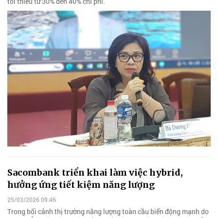
tối thiểu từ 30% đến 40% chi phí.
Sacombank triển khai làm việc hybrid,
hưởng ứng tiết kiệm năng lượng
25/03/2026 09:46
Trong bối cảnh thị trường năng lượng toàn cầu biến động mạnh do