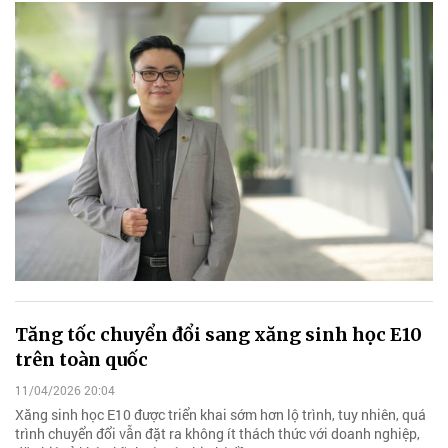
Tăng tốc chuyển đổi sang xăng sinh học E10
trên toàn quốc
11/04/2026 20:04
Xăng sinh học E10 được triển khai sớm hơn lộ trình, tuy nhiên, quá
trình chuyển đổi vẫn đặt ra không ít thách thức với doanh nghiệp,