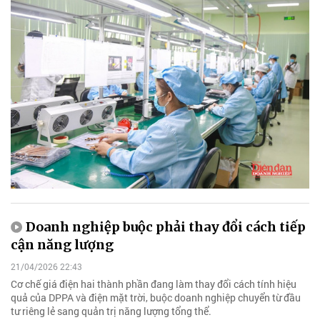
Doanh nghiệp buộc phải thay đổi cách tiếp
cận năng lượng
21/04/2026 22:43
Cơ chế giá điện hai thành phần đang làm thay đổi cách tính hiệu
quả của DPPA và điện mặt trời, buộc doanh nghiệp chuyển từ đầu
tư riêng lẻ sang quản trị năng lượng tổng thể.