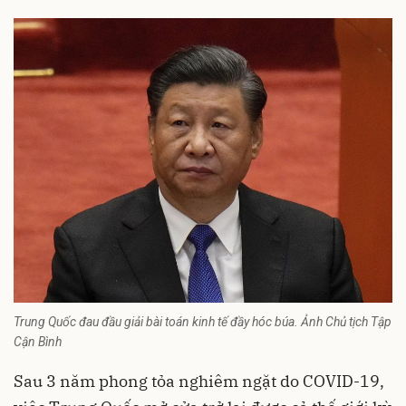
Trung Quốc đau đầu giải bài toán kinh tế đầy hóc búa. Ảnh Chủ tịch Tập
Cận Bình
Sau 3 năm phong tỏa nghiêm ngặt do COVID-19,