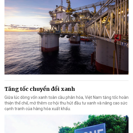
Tăng tốc chuyển đổi xanh
Giữa lúc dòng vốn xanh toàn cầu phân hóa, Việt Nam tăng tốc hoàn
thiện thể chế, mở thêm cơ hội thu hút đầu tư xanh và nâng cao sức
cạnh tranh của hàng hóa xuất khẩu.