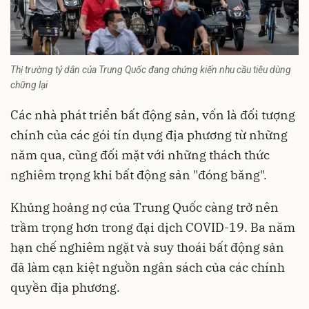
Thị trường tỷ dân của Trung Quốc đang chứng kiến nhu cầu tiêu dùng
chững lại
Các nhà phát triển bất động sản, vốn là đối tượng
chính của các gói tín dụng địa phương từ những
năm qua, cũng đối mặt với những thách thức
nghiêm trọng khi bất động sản "đóng băng".
Khủng hoảng nợ của Trung Quốc càng trở nên
trầm trọng hơn trong đại dịch COVID-19. Ba năm
hạn chế nghiêm ngặt và suy thoái bất động sản
đã làm cạn kiệt nguồn ngân sách của các chính
quyền địa phương.