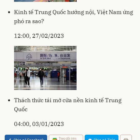
Kinh tế Trung Quốc hướng nội, Việt Nam ứng
phó ra sao?
12:00, 27/02/2023
Thách thức tái mở cửa nền kinh tế Trung
Quốc
04:00, 03/01/2023
Theo dõi trên