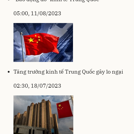
05:00, 11/08/2023
Tăng trưởng kinh tế Trung Quốc gây lo ngại
02:30, 18/07/2023