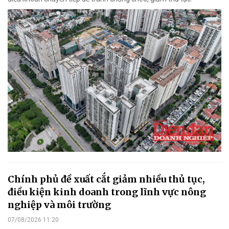
Chính phủ đề xuất cắt giảm nhiều thủ tục,
điều kiện kinh doanh trong lĩnh vực nông
nghiệp và môi trường
07/08/2026 11:20