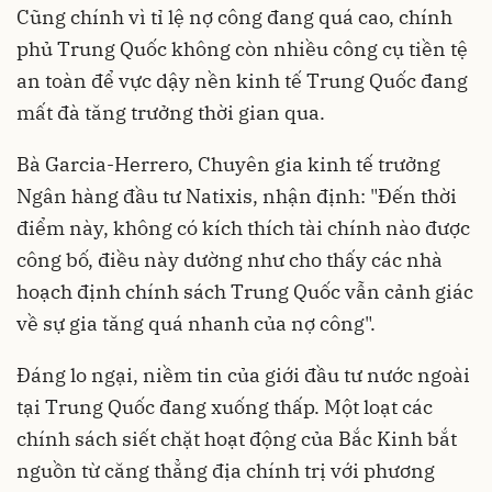
Cũng chính vì tỉ lệ nợ công đang quá cao, chính
phủ Trung Quốc không còn nhiều công cụ tiền tệ
an toàn để vực dậy nền kinh tế Trung Quốc đang
mất đà tăng trưởng thời gian qua.
Bà Garcia-Herrero, Chuyên gia kinh tế trưởng
Ngân hàng đầu tư Natixis, nhận định: "Đến thời
điểm này, không có kích thích tài chính nào được
công bố, điều này dường như cho thấy các nhà
hoạch định chính sách Trung Quốc vẫn cảnh giác
về sự gia tăng quá nhanh của nợ công".
Đáng lo ngại, niềm tin của giới đầu tư nước ngoài
tại Trung Quốc đang xuống thấp. Một loạt các
chính sách siết chặt hoạt động của Bắc Kinh bắt
nguồn từ căng thẳng địa chính trị với phương