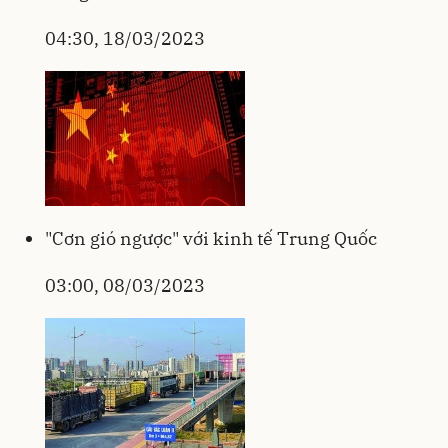
04:30, 18/03/2023
"Cơn gió ngược" với kinh tế Trung Quốc
03:00, 08/03/2023