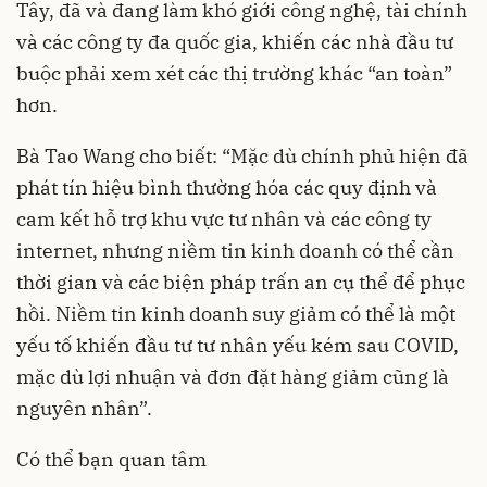
Tây, đã và đang làm khó giới công nghệ, tài chính
và các công ty đa quốc gia, khiến các nhà đầu tư
buộc phải xem xét các thị trường khác “an toàn”
hơn.
Bà Tao Wang cho biết: “Mặc dù chính phủ hiện đã
phát tín hiệu bình thường hóa các quy định và
cam kết hỗ trợ khu vực tư nhân và các công ty
internet, nhưng niềm tin kinh doanh có thể cần
thời gian và các biện pháp trấn an cụ thể để phục
hồi. Niềm tin kinh doanh suy giảm có thể là một
yếu tố khiến đầu tư tư nhân yếu kém sau COVID,
mặc dù lợi nhuận và đơn đặt hàng giảm cũng là
nguyên nhân”.
Có thể bạn quan tâm