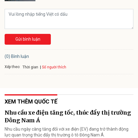
Gửi bình luận
(0) Bình luận
Xếp theo:
Số người thích
Thời gian
XEM THÊM QUỐC TẾ
Nhu cầu xe điện tăng tốc, thúc đẩy thị trường
Đông Nam Á
Nhu cầu ngày càng tăng đối với xe điện (EV) đang trở thành động
lực quan trọng thúc đẩy thị trường ô tô Đông Nam Á.