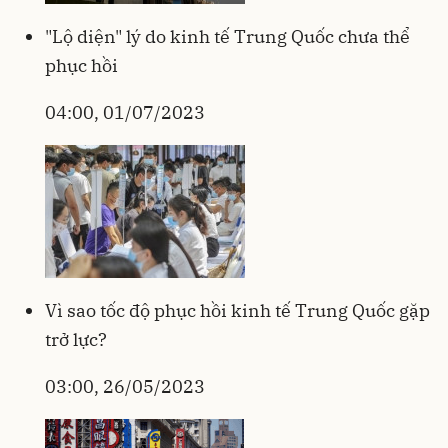
"Lộ diện" lý do kinh tế Trung Quốc chưa thể
phục hồi
04:00, 01/07/2023
Vì sao tốc độ phục hồi kinh tế Trung Quốc gặp
trở lực?
03:00, 26/05/2023