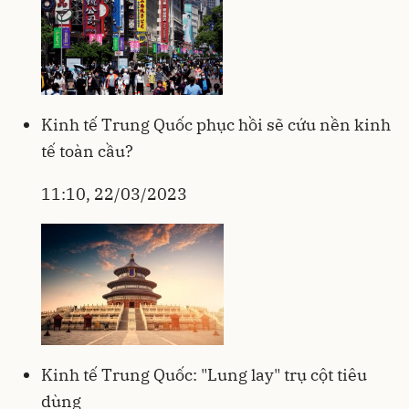
Kinh tế Trung Quốc phục hồi sẽ cứu nền kinh
tế toàn cầu?
11:10, 22/03/2023
Kinh tế Trung Quốc: "Lung lay" trụ cột tiêu
dùng