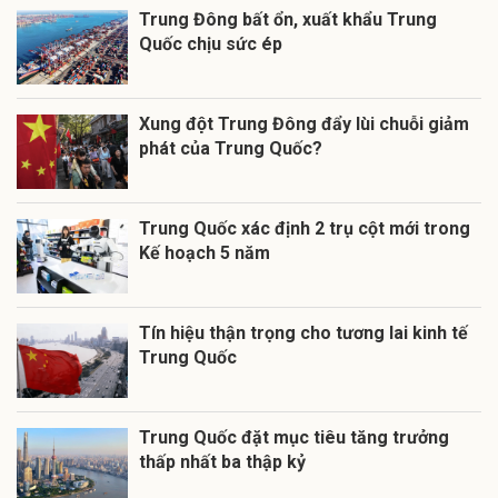
Trung Đông bất ổn, xuất khẩu Trung
Quốc chịu sức ép
Xung đột Trung Đông đẩy lùi chuỗi giảm
phát của Trung Quốc?
Trung Quốc xác định 2 trụ cột mới trong
Kế hoạch 5 năm
Tín hiệu thận trọng cho tương lai kinh tế
Trung Quốc
Trung Quốc đặt mục tiêu tăng trưởng
thấp nhất ba thập kỷ