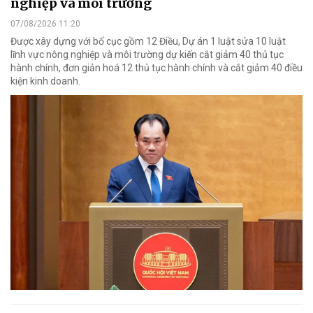
nghiệp và môi trường
07/08/2026 11:20
Được xây dựng với bố cục gồm 12 Điều, Dự án 1 luật sửa 10 luật
lĩnh vực nông nghiệp và môi trường dự kiến cắt giảm 40 thủ tục
hành chính, đơn giản hoá 12 thủ tục hành chính và cắt giảm 40 điều
kiện kinh doanh.