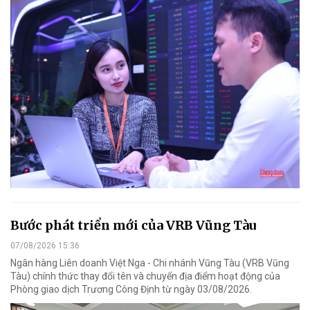
Bước phát triển mới của VRB Vũng Tàu
07/08/2026 15:36
Ngân hàng Liên doanh Việt Nga - Chi nhánh Vũng Tàu (VRB Vũng
Tàu) chính thức thay đổi tên và chuyển địa điểm hoạt động của
Phòng giao dịch Trương Công Định từ ngày 03/08/2026.