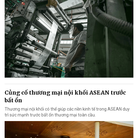
Củng cố thương mại nội khối ASEAN trước
bất ổn
Thương mại nội khối có thể giúp các nền kinh tế trong ASEAN duy
trì sức mạnh trước bất ổn thương mại toàn cầu.