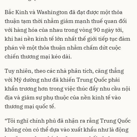
Bắc Kinh và Washington đã đạt được một thỏa
thuận tạm thời nhằm giảm mạnh thuế quan đối
với hàng hóa của nhau trong vòng 90 ngày tới,
khi hai nền kinh tế lớn nhất thế giới tiếp tục đàm
phán về một thỏa thuận nhằm chấm dứt cuộc
chiến thương mại kéo dài.
Tuy nhiên, theo các nhà phân tích, căng thẳng
với Mỹ dường như đã khiến Trung Quốc phải
khẩn trương hơn trong việc thúc đẩy nhu cầu nội
địa và giảm sự phụ thuộc của nền kinh tế vào
thương mại quốc tế.
“Tôi nghĩ chính phủ đã nhận ra rằng Trung Quốc
không còn có thể dựa vào xuất khẩu như là động