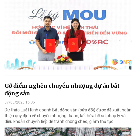
Gỡ điểm nghẽn chuyển nhượng dự án bất
động sản
07/08/2026 16:05
Dự thảo Luật Kinh doanh Bất động sản (sửa đổi) được đề xuất hoàn
thiện quy định về chuyển nhượng dự án, kế thừa hồ sơ pháp lý và
điều khoản chuyển tiếp để tránh chồng chéo, giảm thủ tục.