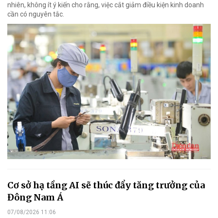
nhiên, không ít ý kiến cho rằng, việc cắt giảm điều kiện kinh doanh
cần có nguyên tắc.
Cơ sở hạ tầng AI sẽ thúc đẩy tăng trưởng của
Đông Nam Á
07/08/2026 11:06