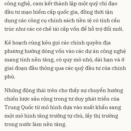
công nghệ, cam kết thành lập một quỹ chỉ đạo
đầu tư mạo hiểm cấp quốc gia, đồng thời tận
dụng các công cụ chính sách tiền tệ có tính cấu
trúc như các cơ chế tái cấp vốn để hỗ trợ đổi mới.
Kế hoạch cũng kêu gọi các chính quyền địa
phương hướng dòng vốn vào các dự án công nghệ
mang tính nền tảng, có quy mô nhỏ, dài hạn và ở
giai đoạn đầu thông qua các quỹ đầu tư của chính
phủ.
Những động thái trên cho thấy sự chuyển hướng
chiến lược sâu rộng trong tư duy phát triển của
Trung Quốc từ mô hình dựa vào xuất khẩu sang
một mô hình tăng trưởng tự chủ, lấy thị trường
trong nước làm nền tảng.