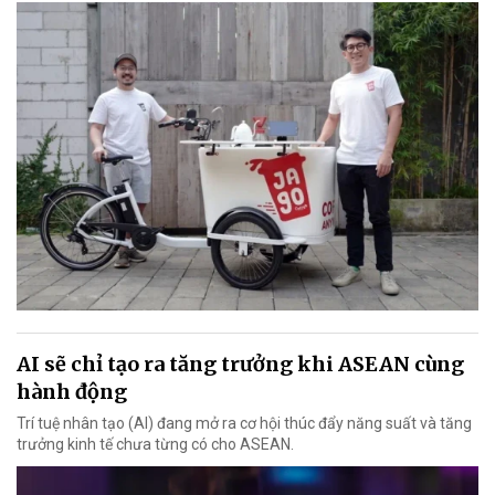
AI sẽ chỉ tạo ra tăng trưởng khi ASEAN cùng
hành động
Trí tuệ nhân tạo (AI) đang mở ra cơ hội thúc đẩy năng suất và tăng
trưởng kinh tế chưa từng có cho ASEAN.