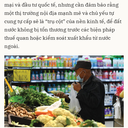
mại và đầu tư quốc tế, nhưng cần đảm bảo rằng
một thị trường nội địa mạnh mẽ và chủ yếu tự
cung tự cấp sẽ là “trụ cột” của nền kinh tế, để đất
nước không bị tổn thương trước các biện pháp
thuế quan hoặc kiểm soát xuất khẩu từ nước
ngoài.