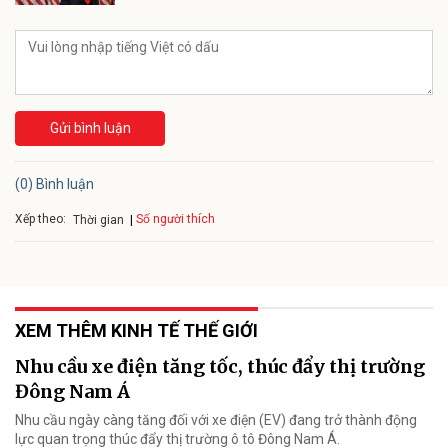
Gửi bình luận
(0) Bình luận
Xếp theo:
Số người thích
Thời gian
XEM THÊM KINH TẾ THẾ GIỚI
Nhu cầu xe điện tăng tốc, thúc đẩy thị trường
Đông Nam Á
Nhu cầu ngày càng tăng đối với xe điện (EV) đang trở thành động
lực quan trọng thúc đẩy thị trường ô tô Đông Nam Á.