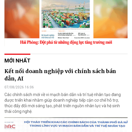
MỚI NHẤT
Kết nối doanh nghiệp với chính sách bán
dẫn, AI
07/08/2026 16:06
Các chính sách mới về vi mạch bán dẫn và trí tuệ nhân tạo đang
được triển khai nhằm giúp doanh nghiệp tiếp cận cơ chế hỗ trợ,
thúc đẩy đổi mới sáng tạo, phát triển nguồn nhân lực và hệ sinh
thái công nghệ.