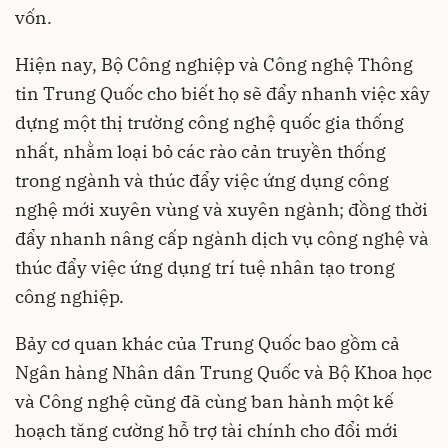
vốn.
Hiện nay, Bộ Công nghiệp và Công nghệ Thông
tin Trung Quốc cho biết họ sẽ đẩy nhanh việc xây
dựng một thị trường công nghệ quốc gia thống
nhất, nhằm loại bỏ các rào cản truyền thống
trong ngành và thúc đẩy việc ứng dụng công
nghệ mới xuyên vùng và xuyên ngành; đồng thời
đẩy nhanh nâng cấp ngành dịch vụ công nghệ và
thúc đẩy việc ứng dụng trí tuệ nhân tạo trong
công nghiệp.
Bảy cơ quan khác của Trung Quốc bao gồm cả
Ngân hàng Nhân dân Trung Quốc và Bộ Khoa học
và Công nghệ cũng đã cùng ban hành một kế
hoạch tăng cường hỗ trợ tài chính cho đổi mới