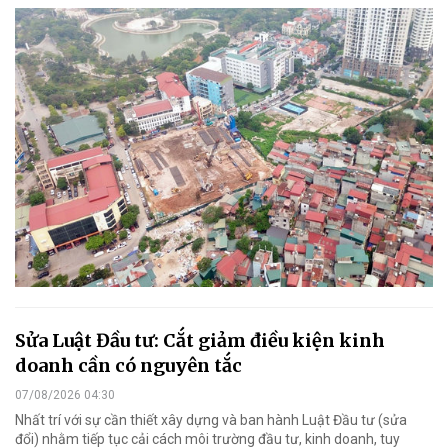
Sửa Luật Đầu tư: Cắt giảm điều kiện kinh
doanh cần có nguyên tắc
07/08/2026 04:30
Nhất trí với sự cần thiết xây dựng và ban hành Luật Đầu tư (sửa
đổi) nhằm tiếp tục cải cách môi trường đầu tư, kinh doanh, tuy