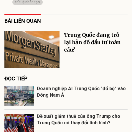
trí tuệ nhân tạo
BÀI LIÊN QUAN
Trung Quốc đang trở
lại bản đồ đầu tư toàn
cầu?
ĐỌC TIẾP
Doanh nghiệp AI Trung Quốc "đổ bộ" vào
Đông Nam Á
Đề xuất giảm thuế của ông Trump cho
Trung Quốc có thay đổi tình hình?