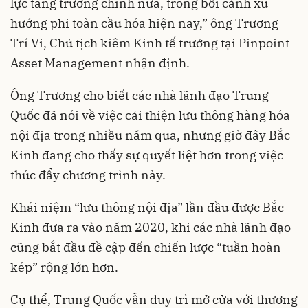
lực tăng trưởng chính nữa, trong bối cảnh xu
hướng phi toàn cầu hóa hiện nay,” ông Trương
Trí Vi, Chủ tịch kiêm Kinh tế trưởng tại Pinpoint
Asset Management nhận định.
Ông Trương cho biết các nhà lãnh đạo Trung
Quốc đã nói về việc cải thiện lưu thông hàng hóa
nội địa trong nhiều năm qua, nhưng giờ đây Bắc
Kinh đang cho thấy sự quyết liệt hơn trong việc
thúc đẩy chương trình này.
Khái niệm “lưu thông nội địa” lần đầu được Bắc
Kinh đưa ra vào năm 2020, khi các nhà lãnh đạo
cũng bắt đầu đề cập đến chiến lược “tuần hoàn
kép” rộng lớn hơn.
Cụ thể, Trung Quốc vẫn duy trì mở cửa với thương