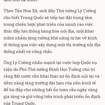
Theo Tân Hoa Xã, mới đây Thủ tướng Lý Cường
cho biết Trung Quốc sẽ tiếp tục đặt trọng tâm
trong chiến lược phát triển của mình vào việc
thúc đẩy lưu thông hàng hóa nội địa, một khái
niệm nhằm tăng cường khả năng tự lực về kinh
tế thông qua việc xây dựng một thị trường nội địa
thống nhất và vững chắc.
Ông Lý Cường nhấn mạnh tại cuộc họp Quốc vụ
viện do Phó Thủ tướng Đinh Học Tường chủ trì
rằng đất nước cần khai thác sự ổn định nội tại và
tiềm năng tăng trưởng dài hạn của nền kinh tế
để bù đắp cho những bất ổn toàn cầu ngày càng
gia tăng và giữ vững tiến trình phát triển ổn định
của Trung Quốc.