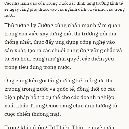
Các nhà lãnh đạo của Trung Quốc xác định tăng trưởng kinh tế
sẽ ngày càng phụ thuộc vào các ngành dịch vụ và nhu cầu trong
nước.
Thủ tướng Lý Cường cũng nhấn mạnh tầm quan
trọng của việc xây dựng một thị trường nội địa
thống nhất, thúc đẩy ứng dụng công nghệ vào
sản xuất, tạo ra các chuỗi cung ứng vững chắc và
tự chủ hơn, cũng như giải quyết các điểm yếu
trong tiêu dùng trong nước.
Ông cũng kêu gọi tăng cường kết nối giữa thị
trường trong nước và quốc tế, đồng thời có các
biện pháp hỗ trợ cụ thể cho các doanh nghiệp
xuất khẩu Trung Quốc đang chịu ảnh hưởng từ
cuộc chiến thương mại.
Trong khi đó, ông Từ Thiên Thần, chuyên gia