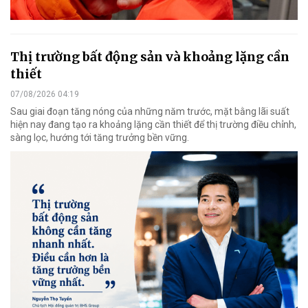
Thị trường bất động sản và khoảng lặng cần
thiết
07/08/2026 04:19
Sau giai đoạn tăng nóng của những năm trước, mặt bằng lãi suất
hiện nay đang tạo ra khoảng lặng cần thiết để thị trường điều chỉnh,
sàng lọc, hướng tới tăng trưởng bền vững.