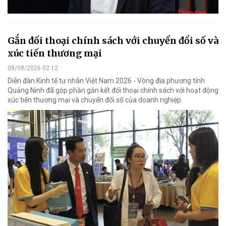
Gắn đối thoại chính sách với chuyển đổi số và
xúc tiến thương mại
08/08/2026 02:12
Diễn đàn Kinh tế tư nhân Việt Nam 2026 - Vòng địa phương tỉnh
Quảng Ninh đã góp phần gắn kết đối thoại chính sách với hoạt động
xúc tiến thương mại và chuyển đổi số của doanh nghiệp.