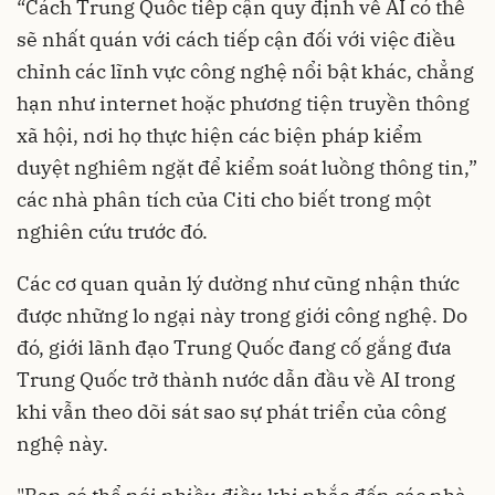
“Cách Trung Quốc tiếp cận quy định về AI có thể
sẽ nhất quán với cách tiếp cận đối với việc điều
chỉnh các lĩnh vực công nghệ nổi bật khác, chẳng
hạn như internet hoặc phương tiện truyền thông
xã hội, nơi họ thực hiện các biện pháp kiểm
duyệt nghiêm ngặt để kiểm soát luồng thông tin,”
các nhà phân tích của Citi cho biết trong một
nghiên cứu trước đó.
Các cơ quan quản lý dường như cũng nhận thức
được những lo ngại này trong giới công nghệ. Do
đó, giới lãnh đạo Trung Quốc đang cố gắng đưa
Trung Quốc trở thành nước dẫn đầu về AI trong
khi vẫn theo dõi sát sao sự phát triển của công
nghệ này.