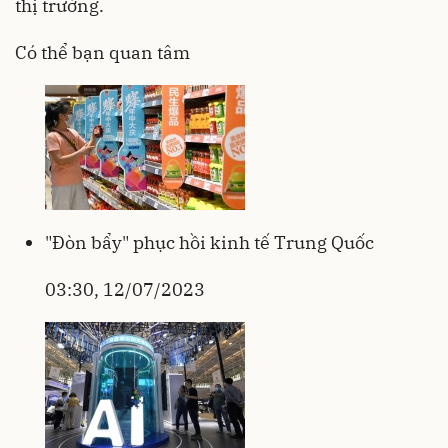
thị trường.
Có thể bạn quan tâm
"Đòn bẩy" phục hồi kinh tế Trung Quốc
03:30, 12/07/2023