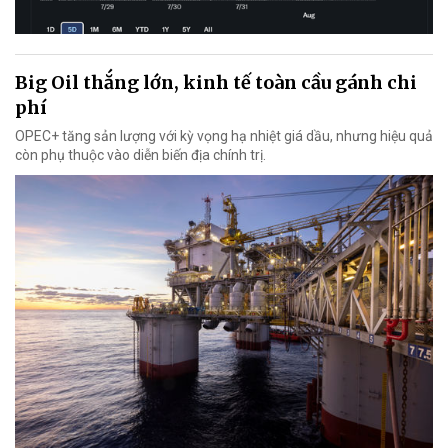
Big Oil thắng lớn, kinh tế toàn cầu gánh chi
phí
OPEC+ tăng sản lượng với kỳ vọng hạ nhiệt giá dầu, nhưng hiệu quả
còn phụ thuộc vào diễn biến địa chính trị.