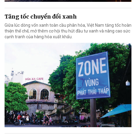
Tăng tốc chuyển đổi xanh
Giữa lúc dòng vốn xanh toàn cầu phân hóa, Việt Nam tăng tốc hoàn
thiện thể chế, mở thêm cơ hội thu hút đầu tư xanh và nâng cao sức
cạnh tranh của hàng hóa xuất khẩu.