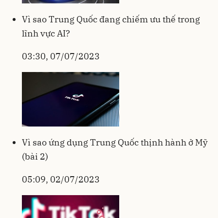
Vì sao Trung Quốc đang chiếm ưu thế trong
lĩnh vực AI?
03:30, 07/07/2023
Vì sao ứng dụng Trung Quốc thịnh hành ở Mỹ
(bài 2)
05:09, 02/07/2023