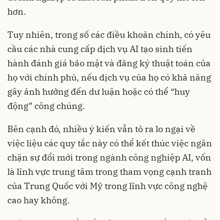
hơn.
Tuy nhiên, trong số các điều khoản chính, có yêu
cầu các nhà cung cấp dịch vụ AI tạo sinh tiến
hành đánh giá bảo mật và đăng ký thuật toán của
họ với chính phủ, nếu dịch vụ của họ có khả năng
gây ảnh hưởng đến dư luận hoặc có thể “huy
động” công chúng.
Bên cạnh đó, nhiều ý kiến vẫn tỏ ra lo ngại về
việc liệu các quy tắc này có thể kết thúc việc ngăn
chặn sự đổi mới trong ngành công nghiệp AI, vốn
là lĩnh vực trung tâm trong tham vọng cạnh tranh
của Trung Quốc với Mỹ trong lĩnh vực công nghệ
cao hay không.