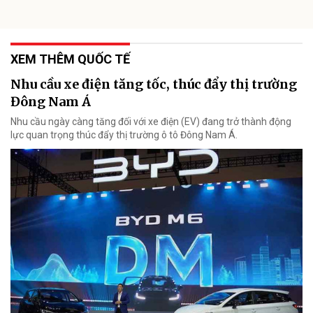
XEM THÊM QUỐC TẾ
Nhu cầu xe điện tăng tốc, thúc đẩy thị trường
Đông Nam Á
Nhu cầu ngày càng tăng đối với xe điện (EV) đang trở thành động
lực quan trọng thúc đẩy thị trường ô tô Đông Nam Á.