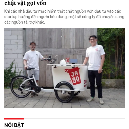
chật vật gọi vốn
Khi các nhà đầu tư mạo hiểm thắt chặt nguồn vốn đầu tư vào các
startup hướng đến người tiêu dùng, một số công ty đã chuyển sang
các nguồn tài trợ khác.
NỔI BẬT