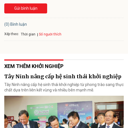
Gửi bình luận
(0) Bình luận
Xếp theo:
Số người thích
Thời gian
XEM THÊM KHỞI NGHIỆP
Tây Ninh nâng cấp hệ sinh thái khởi nghiệp
Tây Ninh nâng cấp hệ sinh thái khởi nghiệp từ phong trào sang thực
chất dựa trên liên kết vùng và nhiều bên mạnh mẽ.