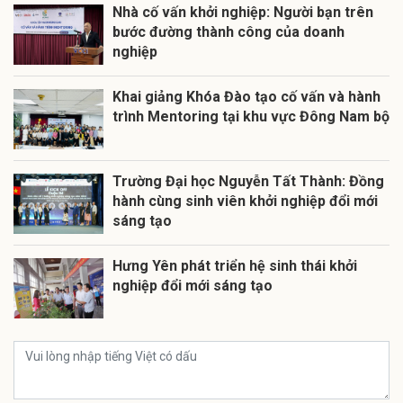
Nhà cố vấn khởi nghiệp: Người bạn trên
bước đường thành công của doanh
nghiệp
Khai giảng Khóa Đào tạo cố vấn và hành
trình Mentoring tại khu vực Đông Nam bộ
Trường Đại học Nguyễn Tất Thành: Đồng
hành cùng sinh viên khởi nghiệp đổi mới
sáng tạo
Hưng Yên phát triển hệ sinh thái khởi
nghiệp đổi mới sáng tạo