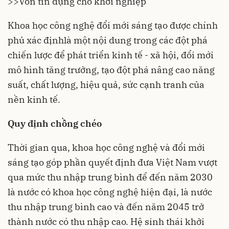
>>Vốn tín dụng cho khởi nghiệp
Khoa học công nghệ đổi mới sáng tạo được chính
phủ xác địnhlà một nội dung trong các đột phá
chiến lược để phát triển kinh tế - xã hội, đổi mới
mô hình tăng trưởng, tạo đột phá nâng cao năng
suất, chất lượng, hiệu quả, sức cạnh tranh của
nền kinh tế.
Q
uy định
chồng chéo
Thời gian qua, khoa học công nghệ và đổi mới
sáng tạo góp phần quyết định đưa Việt Nam vượt
qua mức thu nhập trung bình để đến năm 2030
là nước có khoa học công nghệ hiện đại, là nước
thu nhập trung bình cao và đến năm 2045 trở
thành nước có thu nhập cao. Hệ sinh thái khởi