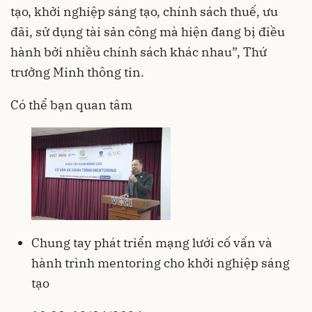
tạo, khởi nghiệp sáng tạo, chính sách thuế, ưu
đãi, sử dụng tài sản công mà hiện đang bị điều
hành bởi nhiều chính sách khác nhau”, Thứ
trưởng Minh thông tin.
Có thể bạn quan tâm
Chung tay phát triển mạng lưới cố vấn và
hành trình mentoring cho khởi nghiệp sáng
tạo