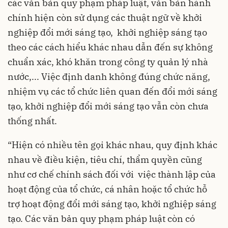
các văn bản quy phạm pháp luật, văn bản hành
chính hiện còn sử dụng các thuật ngữ về khởi
nghiệp đổi mới sáng tạo, khởi nghiệp sáng tạo
theo các cách hiểu khác nhau dẫn đến sự không
chuẩn xác, khó khăn trong công ty quản lý nhà
nước,... Việc định danh không đúng chức năng,
nhiệm vụ các tổ chức liên quan đến đổi mới sáng
tạo, khởi nghiệp đổi mới sáng tạo vẫn còn chưa
thống nhất.
“Hiện có nhiều tên gọi khác nhau, quy định khác
nhau về điều kiện, tiêu chí, thẩm quyền cũng
như cơ chế chính sách đối với việc thành lập của
hoạt động của tổ chức, cá nhân hoặc tổ chức hỗ
trợ hoạt động đổi mới sáng tạo, khởi nghiệp sáng
tạo. Các văn bản quy phạm pháp luật còn có