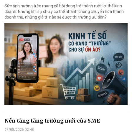
Sức ảnh hưởng trên mạng xã hội đang trở thành một lợi thế kinh
doanh. Nhưng khi sự chú ý có thể nhanh chóng chuyển hóa thành
doanh thu, những giá trị nào sẽ được thị trường ưu tiên?
Nền tảng tăng trưởng mới của SME
07/08/2026 02:48