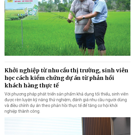
Khởi nghiệp từ nhu cầu thị trường, sinh viên
học cách kiểm chứng dự án từ phản hồi
khách hàng thực tế
Với phương pháp phát triển sản phẩm khả dụng tối thiểu, sinh viên
được rèn luyện kỹ năng thử nghiệm, đánh giá nhu cầu người dùng
và điều chỉnh dự án theo phản hồi thực tế để tăng cơ hội khởi
nghiệp thành công.