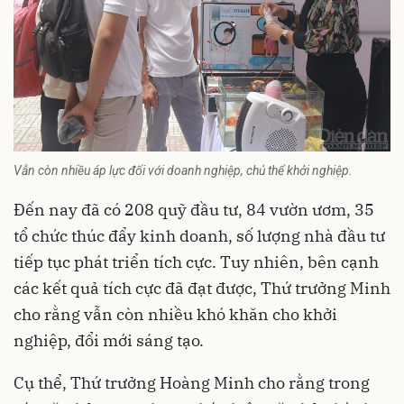
Vẫn còn nhiều áp lực đối với doanh nghiệp, chủ thể khởi nghiệp.
Đến nay đã có 208 quỹ đầu tư, 84 vườn ươm, 35
tổ chức thúc đẩy kinh doanh, số lượng nhà đầu tư
tiếp tục phát triển tích cực. Tuy nhiên, bên cạnh
các kết quả tích cực đã đạt được, Thứ trưởng Minh
cho rằng vẫn còn nhiều khó khăn cho khởi
nghiệp, đổi mới sáng tạo.
Cụ thể, Thứ trưởng Hoàng Minh cho rằng trong