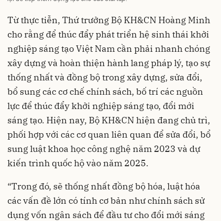
Từ thực tiễn, Thứ trưởng Bộ KH&CN Hoàng Minh
cho rằng để thúc đẩy phát triển hệ sinh thái khởi
nghiệp sáng tạo Việt Nam cần phải nhanh chóng
xây dựng và hoàn thiện hành lang pháp lý, tạo sự
thống nhất và đồng bộ trong xây dựng, sửa đổi,
bổ sung các cơ chế chính sách, bố trí các nguồn
lực để thúc đẩy khởi nghiệp sáng tạo, đổi mới
sáng tạo. Hiện nay, Bộ KH&CN hiện đang chủ trì,
phối hợp với các cơ quan liên quan để sửa đổi, bổ
sung luật khoa học công nghệ năm 2023 và dự
kiến trình quốc hộ vào năm 2025.
“Trong đó, sẽ thống nhất đồng bộ hóa, luật hóa
các vấn đề lớn có tính cơ bản như chính sách sử
dụng vốn ngân sách để đầu tư cho đổi mới sáng