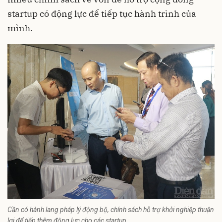
startup có động lực để tiếp tục hành trình của
mình.
Cần có hành lang pháp lý động bộ, chính sách hỗ trợ khởi nghiệp thuận
lợi để tiếp thêm động lực cho các startup.