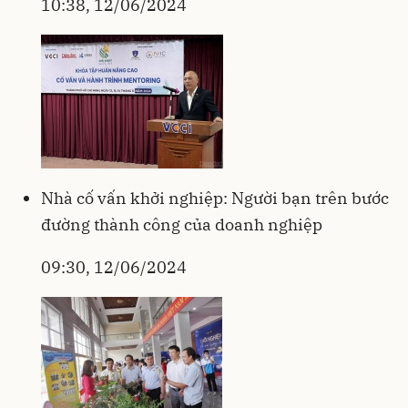
10:38, 12/06/2024
Nhà cố vấn khởi nghiệp: Người bạn trên bước
đường thành công của doanh nghiệp
09:30, 12/06/2024