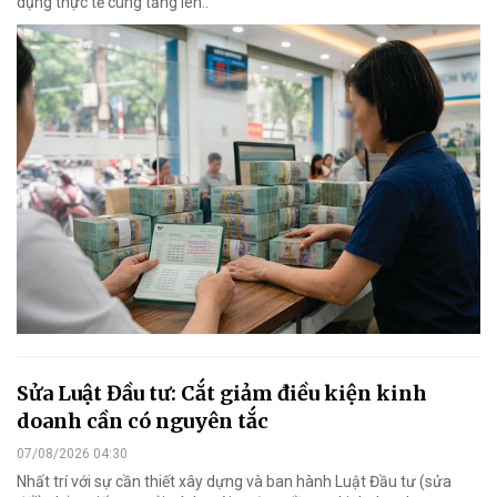
dụng thực tế cùng tăng lên..
Sửa Luật Đầu tư: Cắt giảm điều kiện kinh
doanh cần có nguyên tắc
07/08/2026 04:30
Nhất trí với sự cần thiết xây dựng và ban hành Luật Đầu tư (sửa