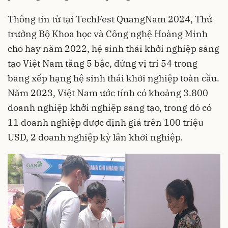
Thông tin từ tại TechFest QuangNam 2024, Thứ
trưởng Bộ Khoa học và Công nghệ Hoàng Minh
cho hay năm 2022, hệ sinh thái khởi nghiệp sáng
tạo Việt Nam tăng 5 bậc, đứng vị trí 54 trong
bảng xếp hạng hệ sinh thái khởi nghiệp toàn cầu.
Năm 2023, Việt Nam ước tính có khoảng 3.800
doanh nghiệp khởi nghiệp sáng tạo, trong đó có
11 doanh nghiệp được định giá trên 100 triệu
USD, 2 doanh nghiệp kỳ lân khởi nghiệp.