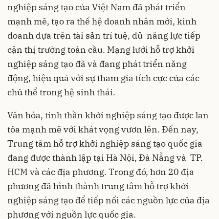
nghiệp sáng tạo của Việt Nam đã phát triển
mạnh mẽ, tạo ra thế hệ doanh nhân mới, kinh
doanh dựa trên tài sản trí tuệ, đủ năng lực tiếp
cận thị trường toàn cầu. Mạng lưới hỗ trợ
khởi
nghiệp sáng tạo
đã và đang phát triển năng
động, hiệu quả với sự tham gia tích cực của các
chủ thể trong hệ sinh thái.
Văn hóa, tinh thần khởi nghiệp sáng tạo được lan
tỏa mạnh mẽ với khát vọng vươn lên. Đến nay,
Trung tâm hỗ trợ khởi nghiệp sáng tạo quốc gia
đang được thành lập tại Hà Nội, Đà Nẵng và TP.
HCM và các địa phương. Trong đó, hơn 20 địa
phương đã hình thành trung tâm hỗ trợ khởi
nghiệp sáng tạo để tiếp nối các nguồn lực của địa
phương với nguồn lực quốc gia.