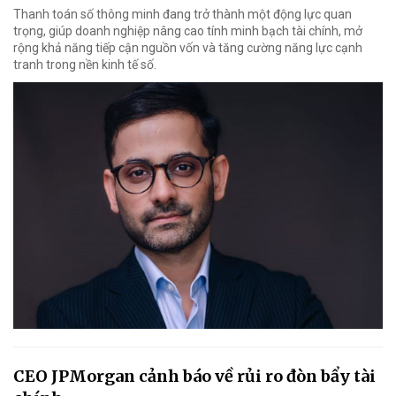
Thanh toán số thông minh đang trở thành một động lực quan
trọng, giúp doanh nghiệp nâng cao tính minh bạch tài chính, mở
rộng khả năng tiếp cận nguồn vốn và tăng cường năng lực cạnh
tranh trong nền kinh tế số.
CEO JPMorgan cảnh báo về rủi ro đòn bẩy tài