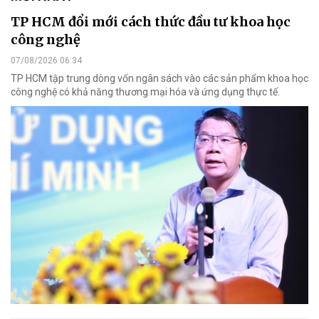
TP HCM đổi mới cách thức đầu tư khoa học
công nghệ
07/08/2026 06:34
TP HCM tập trung dòng vốn ngân sách vào các sản phẩm khoa học
công nghệ có khả năng thương mại hóa và ứng dụng thực tế.