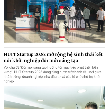
HUIT Startup 2026: mở rộng hệ sinh thái kết
nối khởi nghiệp đổi mới sáng tạo
Với chủ đề “Đổi mới sáng tạo hướng tới mục tiêu phát triển bền
vững”, HUIT Startup 2026 đang từng bước trở thành cầu nối giữa
nhà trường, doanh nghiệp, nhà đầu tư và các tổ chức hỗ trợ khởi
nghiệp.