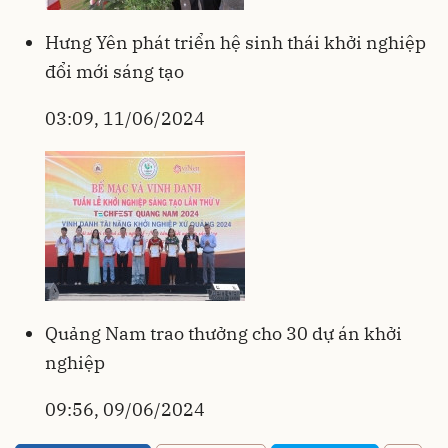
Hưng Yên phát triển hệ sinh thái khởi nghiệp
đổi mới sáng tạo
03:09, 11/06/2024
Quảng Nam trao thưởng cho 30 dự án khởi
nghiệp
09:56, 09/06/2024