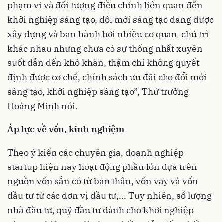
phạm vi và đối tượng điều chỉnh liên quan đến
khởi nghiệp sáng tạo, đổi mới sáng tạo đang được
xây dựng và ban hành bởi nhiều cơ quan chủ trì
khác nhau nhưng chưa có sự thống nhất xuyên
suốt dẫn đến khó khăn, thậm chí không quyết
định được cơ chế, chính sách ưu đãi cho đổi mới
sáng tạo, khởi nghiệp sáng tạo”, Thứ trưởng
Hoàng Minh nói.
Áp lực về vốn, kinh nghiệm
Theo ý kiến các chuyên gia, doanh nghiệp
startup hiện nay hoạt động phần lớn dựa trên
nguồn vốn sẵn có từ bản thân, vốn vay và vốn
đầu tư từ các đơn vị đầu tư,... Tuy nhiên, số lượng
nhà đầu tư, quỹ đầu tư dành cho khởi nghiệp