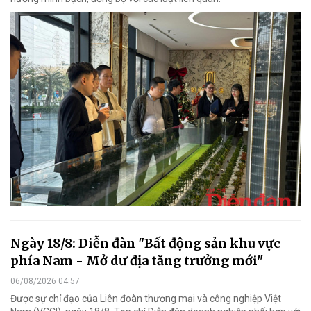
Ngày 18/8: Diễn đàn "Bất động sản khu vực
phía Nam - Mở dư địa tăng trưởng mới"
06/08/2026 04:57
Được sự chỉ đạo của Liên đoàn thương mại và công nghiệp Việt