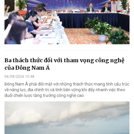
Ba thách thức đối với tham vọng công nghệ
của Đông Nam Á
06/08/2026 10:48
Đông Nam Á phải đối mặt với những thách thức mang tính cấu trúc
về năng lực, địa chính trị và tính bền vững khi đẩy nhanh việc theo
đuổi chiến lược tăng trưởng công nghệ cao.