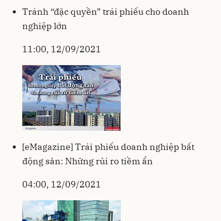
Tránh “đặc quyền” trái phiếu cho doanh
nghiệp lớn
11:00, 12/09/2021
[eMagazine] Trái phiếu doanh nghiệp bất
động sản: Những rủi ro tiềm ẩn
04:00, 12/09/2021