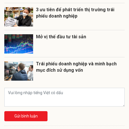
3 ưu tiên để phát triển thị trường trái
phiếu doanh nghiệp
Mở vị thế đầu tư tài sản
Trái phiếu doanh nghiệp và minh bạch
mục đích sử dụng vốn
Gửi bình luận