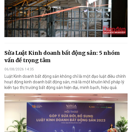
Sửa Luật Kinh doanh bất động sản: 5 nhóm
vấn đề trọng tâm
06/08/2026 14:35
Luật Kinh doanh bất động sản không chỉ là một đạo luật điều chỉnh
hoạt động kinh doanh bất động sản, mà là một khuôn khổ pháp lý
kiến tạo thị trường bất động sản hiện đại, minh bạch, hiệu quả.