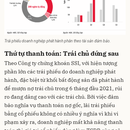
Trái phiếu doanh nghiệp phát hành phân theo tài sản đảm bảo.
Thứ tự thanh toán: Trái chủ đứng sau
Theo Công ty chứng khoán SSI, với hiện tượng
phần lớn các trái phiếu do doanh nghiệp phát
hành, đặc biệt từ khối bất động sản đã phát hành
để mượn nợ trái chủ trong 6 tháng đầu 2021, rủi
ro đang dâng cao với các trái chủ. Bởi việc đảm
bảo nghĩa vụ thanh toán nợ gốc, lãi trái phiếu
bằng cổ phiếu không có nhiều ý nghĩa vì khi vi
phạm xảy ra, doanh nghiệp mất khả năng thanh