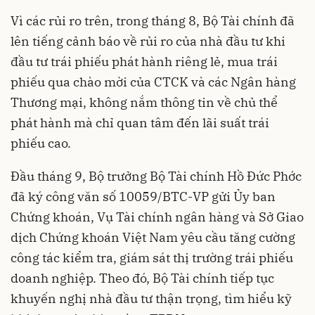
Vì các rủi ro trên, trong tháng 8, Bộ Tài chính đã
lên tiếng cảnh báo về rủi ro của nhà đầu tư khi
đầu tư trái phiếu phát hành riêng lẻ, mua trái
phiếu qua chào mời của CTCK và các Ngân hàng
Thương mại, không nắm thông tin về chủ thể
phát hành mà chỉ quan tâm đến lãi suất trái
phiếu cao.
Đầu tháng 9, Bộ trưởng Bộ Tài chính Hồ Đức Phớc
đã ký công văn số 10059/BTC-VP gửi Ủy ban
Chứng khoán, Vụ Tài chính ngân hàng và Sở Giao
dịch Chứng khoán Việt Nam yêu cầu tăng cường
công tác kiểm tra, giám sát thị trường trái phiếu
doanh nghiệp. Theo đó, Bộ Tài chính tiếp tục
khuyến nghị nhà đầu tư thận trọng, tìm hiểu kỹ