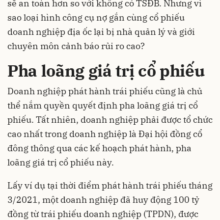
sẽ an toàn hơn so với không có TSĐB. Nhưng vì
sao loại hình công cụ nợ gắn cùng cổ phiếu
doanh nghiệp địa ốc lại bị nhà quản lý và giới
chuyên môn cảnh báo rủi ro cao?
Pha loãng giá trị cổ phiếu
Doanh nghiệp phát hành trái phiếu cũng là chủ
thể nắm quyền quyết định pha loãng giá trị cổ
phiếu. Tất nhiên, doanh nghiệp phải được tổ chức
cao nhất trong doanh nghiệp là Đại hội đồng cổ
đông thông qua các kế hoạch phát hành, pha
loãng giá trị cổ phiếu này.
Lấy ví dụ tại thời điểm phát hành trái phiếu tháng
3/2021, một doanh nghiệp đã huy động 100 tỷ
đồng từ trái phiếu doanh nghiệp (TPDN), được