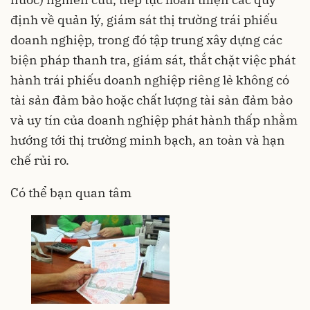
định về quản lý, giám sát thị trường trái phiếu
doanh nghiệp, trong đó tập trung xây dựng các
biện pháp thanh tra, giám sát, thắt chặt việc phát
hành trái phiếu doanh nghiệp riêng lẻ không có
tài sản đảm bảo hoặc chất lượng tài sản đảm bảo
và uy tín của doanh nghiệp phát hành thấp nhằm
hướng tới thị trường minh bạch, an toàn và hạn
chế rủi ro.
Có thể bạn quan tâm