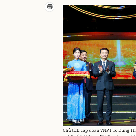
Chủ tịch Tập đoàn VNPT Tô Dũng Th