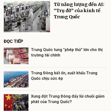
Từ năng lượng đến AI:
“Trụ đỡ” của kinh tế
Trung Quốc
ĐỌC TIẾP
Trung Quốc tung "phép thử" lớn cho thị
trường tài chính
Trung Đông bất ổn, xuất khẩu Trung
Quốc chịu sức ép
Xung đột Trung Đông đẩy lùi chuỗi giảm
phát của Trung Quốc?