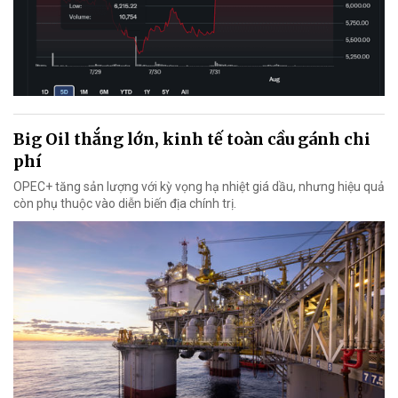
Big Oil thắng lớn, kinh tế toàn cầu gánh chi
phí
OPEC+ tăng sản lượng với kỳ vọng hạ nhiệt giá dầu, nhưng hiệu quả
còn phụ thuộc vào diễn biến địa chính trị.