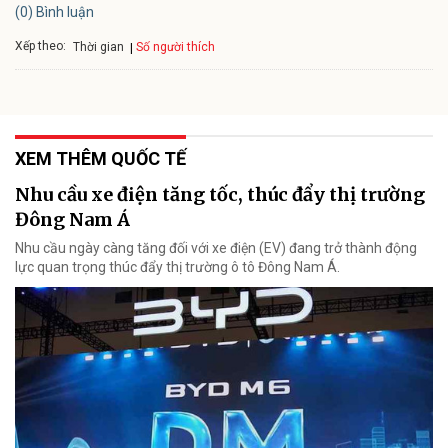
(0) Bình luận
Xếp theo:
Số người thích
Thời gian
XEM THÊM QUỐC TẾ
Nhu cầu xe điện tăng tốc, thúc đẩy thị trường
Đông Nam Á
Nhu cầu ngày càng tăng đối với xe điện (EV) đang trở thành động
lực quan trọng thúc đẩy thị trường ô tô Đông Nam Á.