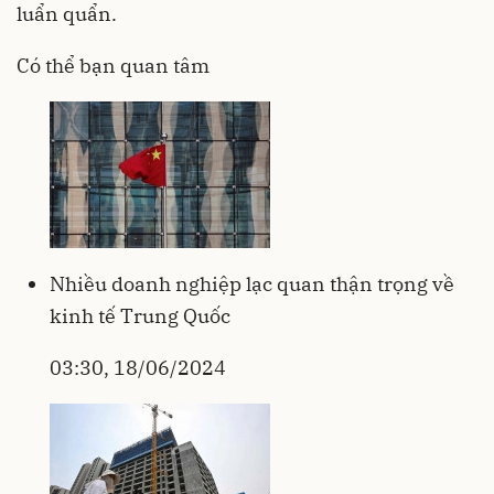
luẩn quẩn.
Có thể bạn quan tâm
Nhiều doanh nghiệp lạc quan thận trọng về
kinh tế Trung Quốc
03:30, 18/06/2024