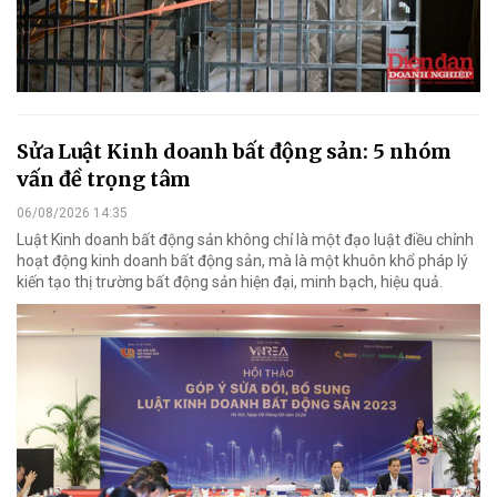
Sửa Luật Kinh doanh bất động sản: 5 nhóm
vấn đề trọng tâm
06/08/2026 14:35
Luật Kinh doanh bất động sản không chỉ là một đạo luật điều chỉnh
hoạt động kinh doanh bất động sản, mà là một khuôn khổ pháp lý
kiến tạo thị trường bất động sản hiện đại, minh bạch, hiệu quả.