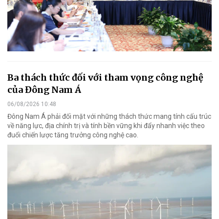
Ba thách thức đối với tham vọng công nghệ
của Đông Nam Á
06/08/2026 10:48
Đông Nam Á phải đối mặt với những thách thức mang tính cấu trúc
về năng lực, địa chính trị và tính bền vững khi đẩy nhanh việc theo
đuổi chiến lược tăng trưởng công nghệ cao.