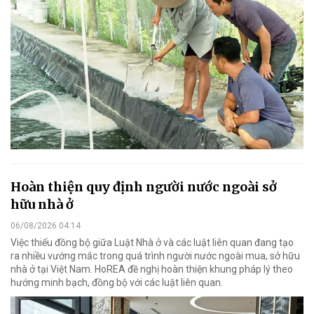
Hoàn thiện quy định người nước ngoài sở
hữu nhà ở
06/08/2026 04:14
Việc thiếu đồng bộ giữa Luật Nhà ở và các luật liên quan đang tạo
ra nhiều vướng mắc trong quá trình người nước ngoài mua, sở hữu
nhà ở tại Việt Nam. HoREA đề nghị hoàn thiện khung pháp lý theo
hướng minh bạch, đồng bộ với các luật liên quan.