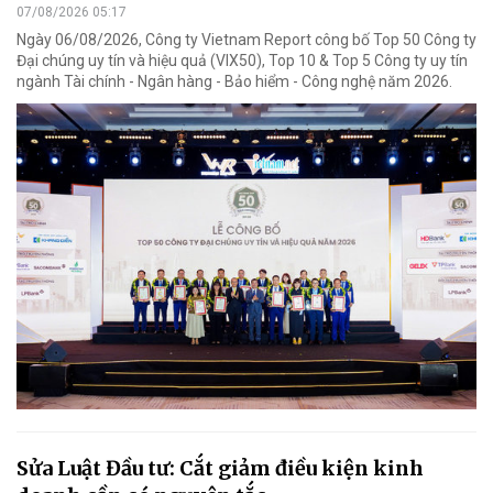
07/08/2026 05:17
Ngày 06/08/2026, Công ty Vietnam Report công bố Top 50 Công ty
Đại chúng uy tín và hiệu quả (VIX50), Top 10 & Top 5 Công ty uy tín
ngành Tài chính - Ngân hàng - Bảo hiểm - Công nghệ năm 2026.
Sửa Luật Đầu tư: Cắt giảm điều kiện kinh