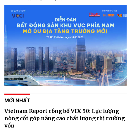
MỚI NHẤT
Vietnam Report công bố VIX 50: Lực lượng
nòng cốt góp nâng cao chất lượng thị trường
vốn