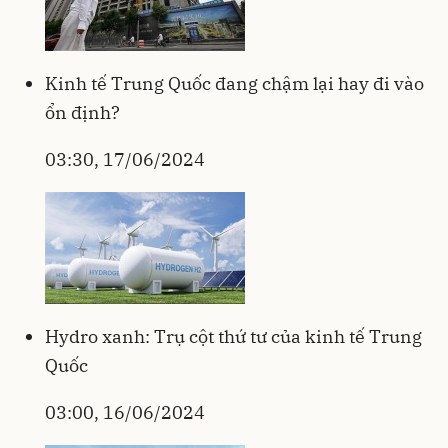
Kinh tế Trung Quốc đang chậm lại hay đi vào
ổn định?
03:30, 17/06/2024
Hydro xanh: Trụ cột thứ tư của kinh tế Trung
Quốc
03:00, 16/06/2024