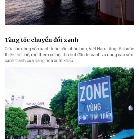
Tăng tốc chuyển đổi xanh
Giữa lúc dòng vốn xanh toàn cầu phân hóa, Việt Nam tăng tốc hoàn
thiện thể chế, mở thêm cơ hội thu hút đầu tư xanh và nâng cao sức
cạnh tranh của hàng hóa xuất khẩu.