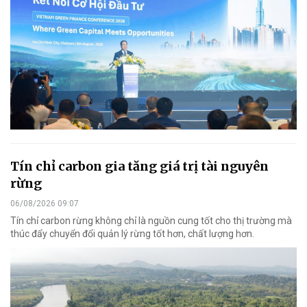
Tín chỉ carbon gia tăng giá trị tài nguyên
rừng
06/08/2026 09:07
Tín chỉ carbon rừng không chỉ là nguồn cung tốt cho thị trường mà
thúc đẩy chuyển đổi quản lý rừng tốt hơn, chất lượng hơn.