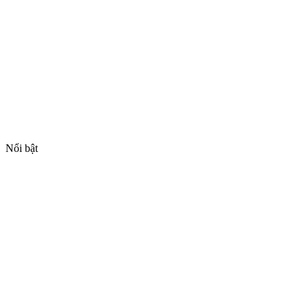
Nổi bật