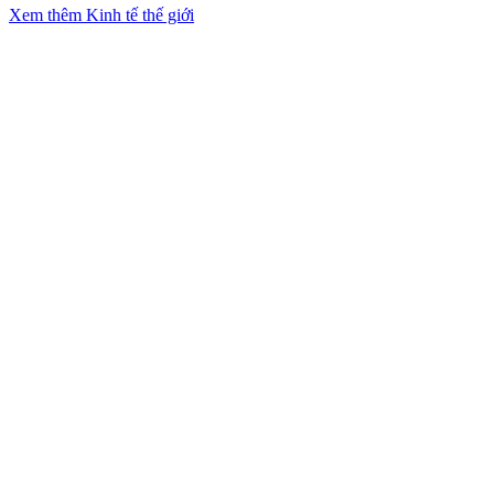
Xem thêm Kinh tế thế giới