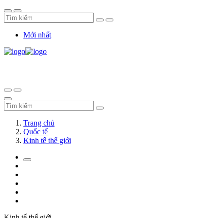
Mới nhất
Trang chủ
Quốc tế
Kinh tế thế giới
Kinh tế thế giới