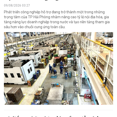
09/08/2026 03:27
Phát triển công nghiệp hỗ trợ đang trở thành một trong những
trọng tâm của TP Hải Phòng nhằm nâng cao tỷ lệ nội địa hóa, gia
tăng năng lực doanh nghiệp trong nước và tạo nền tảng tham gia
sâu hơn vào chuỗi cung ứng toàn cầu.