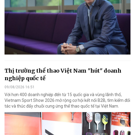
Thị trường thể thao Việt Nam "hút" doanh
nghiệp quốc tế
09/08/2026 16:51
Với hơn 400 doanh nghiệp đến từ 15 quốc gia và vùng lãnh thổ,
Vietnam Sport Show 2026 mở rộng cơ hội kết nối B2B, tìm kiếm đối
tác và thúc đẩy chuỗi cung ứng thể thao quốc tế tại Việt Nam.