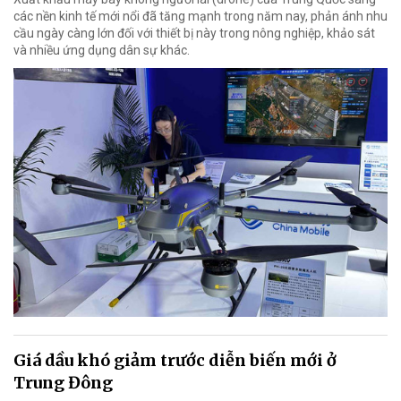
các nền kinh tế mới nổi đã tăng mạnh trong năm nay, phản ánh nhu
cầu ngày càng lớn đối với thiết bị này trong nông nghiệp, khảo sát
và nhiều ứng dụng dân sự khác.
Giá dầu khó giảm trước diễn biến mới ở
Trung Đông