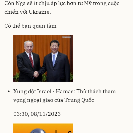
Còn Nga sẽ ít chịu áp lực hơn từ Mỹ trong cuộc
chiến với Ukraine.
Có thể bạn quan tâm
Xung đột Israel - Hamas: Thử thách tham
vọng ngoại giao của Trung Quốc
03:30, 08/11/2023