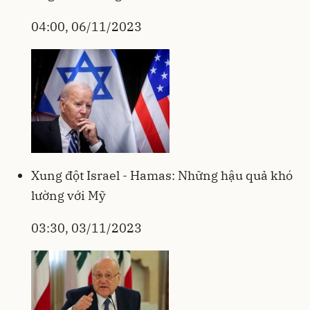
04:00, 06/11/2023
Xung đột Israel - Hamas: Những hậu quả khó
lường với Mỹ
03:30, 03/11/2023