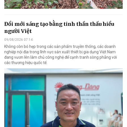
Đổi mới sáng tạo bằng tinh thần thấu hiểu
người Việt
09/08/2026 07:14
Không còn bó hẹp trong các sản phẩm truyền thống, các doanh
nghiệp nội địa trong lĩnh vực sản xuất thiết bị gia dụng Việt Nam
đang vươn lên làm chủ công nghệ để cạnh tranh sòng phẳng với
các thương hiệu quốc tế.