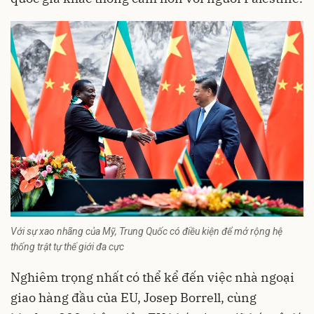
Với sự xao nhãng của Mỹ, Trung Quốc có điều kiện để mở rộng hệ
thống trật tự thế giới đa cực
Nghiêm trọng nhất có thể kể đến việc nhà ngoại
giao hàng đầu của EU, Josep Borrell, cùng