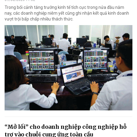
Trong bối cảnh tăng trưởng kinh tế tích cực trong nửa đầu năm
nay, các doanh nghiệp niêm yết cũng ghi nhận kết quả kinh doanh
vượt trội bấp chấp nhiều thách thức.
“Mở lối” cho doanh nghiệp công nghiệp hỗ
trợ vào chuỗi cung ứng toàn cầu