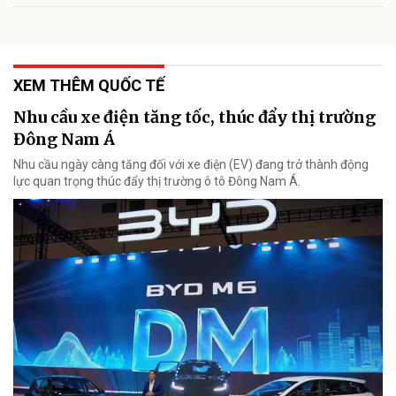
XEM THÊM QUỐC TẾ
Nhu cầu xe điện tăng tốc, thúc đẩy thị trường
Đông Nam Á
Nhu cầu ngày càng tăng đối với xe điện (EV) đang trở thành động
lực quan trọng thúc đẩy thị trường ô tô Đông Nam Á.