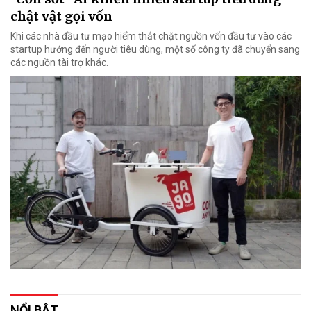
chật vật gọi vốn
Khi các nhà đầu tư mạo hiểm thắt chặt nguồn vốn đầu tư vào các
startup hướng đến người tiêu dùng, một số công ty đã chuyển sang
các nguồn tài trợ khác.
NỔI BẬT