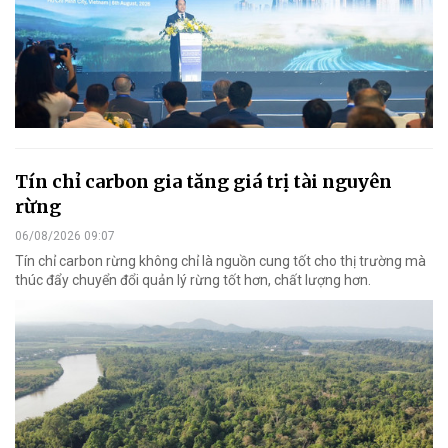
Tín chỉ carbon gia tăng giá trị tài nguyên
rừng
06/08/2026 09:07
Tín chỉ carbon rừng không chỉ là nguồn cung tốt cho thị trường mà
thúc đẩy chuyển đổi quản lý rừng tốt hơn, chất lượng hơn.