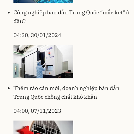
Công nghiệp bán dẫn Trung Quốc “mắc kẹt” ở
đâu?
04:30, 30/01/2024
Thêm rào cản mới, doanh nghiệp bán dẫn
Trung Quốc chồng chất khó khăn
04:00, 07/11/2023