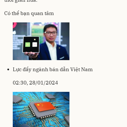
Có thể bạn quan tâm
Lực đẩy ngành bán dẫn Việt Nam
02:30, 28/01/2024