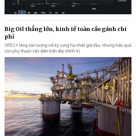
Big Oil thắng lớn, kinh tế toàn cầu gánh chi
phí
OPEC+ tăng sản lượng với kỳ vọng hạ nhiệt giá dầu, nhưng hiệu quả
còn phụ thuộc vào diễn biến địa chính trị.