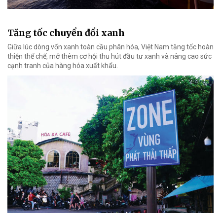
Tăng tốc chuyển đổi xanh
Giữa lúc dòng vốn xanh toàn cầu phân hóa, Việt Nam tăng tốc hoàn
thiện thể chế, mở thêm cơ hội thu hút đầu tư xanh và nâng cao sức
cạnh tranh của hàng hóa xuất khẩu.