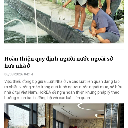
Hoàn thiện quy định người nước ngoài sở
hữu nhà ở
06/08/2026 04:14
Việc thiếu đồng bộ giữa Luật Nhà ở và các luật liên quan đang tạo
ra nhiều vướng mắc trong quá trình người nước ngoài mua, sở hữu
nhà ở tại Việt Nam. HoREA đề nghị hoàn thiện khung pháp lý theo
hướng minh bạch, đồng bộ với các luật liên quan.