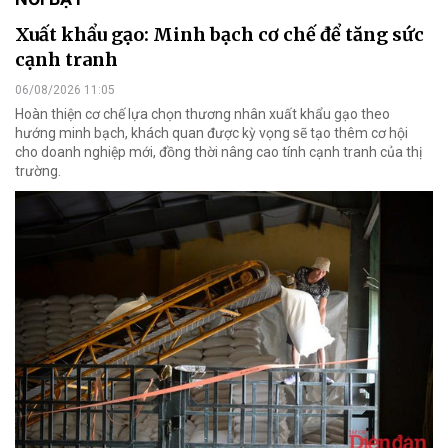
Xuất khẩu gạo: Minh bạch cơ chế để tăng sức
cạnh tranh
06/08/2026 11:05
Hoàn thiện cơ chế lựa chọn thương nhân xuất khẩu gạo theo
hướng minh bạch, khách quan được kỳ vọng sẽ tạo thêm cơ hội
cho doanh nghiệp mới, đồng thời nâng cao tính cạnh tranh của thị
trường.