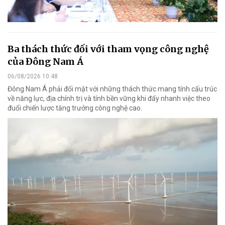
Ba thách thức đối với tham vọng công nghệ
của Đông Nam Á
06/08/2026 10:48
Đông Nam Á phải đối mặt với những thách thức mang tính cấu trúc
về năng lực, địa chính trị và tính bền vững khi đẩy nhanh việc theo
đuổi chiến lược tăng trưởng công nghệ cao.