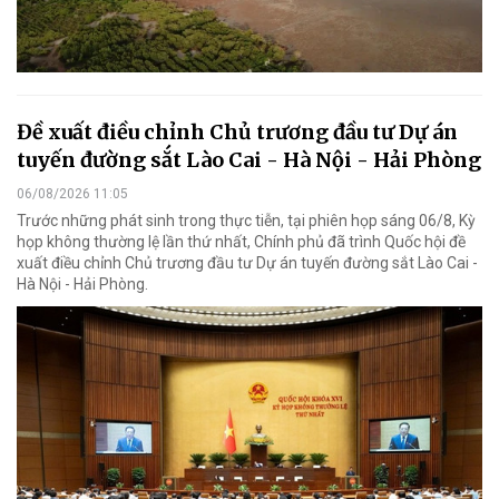
Đề xuất điều chỉnh Chủ trương đầu tư Dự án
tuyến đường sắt Lào Cai - Hà Nội - Hải Phòng
06/08/2026 11:05
Trước những phát sinh trong thực tiễn, tại phiên họp sáng 06/8, Kỳ
họp không thường lệ lần thứ nhất, Chính phủ đã trình Quốc hội đề
xuất điều chỉnh Chủ trương đầu tư Dự án tuyến đường sắt Lào Cai -
Hà Nội - Hải Phòng.