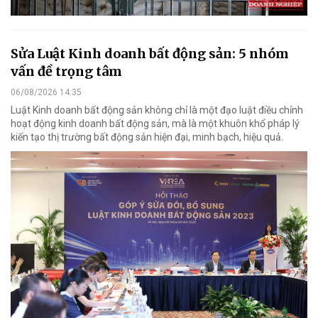
Sửa Luật Kinh doanh bất động sản: 5 nhóm
vấn đề trọng tâm
06/08/2026 14:35
Luật Kinh doanh bất động sản không chỉ là một đạo luật điều chỉnh
hoạt động kinh doanh bất động sản, mà là một khuôn khổ pháp lý
kiến tạo thị trường bất động sản hiện đại, minh bạch, hiệu quả.