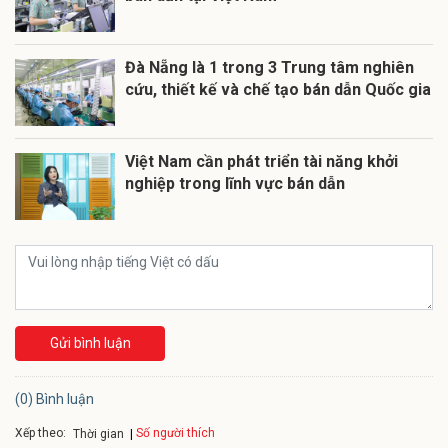
Đà Nẵng là 1 trong 3 Trung tâm nghiên
cứu, thiết kế và chế tạo bán dẫn Quốc gia
Việt Nam cần phát triển tài năng khởi
nghiệp trong lĩnh vực bán dẫn
Gửi bình luận
(0) Bình luận
Xếp theo:
Số người thích
Thời gian