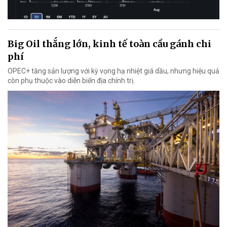
Big Oil thắng lớn, kinh tế toàn cầu gánh chi
phí
OPEC+ tăng sản lượng với kỳ vọng hạ nhiệt giá dầu, nhưng hiệu quả
còn phụ thuộc vào diễn biến địa chính trị.