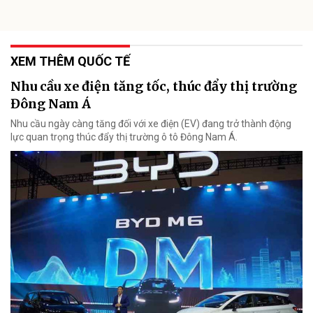
XEM THÊM QUỐC TẾ
Nhu cầu xe điện tăng tốc, thúc đẩy thị trường
Đông Nam Á
Nhu cầu ngày càng tăng đối với xe điện (EV) đang trở thành động
lực quan trọng thúc đẩy thị trường ô tô Đông Nam Á.