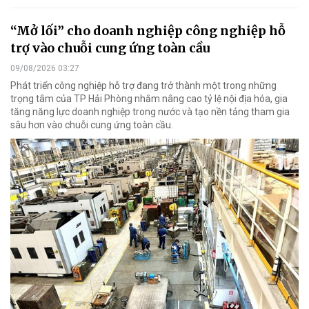
“Mở lối” cho doanh nghiệp công nghiệp hỗ
trợ vào chuỗi cung ứng toàn cầu
09/08/2026 03:27
Phát triển công nghiệp hỗ trợ đang trở thành một trong những
trọng tâm của TP Hải Phòng nhằm nâng cao tỷ lệ nội địa hóa, gia
tăng năng lực doanh nghiệp trong nước và tạo nền tảng tham gia
sâu hơn vào chuỗi cung ứng toàn cầu.