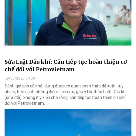
Sửa Luật Dầu khí: Cần tiếp tục hoàn thiện cơ
chế đối với Petrovietnam
09/08/2026 04:30
Đánh giá cao các nội dung được cơ quan soạn thảo đề xuất, tuy
nhiên, bên cạnh những điểm tích cực, góp ý Dự thảo Luật Dầu khí
(sửa đổi), không ít ý kiến cho rằng, cần tiếp tục hoàn thiện cơ chế
đối với Petrovietnam.