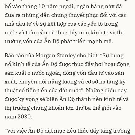
bố vào tháng 10 năm ngoái, ngân hàng này đã
đưa ra những dẫn chứng thuyết phục đối với các
nhà đầu tư về sự kết hợp của các yếu tố trong
nước và toàn cầu đã thúc đẩy nền kinh tế và thị
trường vốn của Ấn Độ phát triển mạnh mẽ.
Báo cáo của Morgan Stanley cho biết: “Sự bùng
nổ kinh tế của Ấn Độ được thúc đẩy bởi hoạt động
sản xuất ở nước ngoài, dòng vốn đầu tư vào sản
xuất, chuyển đổi năng lượng và cơ sở hạ tầng kỹ
thuật số tiên tiến của đất nước”. Những điều này
được kỳ vọng sẽ biến Ấn Độ thành nền kinh tế và
thị trường chứng khoán lớn thứ ba thế giới vào
năm 2030.
“Với việc Ấn Độ đặt mục tiêu thúc đẩy tăng trưởng