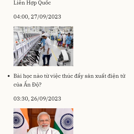
Liên Hợp Quốc
04:00, 27/09/2023
Bài học nào từ việc thúc đẩy sản xuất điện tử
của Ấn Độ?
03:30, 26/09/2023