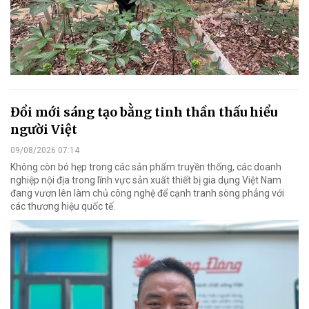
Đổi mới sáng tạo bằng tinh thần thấu hiểu
người Việt
09/08/2026 07:14
Không còn bó hẹp trong các sản phẩm truyền thống, các doanh
nghiệp nội địa trong lĩnh vực sản xuất thiết bị gia dụng Việt Nam
đang vươn lên làm chủ công nghệ để cạnh tranh sòng phẳng với
các thương hiệu quốc tế.