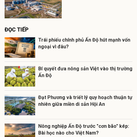
ĐỌC TIẾP
Trái phiếu chính phủ Ấn Độ hút mạnh vốn
ngoại vì đâu?
Bí quyết đưa nông sản Việt vào thị trường
Ấn Độ
Đạt Phương và triết lý quy hoạch thuận tự
nhiên giữa miền di sản Hội An
Nông nghiệp Ấn Độ trước "cơn bão" kép:
Bài học nào cho Việt Nam?