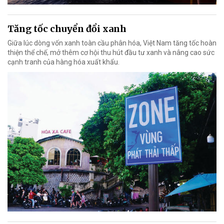
Tăng tốc chuyển đổi xanh
Giữa lúc dòng vốn xanh toàn cầu phân hóa, Việt Nam tăng tốc hoàn
thiện thể chế, mở thêm cơ hội thu hút đầu tư xanh và nâng cao sức
cạnh tranh của hàng hóa xuất khẩu.