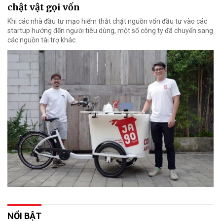
chật vật gọi vốn
Khi các nhà đầu tư mạo hiểm thắt chặt nguồn vốn đầu tư vào các
startup hướng đến người tiêu dùng, một số công ty đã chuyển sang
các nguồn tài trợ khác.
NỔI BẬT