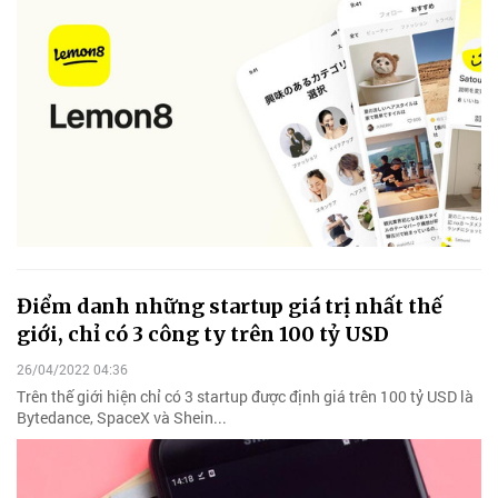
Điểm danh những startup giá trị nhất thế
giới, chỉ có 3 công ty trên 100 tỷ USD
26/04/2022 04:36
Trên thế giới hiện chỉ có 3 startup được định giá trên 100 tỷ USD là
Bytedance, SpaceX và Shein...