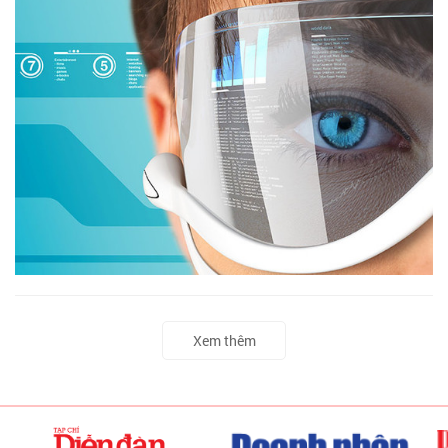
Xem thêm