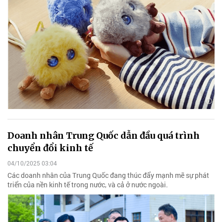
Doanh nhân Trung Quốc dẫn đầu quá trình
chuyển đổi kinh tế
04/10/2025 03:04
Các doanh nhân của Trung Quốc đang thúc đẩy mạnh mẽ sự phát
triển của nền kinh tế trong nước, và cả ở nước ngoài.