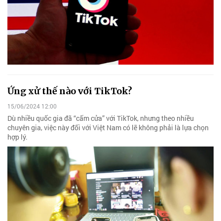
Ứng xử thế nào với TikTok?
15/06/2024 12:00
Dù nhiều quốc gia đã “cấm cửa” với TikTok, nhưng theo nhiều
chuyên gia, việc này đối với Việt Nam có lẽ không phải là lựa chọn
hợp lý.