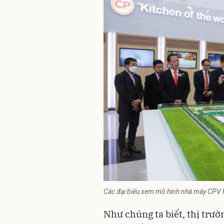
Các đại biểu xem mô hình nhà máy CPV
Như chúng ta biết, thị trư