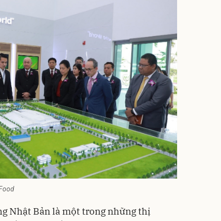
 Food
ờng Nhật Bản là một trong những thị