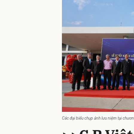
Các đại biểu chụp ảnh lưu niệm tại chươn