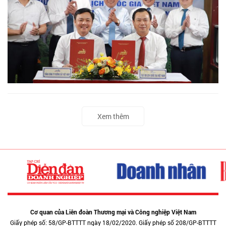
Xem thêm
Cơ quan của Liên đoàn Thương mại và Công nghiệp Việt Nam
Giấy phép số: 58/GP-BTTTT ngày 18/02/2020. Giấy phép số 208/GP-BTTTT