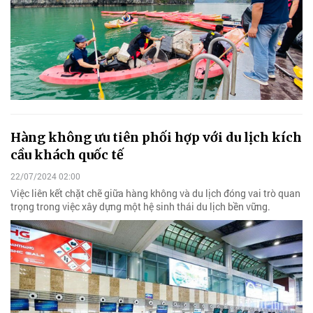
Hàng không ưu tiên phối hợp với du lịch kích
cầu khách quốc tế
22/07/2024 02:00
Việc liên kết chặt chẽ giữa hàng không và du lịch đóng vai trò quan
trọng trong việc xây dựng một hệ sinh thái du lịch bền vững.