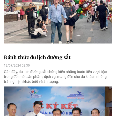
Đánh thức du lịch đường sắt
12/07/2024 02:30
Gần đây, du lịch đường sắt chứng kiến những bước tiến vượt bậc
trong đổi mới sản phẩm, dịch vụ, mang đến cho du khách những
trải nghiệm khác biệt và ấn tượng.