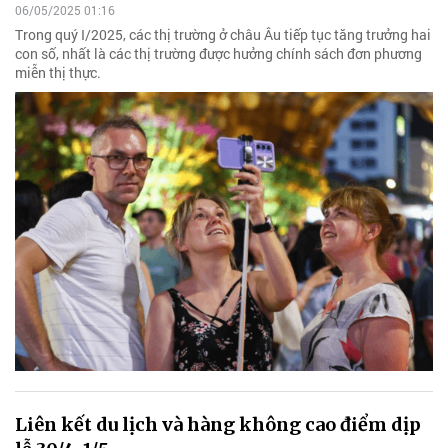
06/05/2025 01:16
Trong quý I/2025, các thị trường ở châu Âu tiếp tục tăng trưởng hai
con số, nhất là các thị trường được hưởng chính sách đơn phương
miễn thị thực.
Liên kết du lịch và hàng không cao điểm dịp