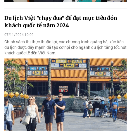
Du lịch Việt "chạy đua" để đạt mục tiêu đón
khách quốc tế năm 2024
07/11/2024 10:09
Chính sách thị thực thuận lợi, các chương trình quảng bá, xúc tiến
du lịch được đẩy mạnh đã tạo cơ hội cho ngành du lịch tăng tốc hút
khách quốc tế đến Việt Nam.