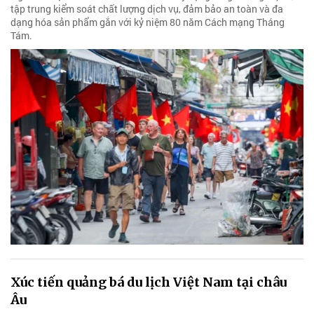
tập trung kiểm soát chất lượng dịch vụ, đảm bảo an toàn và đa
dạng hóa sản phẩm gắn với kỷ niệm 80 năm Cách mạng Tháng
Tám.
Xúc tiến quảng bá du lịch Việt Nam tại châu
Âu