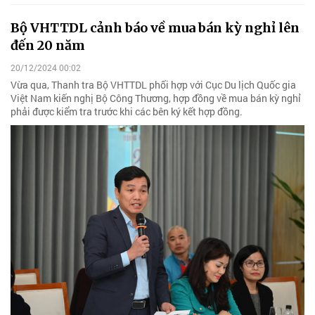
Bộ VHTTDL cảnh báo về mua bán kỳ nghỉ lên
đến 20 năm
20/12/2024 00:02
Vừa qua, Thanh tra Bộ VHTTDL phối hợp với Cục Du lịch Quốc gia
Việt Nam kiến nghị Bộ Công Thương, hợp đồng về mua bán kỳ nghỉ
phải được kiểm tra trước khi các bên ký kết hợp đồng.