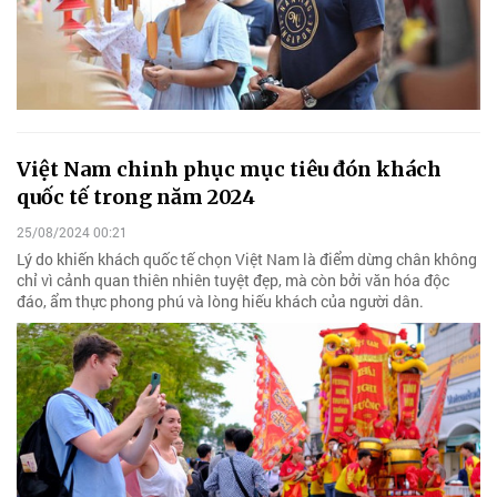
Việt Nam chinh phục mục tiêu đón khách
quốc tế trong năm 2024
25/08/2024 00:21
Lý do khiến khách quốc tế chọn Việt Nam là điểm dừng chân không
chỉ vì cảnh quan thiên nhiên tuyệt đẹp, mà còn bởi văn hóa độc
đáo, ẩm thực phong phú và lòng hiếu khách của người dân.