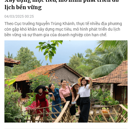
lịch bền vững
04/03/2025 00:25
Theo Cục trưởng Nguyễn Trùng Khánh, thực tế nhiều địa phương
còn gặp khó khăn xây dựng mục tiêu, mô hình phát triển du lịch
bền vững và sự tham gia của doanh nghiệp còn hạn chế.