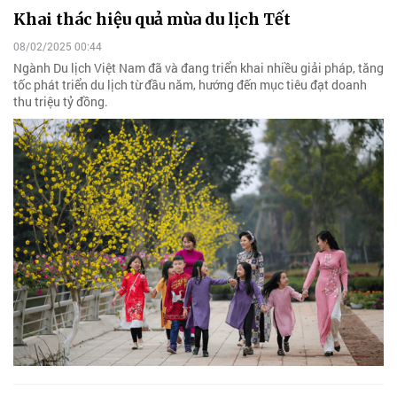
Khai thác hiệu quả mùa du lịch Tết
08/02/2025 00:44
Ngành Du lịch Việt Nam đã và đang triển khai nhiều giải pháp, tăng
tốc phát triển du lịch từ đầu năm, hướng đến mục tiêu đạt doanh
thu triệu tỷ đồng.