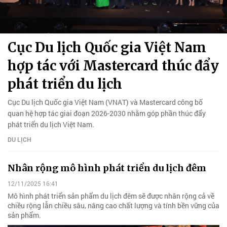
Cục Du lịch Quốc gia Việt Nam
hợp tác với Mastercard thúc đẩy
phát triển du lịch
Cục Du lịch Quốc gia Việt Nam (VNAT) và Mastercard công bố
quan hệ hợp tác giai đoạn 2026-2030 nhằm góp phần thúc đẩy
phát triển du lịch Việt Nam.
DU LỊCH
Nhân rộng mô hình phát triển du lịch đêm
12/11/2025 16:41
Mô hình phát triển sản phẩm du lịch đêm sẽ được nhân rộng cả về
chiều rộng lẫn chiều sâu, nâng cao chất lượng và tính bền vững của
sản phẩm.