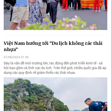
Việt Nam hướng tới “Du lịch không rác thải
nhựa”
07/08/2024 01:39
Đây là vấn đề môi trường lớn, tác động đến phát triển kinh tế - xã
hội bao gồm cả lĩnh vực du lịch. Trên thế giới, nhiều quốc gia đã áp
dụng các quy định về giảm thiểu rác thải nhựa.