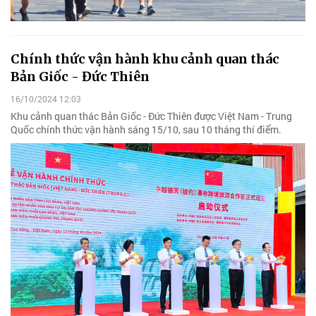
Chính thức vận hành khu cảnh quan thác
Bản Giốc - Đức Thiên
16/10/2024 12:03
Khu cảnh quan thác Bản Giốc - Đức Thiên được Việt Nam - Trung
Quốc chính thức vận hành sáng 15/10, sau 10 tháng thí điểm.