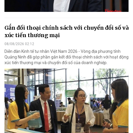
Gắn đối thoại chính sách với chuyển đổi số và
xúc tiến thương mại
08/08/2026 02:12
Diễn đàn Kinh tế tư nhân Việt Nam 2026 - Vòng địa phương tỉnh
Quảng Ninh đã góp phần gắn kết đối thoại chính sách với hoạt động
xúc tiến thương mại và chuyển đổi số của doanh nghiệp.