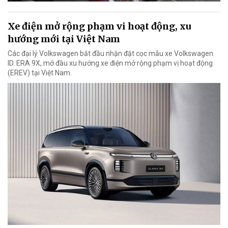
Xe điện mở rộng phạm vi hoạt động, xu
hướng mới tại Việt Nam
Các đại lý Volkswagen bắt đầu nhận đặt cọc mẫu xe Volkswagen
ID. ERA 9X, mở đầu xu hướng xe điện mở rộng phạm vị hoạt động
(EREV) tại Việt Nam.