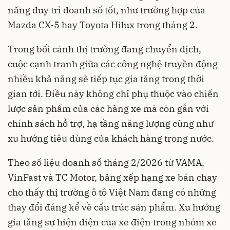
năng duy trì doanh số tốt, như trường hợp của
Mazda CX-5 hay Toyota Hilux trong tháng 2.
Trong bối cảnh thị trường đang chuyển dịch,
cuộc cạnh tranh giữa các công nghệ truyền động
nhiều khả năng sẽ tiếp tục gia tăng trong thời
gian tới. Điều này không chỉ phụ thuộc vào chiến
lược sản phẩm của các hãng xe mà còn gắn với
chính sách hỗ trợ, hạ tầng năng lượng cũng như
xu hướng tiêu dùng của khách hàng trong nước.
Theo số liệu doanh số tháng 2/2026 từ VAMA,
VinFast và TC Motor, bảng xếp hạng xe bán chạy
cho thấy thị trường ô tô Việt Nam đang có những
thay đổi đáng kể về cấu trúc sản phẩm. Xu hướng
gia tăng sự hiện diện của xe điện trong nhóm xe