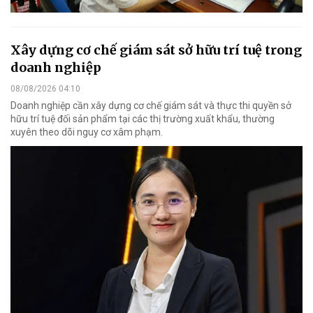
Xây dựng cơ chế giám sát sở hữu trí tuệ trong
doanh nghiệp
08/08/2026 04:10
Doanh nghiệp cần xây dựng cơ chế giám sát và thực thi quyền sở
hữu trí tuệ đối sản phẩm tại các thị trường xuất khẩu, thường
xuyên theo dõi nguy cơ xâm phạm.