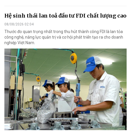
Hệ sinh thái lan toả đầu tư FDI chất lượng cao
08/08/2026 02:04
Thước đo quan trọng nhất trong thu hút thành công FDI là lan tỏa
công nghệ, năng lực quản trị và cơ hội phát triển tạo ra cho doanh
nghiệp Việt Nam.