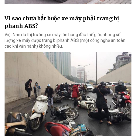
Vì sao chưa bắt buộc xe máy phải trang bị
phanh ABS?
Việt Nam là thị trường xe máy lớn hàng đầu thế giới, nhưng số
lượng xe máy được trang bị phanh ABS (một công nghệ an toàn
cao khi vận hành) không nhiều.