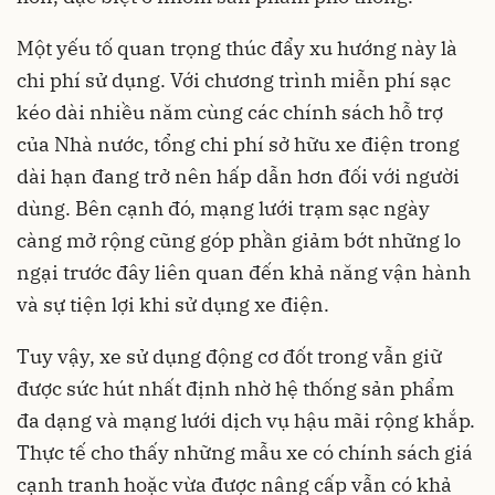
Một yếu tố quan trọng thúc đẩy xu hướng này là
chi phí sử dụng. Với chương trình miễn phí sạc
kéo dài nhiều năm cùng các chính sách hỗ trợ
của Nhà nước, tổng chi phí sở hữu xe điện trong
dài hạn đang trở nên hấp dẫn hơn đối với người
dùng. Bên cạnh đó, mạng lưới trạm sạc ngày
càng mở rộng cũng góp phần giảm bớt những lo
ngại trước đây liên quan đến khả năng vận hành
và sự tiện lợi khi sử dụng xe điện.
Tuy vậy, xe sử dụng động cơ đốt trong vẫn giữ
được sức hút nhất định nhờ hệ thống sản phẩm
đa dạng và mạng lưới dịch vụ hậu mãi rộng khắp.
Thực tế cho thấy những mẫu xe có chính sách giá
cạnh tranh hoặc vừa được nâng cấp vẫn có khả