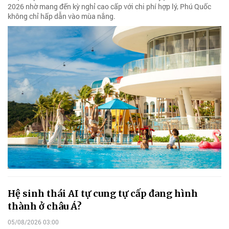
2026 nhờ mang đến kỳ nghỉ cao cấp với chi phí hợp lý, Phú Quốc
không chỉ hấp dẫn vào mùa nắng.
Hệ sinh thái AI tự cung tự cấp đang hình
thành ở châu Á?
05/08/2026 03:00