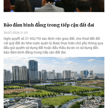
Bảo đảm bình đẳng trong tiếp cận đất đai
29/07/2026 21:03
Nghị quyết số 21-NQ/TW xác định việc giao đất, cho thuê đất đối
với quỹ đất do Nhà nước quản lý được thực hiện chủ yếu thông qua
đấu giá quyền sử dụng đất hoặc đấu thầu dự án có sử dụng đất;
bảo đảm bình đẳng trong tiếp cận đất đai.