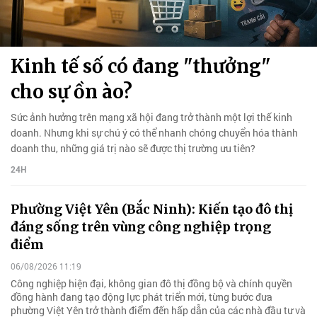
Kinh tế số có đang "thưởng"
cho sự ồn ào?
Sức ảnh hưởng trên mạng xã hội đang trở thành một lợi thế kinh
doanh. Nhưng khi sự chú ý có thể nhanh chóng chuyển hóa thành
doanh thu, những giá trị nào sẽ được thị trường ưu tiên?
24H
Phường Việt Yên (Bắc Ninh): Kiến tạo đô thị
đáng sống trên vùng công nghiệp trọng
điểm
06/08/2026 11:19
Công nghiệp hiện đại, không gian đô thị đồng bộ và chính quyền
đồng hành đang tạo động lực phát triển mới, từng bước đưa
phường Việt Yên trở thành điểm đến hấp dẫn của các nhà đầu tư và