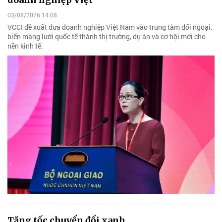
03/08/2026 14:08
VCCI đề xuất đưa doanh nghiệp Việt Nam vào trung tâm đối ngoại,
biến mạng lưới quốc tế thành thị trường, dự án và cơ hội mới cho
nền kinh tế.
Tăng tốc chuyển đổi xanh