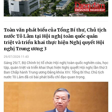
Toàn văn phát biểu của Tổng Bí thư, Chủ tịch
nước Tô Lâm tại Hội nghị toàn quốc quán
triệt và triển khai thực hiện Nghị quyết Hội
nghị Trung ương 3
29/07/2026 11:43
Sáng 29/7, Bộ Chính trị tổ chức Hội nghị toàn quốc nghiên cứu, học
tập, quán triệt và triển khai thực hiện Nghị quyết Hội nghị lần thứ 3
Ban Chấp hành Trung ương Đảng khóa XIV. Tổng Bí thư, Chủ tịch
nước Tô Lâm đã có bài phát biểu chỉ đạo quan trọng.