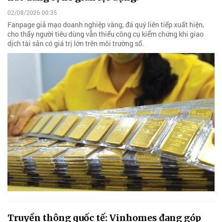
02/08/2026 00:35
Fanpage giả mạo doanh nghiệp vàng, đá quý liên tiếp xuất hiện,
cho thấy người tiêu dùng vẫn thiếu công cụ kiểm chứng khi giao
dịch tài sản có giá trị lớn trên môi trường số.
Truyền thông quốc tế: Vinhomes đang góp