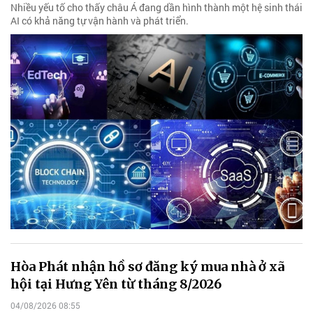
Nhiều yếu tố cho thấy châu Á đang dần hình thành một hệ sinh thái
AI có khả năng tự vận hành và phát triển.
Hòa Phát nhận hồ sơ đăng ký mua nhà ở xã
hội tại Hưng Yên từ tháng 8/2026
04/08/2026 08:55