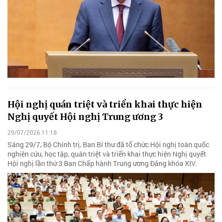
Hội nghị quán triệt và triển khai thực hiện
Nghị quyết Hội nghị Trung ương 3
29/07/2026 11:18
Sáng 29/7, Bộ Chính trị, Ban Bí thư đã tổ chức Hội nghị toàn quốc
nghiên cứu, học tập, quán triệt và triển khai thực hiện Nghị quyết
Hội nghị lần thứ 3 Ban Chấp hành Trung ương Đảng khóa XIV.