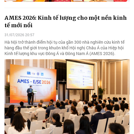
AMES 2026: Kinh tế lượng cho một nền kinh
tế mới nổi
31/07/2026 20:57
Hà Nội trở thành điểm hội tụ của gần 300 nhà nghiên cứu kinh tế
hàng đầu thế giới trong khuôn khổ Hội nghị Châu Á của Hiệp hội
Kinh tế lượng khu vực Đông Á và Đông Nam Á (AMES 2026).