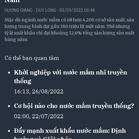
HƯƠNG GIANG - DUY LONG - 05/09/2022 00:48
Mặc dù ngành nước mắm có tới hơn 4.200 cơ sở sản xuất, sản
lượng trung bình đạt gần 380 triệu lít một năm. Thế nhưng
tỷ lệ xuất khẩu chỉ đạt khoảng 12,6% tổng sản lượng sản xuất
hàng năm.
Có thể bạn quan tâm
Khởi nghiệp với nước mắm nhĩ truyền
thống
16:13, 26/08/2022
Cơ hội nào cho nước mắm truyền thống?
02:00, 22/07/2022
Đẩy mạnh xuất khẩu nước mắm: Định