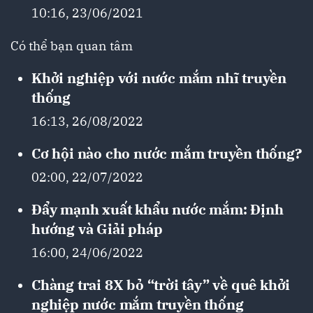
10:16, 23/06/2021
Có thể bạn quan tâm
Khởi nghiệp với nước mắm nhĩ truyền
thống
16:13, 26/08/2022
Cơ hội nào cho nước mắm truyền thống?
02:00, 22/07/2022
Đẩy mạnh xuất khẩu nước mắm: Định
hướng và Giải pháp
16:00, 24/06/2022
Chàng trai 8X bỏ “trời tây” về quê khởi
nghiệp nước mắm truyền thống