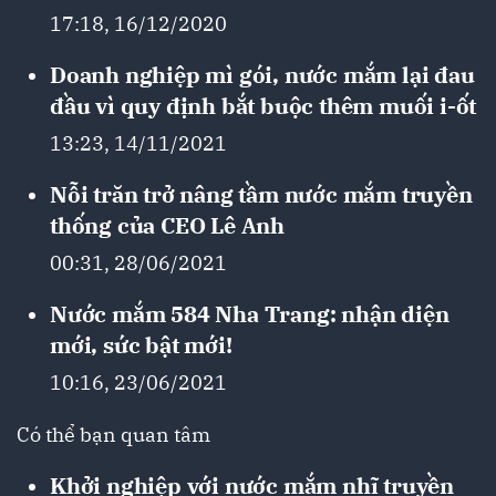
17:18, 16/12/2020
Doanh nghiệp mì gói, nước mắm lại đau
đầu vì quy định bắt buộc thêm muối i-ốt
13:23, 14/11/2021
Nỗi trăn trở nâng tầm nước mắm truyền
thống của CEO Lê Anh
00:31, 28/06/2021
Nước mắm 584 Nha Trang: nhận diện
mới, sức bật mới!
10:16, 23/06/2021
Có thể bạn quan tâm
Khởi nghiệp với nước mắm nhĩ truyền