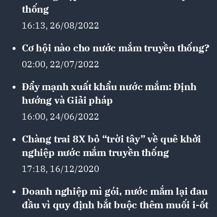
thống
16:13, 26/08/2022
Cơ hội nào cho nước mắm truyền thống?
02:00, 22/07/2022
Đẩy mạnh xuất khẩu nước mắm: Định
hướng và Giải pháp
16:00, 24/06/2022
Chàng trai 8X bỏ “trời tây” về quê khởi
nghiệp nước mắm truyền thống
17:18, 16/12/2020
Doanh nghiệp mì gói, nước mắm lại đau
đầu vì quy định bắt buộc thêm muối i-ốt