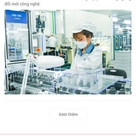
đổi mới công nghệ.
Xem thêm