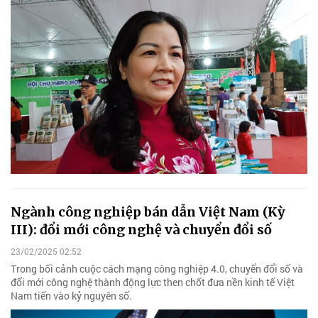
Ngành công nghiệp bán dẫn Việt Nam (Kỳ
III): đổi mới công nghệ và chuyển đổi số
23/02/2025 02:52
Trong bối cảnh cuộc cách mạng công nghiệp 4.0, chuyển đổi số và
đổi mới công nghệ thành động lực then chốt đưa nền kinh tế Việt
Nam tiến vào kỷ nguyên số.