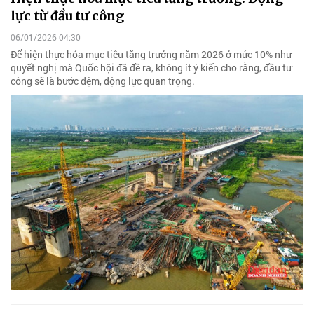
lực từ đầu tư công
06/01/2026 04:30
Để hiện thực hóa mục tiêu tăng trưởng năm 2026 ở mức 10% như
quyết nghị mà Quốc hội đã đề ra, không ít ý kiến cho rằng, đầu tư
công sẽ là bước đệm, động lực quan trọng.