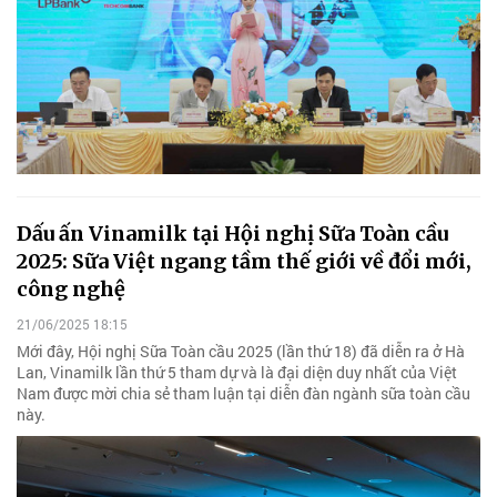
Dấu ấn Vinamilk tại Hội nghị Sữa Toàn cầu
2025: Sữa Việt ngang tầm thế giới về đổi mới,
công nghệ
21/06/2025 18:15
Mới đây, Hội nghị Sữa Toàn cầu 2025 (lần thứ 18) đã diễn ra ở Hà
Lan, Vinamilk lần thứ 5 tham dự và là đại diện duy nhất của Việt
Nam được mời chia sẻ tham luận tại diễn đàn ngành sữa toàn cầu
này.