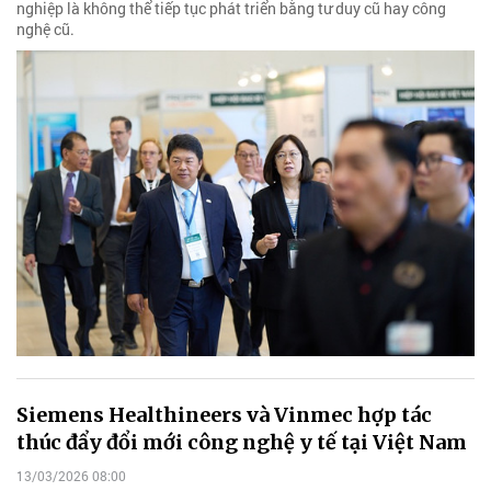
nghiệp là không thể tiếp tục phát triển bằng tư duy cũ hay công
nghệ cũ.
Siemens Healthineers và Vinmec hợp tác
thúc đẩy đổi mới công nghệ y tế tại Việt Nam
13/03/2026 08:00