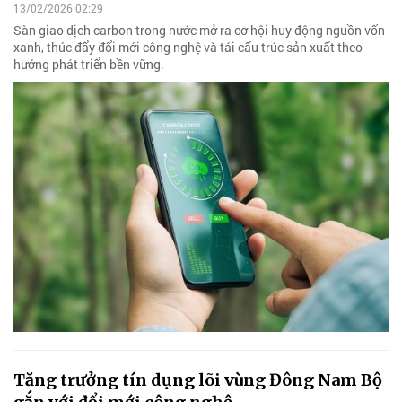
13/02/2026 02:29
Sàn giao dịch carbon trong nước mở ra cơ hội huy động nguồn vốn
xanh, thúc đẩy đổi mới công nghệ và tái cấu trúc sản xuất theo
hướng phát triển bền vững.
Tăng trưởng tín dụng lõi vùng Đông Nam Bộ