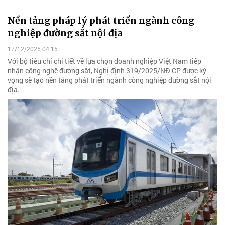
Nền tảng pháp lý phát triển ngành công
nghiệp đường sắt nội địa
17/12/2025 04:15
Với bộ tiêu chí chi tiết về lựa chọn doanh nghiệp Việt Nam tiếp
nhận công nghệ đường sắt, Nghị định 319/2025/NĐ-CP được kỳ
vọng sẽ tạo nền tảng phát triển ngành công nghiệp đường sắt nội
địa.