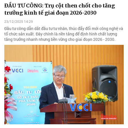
ĐẦU TƯ CÔNG: Trụ cột then chốt cho tăng
trưởng kinh tế giai đoạn 2026-2030
23/12/2025 14:29
Đầu tư công dẫn dắt đầu tư tư nhân, thúc đẩy đổi mới công nghệ và
tổ chức sản xuất. Đây chính là nền tảng để định hình chất lượng
tăng trưởng nhanh nhưng bền vững cho giai đoạn 2026 - 2030.