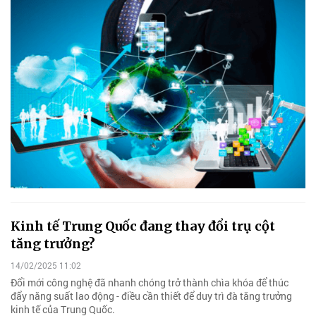
Kinh tế Trung Quốc đang thay đổi trụ cột
tăng trưởng?
14/02/2025 11:02
Đổi mới công nghệ đã nhanh chóng trở thành chìa khóa để thúc
đẩy năng suất lao động - điều cần thiết để duy trì đà tăng trưởng
kinh tế của Trung Quốc.