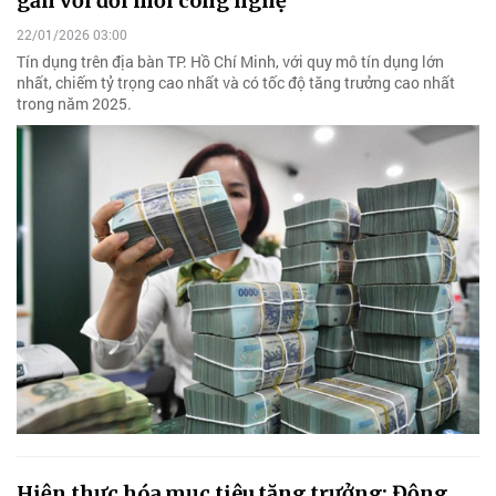
gắn với đổi mới công nghệ
22/01/2026 03:00
Tín dụng trên địa bàn TP. Hồ Chí Minh, với quy mô tín dụng lớn
nhất, chiếm tỷ trọng cao nhất và có tốc độ tăng trưởng cao nhất
trong năm 2025.
Hiện thực hóa mục tiêu tăng trưởng: Động