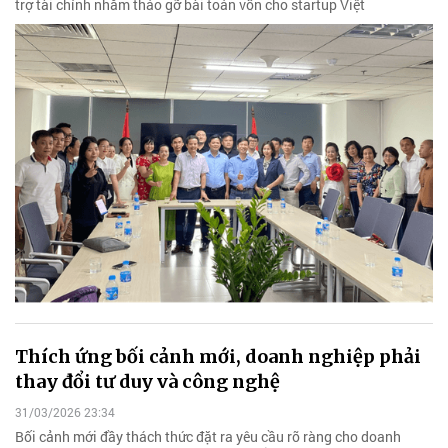
trợ tài chính nhằm tháo gỡ bài toán vốn cho startup Việt
Thích ứng bối cảnh mới, doanh nghiệp phải
thay đổi tư duy và công nghệ
31/03/2026 23:34
Bối cảnh mới đầy thách thức đặt ra yêu cầu rõ ràng cho doanh