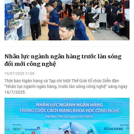
Nhân lực ngành ngân hàng trước làn sóng
đổi mới công nghệ
16/07/2025 11:00
Thời báo Ngân hàng và Tạp chí Một Thế Giới tổ chức Diễn đàn
"Nhân lực ngành ngân hàng, trước làn sóng công nghệ" sáng ngày
16/7/2025.