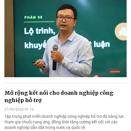
Mở rộng kết nối cho doanh nghiệp công
nghiệp hỗ trợ
27/05/2026 01:16
Tập trung phát triển doanh nghiệp công nghiệp hỗ trợ đủ năng lực
tham gia chuỗi cung ứng, đồng thời tăng cường kết nối với các
doanh nghiệp dẫn dắt trong nước và quốc tế.