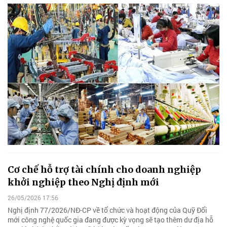
Cơ chế hỗ trợ tài chính cho doanh nghiệp
khởi nghiệp theo Nghị định mới
26/05/2026 17:56
Nghị định 77/2026/NĐ-CP về tổ chức và hoạt động của Quỹ Đổi
mới công nghệ quốc gia đang được kỳ vọng sẽ tạo thêm dư địa hỗ