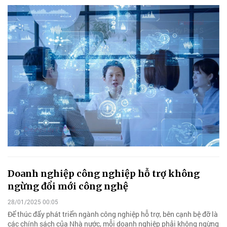
Doanh nghiệp công nghiệp hỗ trợ không
ngừng đổi mới công nghệ
28/01/2025 00:05
Để thúc đẩy phát triển ngành công nghiệp hỗ trợ, bên cạnh bệ đỡ là
các chính sách của Nhà nước, mỗi doanh nghiệp phải không ngừng