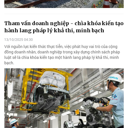
Tham vấn doanh nghiệp - chìa khóa kiến tạo
hành lang pháp lý khả thi, minh bạch
13/10/2025 04:30
Với nguồn lực kiến thức thực tiễn, việc phát huy vai trò của cộng
đồng doanh nhân, doanh nghiệp trong xây dựng chính sách pháp
luật sẽ là chìa khóa kiến tạo một hành lang pháp lý khả thi, minh
bạch.