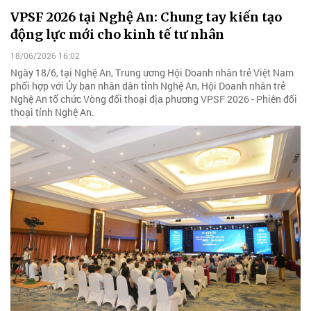
VPSF 2026 tại Nghệ An: Chung tay kiến tạo
động lực mới cho kinh tế tư nhân
18/06/2026 16:02
Ngày 18/6, tại Nghệ An, Trung ương Hội Doanh nhân trẻ Việt Nam
phối hợp với Ủy ban nhân dân tỉnh Nghệ An, Hội Doanh nhân trẻ
Nghệ An tổ chức Vòng đối thoại địa phương VPSF 2026 - Phiên đối
thoại tỉnh Nghệ An.