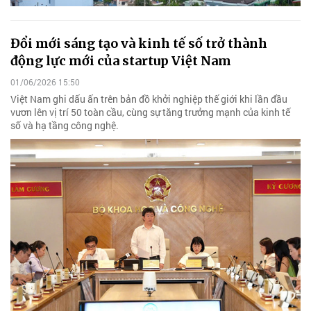
Đổi mới sáng tạo và kinh tế số trở thành
động lực mới của startup Việt Nam
01/06/2026 15:50
Việt Nam ghi dấu ấn trên bản đồ khởi nghiệp thế giới khi lần đầu
vươn lên vị trí 50 toàn cầu, cùng sự tăng trưởng mạnh của kinh tế
số và hạ tầng công nghệ.