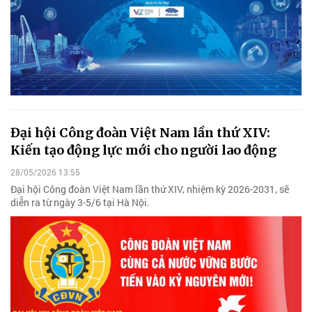
Đại hội Công đoàn Việt Nam lần thứ XIV:
Kiến tạo động lực mới cho người lao động
28/05/2026 13:55
Đại hội Công đoàn Việt Nam lần thứ XIV, nhiệm kỳ 2026-2031, sẽ
diễn ra từ ngày 3-5/6 tại Hà Nội.