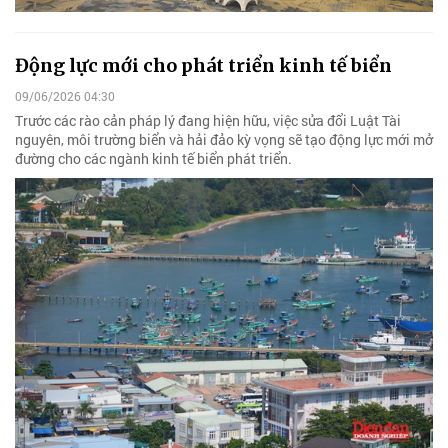
Động lực mới cho phát triển kinh tế biển
09/06/2026 04:30
Trước các rào cản pháp lý đang hiện hữu, việc sửa đổi Luật Tài
nguyên, môi trường biển và hải đảo kỳ vọng sẽ tạo động lực mới mở
đường cho các ngành kinh tế biển phát triển.