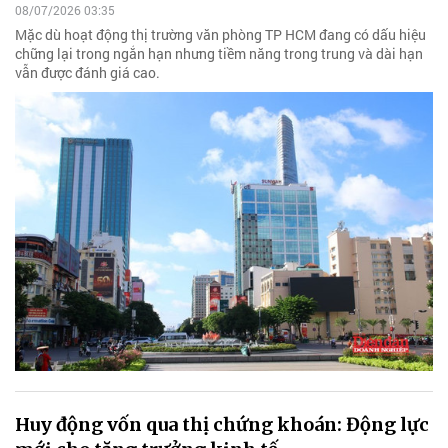
08/07/2026 03:35
Mặc dù hoạt động thị trường văn phòng TP HCM đang có dấu hiệu
chững lại trong ngắn hạn nhưng tiềm năng trong trung và dài hạn
vẫn được đánh giá cao.
Huy động vốn qua thị chứng khoán: Động lực