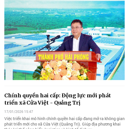
Chính quyền hai cấp: Động lực mới phát
triển xã Cửa Việt - Quảng Trị
17/01/2026 15:47
Việc triển khai mô hình chính quyền hai cấp đang mở ra không gian
phát triển mới cho xã Cửa Việt (Quảng Trị). Giúp địa phương khai