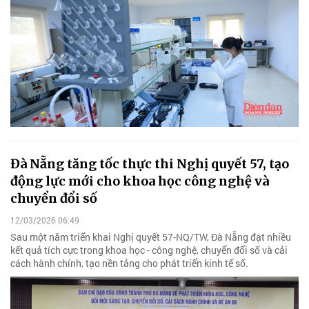
Đà Nẵng tăng tốc thực thi Nghị quyết 57, tạo
động lực mới cho khoa học công nghệ và
chuyển đổi số
12/03/2026 06:49
Sau một năm triển khai Nghị quyết 57-NQ/TW, Đà Nẵng đạt nhiều
kết quả tích cực trong khoa học - công nghệ, chuyển đổi số và cải
cách hành chính, tạo nền tảng cho phát triển kinh tế số.