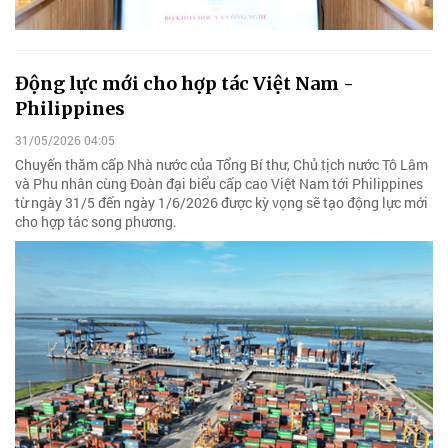
Động lực mới cho hợp tác Việt Nam -
Philippines
31/05/2026 04:05
Chuyến thăm cấp Nhà nước của Tổng Bí thư, Chủ tịch nước Tô Lâm
và Phu nhân cùng Đoàn đại biểu cấp cao Việt Nam tới Philippines
từ ngày 31/5 đến ngày 1/6/2026 được kỳ vọng sẽ tạo động lực mới
cho hợp tác song phương.