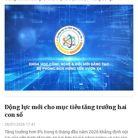
Động lực mới cho mục tiêu tăng trưởng hai
con số
28/07/2026 17:41
Tăng trưởng hơn 8% trong 6 tháng đầu năm 2026 khẳng định nội
lực của nền kinh tế trước áp lực kép từ giá năng lượng và các rào