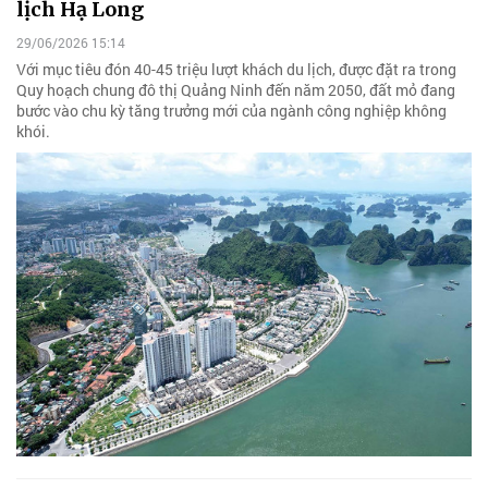
lịch Hạ Long
29/06/2026 15:14
Với mục tiêu đón 40-45 triệu lượt khách du lịch, được đặt ra trong
Quy hoạch chung đô thị Quảng Ninh đến năm 2050, đất mỏ đang
bước vào chu kỳ tăng trưởng mới của ngành công nghiệp không
khói.