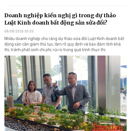
Doanh nghiệp kiến nghị gì trong dự thảo
Luật Kinh doanh bất động sản sửa đổi?
08/08/2026 05:03
Nhiều doanh nghiệp cho rằng dự thảo sửa đổi Luật Kinh doanh bất
động sản cần giảm thủ tục, làm rõ quy định và bảo đảm tính khả
thi, tránh phát sinh chi phí, rủi ro trong quá trình thực thi.