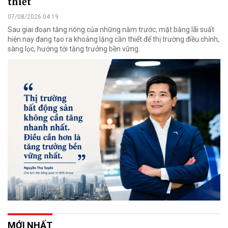
thiết
07/08/2026 04:19
Sau giai đoạn tăng nóng của những năm trước, mặt bằng lãi suất
hiện nay đang tạo ra khoảng lặng cần thiết để thị trường điều chỉnh,
sàng lọc, hướng tới tăng trưởng bền vững.
MỚI NHẤT