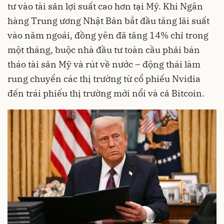
tư vào tài sản lợi suất cao hơn tại Mỹ. Khi Ngân
hàng Trung ương Nhật Bản bắt đầu tăng lãi suất
vào năm ngoái, đồng yên đã tăng 14% chỉ trong
một tháng, buộc nhà đầu tư toàn cầu phải bán
tháo tài sản Mỹ và rút về nước – động thái làm
rung chuyển các thị trường từ cổ phiếu Nvidia
đến trái phiếu thị trường mới nổi và cả Bitcoin.