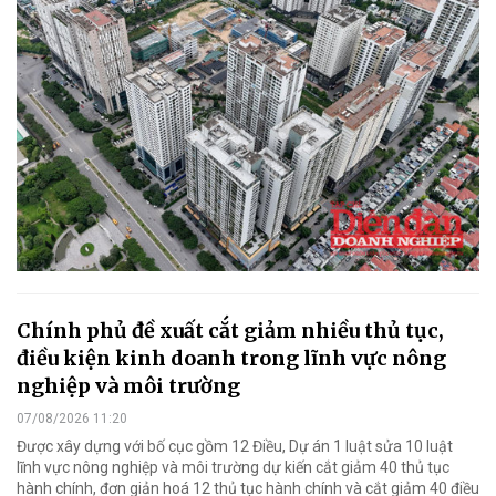
Chính phủ đề xuất cắt giảm nhiều thủ tục,
điều kiện kinh doanh trong lĩnh vực nông
nghiệp và môi trường
07/08/2026 11:20
Được xây dựng với bố cục gồm 12 Điều, Dự án 1 luật sửa 10 luật
lĩnh vực nông nghiệp và môi trường dự kiến cắt giảm 40 thủ tục
hành chính, đơn giản hoá 12 thủ tục hành chính và cắt giảm 40 điều