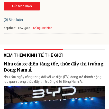
Gửi bình luận
(0) Bình luận
Xếp theo:
Số người thích
Thời gian
XEM THÊM KINH TẾ THẾ GIỚI
Nhu cầu xe điện tăng tốc, thúc đẩy thị trường
Đông Nam Á
Nhu cầu ngày càng tăng đối với xe điện (EV) đang trở thành động
lực quan trọng thúc đẩy thị trường ô tô Đông Nam Á.