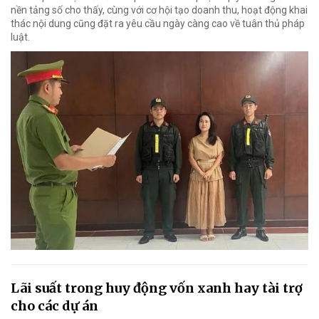
nền tảng số cho thấy, cùng với cơ hội tạo doanh thu, hoạt động khai
thác nội dung cũng đặt ra yêu cầu ngày càng cao về tuân thủ pháp
luật.
Lãi suất trong huy động vốn xanh hay tài trợ
cho các dự án