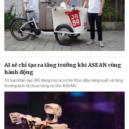
AI sẽ chỉ tạo ra tăng trưởng khi ASEAN cùng
hành động
Trí tuệ nhân tạo (AI) đang mở ra cơ hội thúc đẩy năng suất và tăng
trưởng kinh tế chưa từng có cho ASEAN.