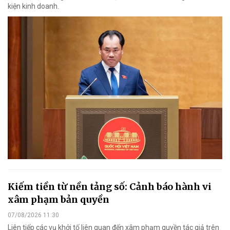
kiện kinh doanh.
Kiếm tiền từ nền tảng số: Cảnh báo hành vi
xâm phạm bản quyền
07/08/2026 11:30
Liên tiếp các vụ khởi tố liên quan đến xâm phạm quyền tác giả trên