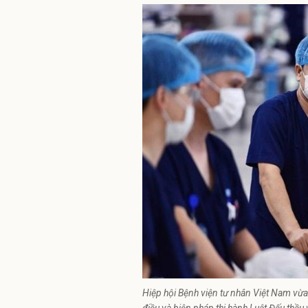
Hiệp hội Bệnh viện tư nhân Việt Nam vừa 