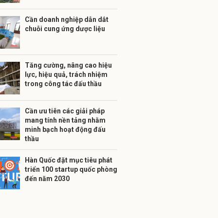
Cần doanh nghiệp dẫn dắt
chuỗi cung ứng dược liệu
Tăng cường, nâng cao hiệu
lực, hiệu quả, trách nhiệm
trong công tác đấu thầu
Cần ưu tiên các giải pháp
mang tính nền tảng nhằm
minh bạch hoạt động đấu
thầu
Hàn Quốc đặt mục tiêu phát
triển 100 startup quốc phòng
đến năm 2030